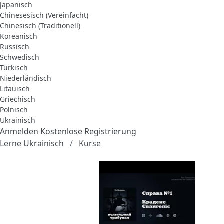
Japanisch
Chinesesisch (Vereinfacht)
Chinesisch (Traditionell)
Koreanisch
Russisch
Schwedisch
Türkisch
Niederländisch
Litauisch
Griechisch
Polnisch
Ukrainisch
Anmelden
Kostenlose Registrierung
Lerne Ukrainisch
Kurse