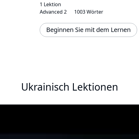
1 Lektion
Advanced 2
1003 Wörter
Beginnen Sie mit dem Lernen
Ukrainisch Lektionen