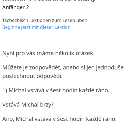
Anfänger 2
Tschechisch Lektionen zum Lesen üben
Beginne jetzt mit dieser Lektion
Nyní pro vás máme několik otázek.
Můžete je zodpovědět, anebo si jen jednoduše
poslechnout odpovědi.
1) Michal vstává v šest hodin každé ráno.
Vstává Michal brzy?
Ano, Michal vstává v šest hodin každé ráno.