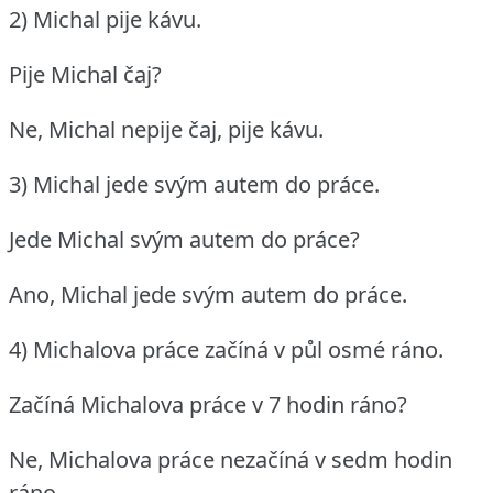
2) Michal pije kávu.
Pije Michal čaj?
Ne, Michal nepije čaj, pije kávu.
3) Michal jede svým autem do práce.
Jede Michal svým autem do práce?
Ano, Michal jede svým autem do práce.
4) Michalova práce začíná v půl osmé ráno.
Začíná Michalova práce v 7 hodin ráno?
Ne, Michalova práce nezačíná v sedm hodin
ráno.