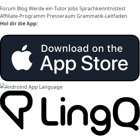
Forum
Blog
Werde ein Tutor
Jobs
Sprachkenntnistest
Affiliate-Programm
Presseraum
Grammatik-Leitfaden
Hol dir die App: