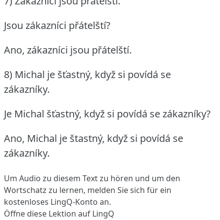
7) Zákaznici jsou přátelští.
Jsou zákazníci přátelští?
Ano, zákazníci jsou přátelští.
8) Michal je šťastný, když si povídá se
zákazníky.
Je Michal šťastný, když si povídá se zákazníky?
Ano, Michal je štastný, když si povídá se
zákazníky.
Um Audio zu diesem Text zu hören und um den
Wortschatz zu lernen,
melden Sie sich
für ein
kostenloses LingQ-Konto an.
Öffne diese Lektion auf LingQ