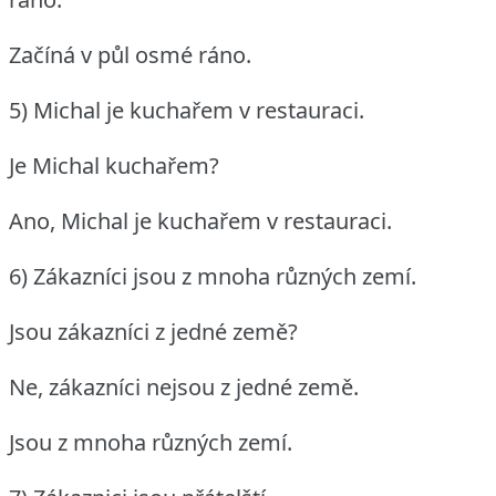
Začíná v půl osmé ráno.
5) Michal je kuchařem v restauraci.
Je Michal kuchařem?
Ano, Michal je kuchařem v restauraci.
6) Zákazníci jsou z mnoha různých zemí.
Jsou zákazníci z jedné země?
Ne, zákazníci nejsou z jedné země.
Jsou z mnoha různých zemí.