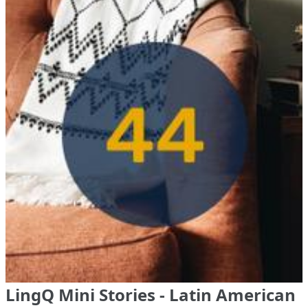
LingQ Mini Stories - Latin American