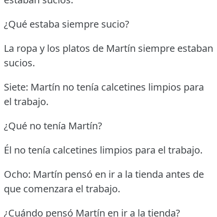
¿Qué estaba siempre sucio?
La ropa y los platos de Martín siempre estaban
sucios.
Siete: Martín no tenía calcetines limpios para
el trabajo.
¿Qué no tenía Martín?
Él no tenía calcetines limpios para el trabajo.
Ocho: Martín pensó en ir a la tienda antes de
que comenzara el trabajo.
¿Cuándo pensó Martín en ir a la tienda?