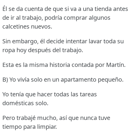
Él se da cuenta de que si va a una tienda antes
de ir al trabajo, podría comprar algunos
calcetines nuevos.
Sin embargo, él decide intentar lavar toda su
ropa hoy después del trabajo.
Esta es la misma historia contada por Martín.
B) Yo vivía solo en un apartamento pequeño.
Yo tenía que hacer todas las tareas
domésticas solo.
Pero trabajé mucho, así que nunca tuve
tiempo para limpiar.