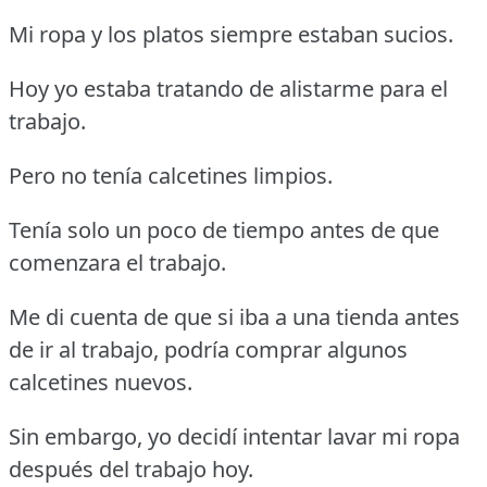
Mi ropa y los platos siempre estaban sucios.
Hoy yo estaba tratando de alistarme para el
trabajo.
Pero no tenía calcetines limpios.
Tenía solo un poco de tiempo antes de que
comenzara el trabajo.
Me di cuenta de que si iba a una tienda antes
de ir al trabajo, podría comprar algunos
calcetines nuevos.
Sin embargo, yo decidí intentar lavar mi ropa
después del trabajo hoy.