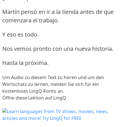
Martín pensó en ir a la tienda antes de que
comenzara el trabajo.
Y eso es todo.
Nos vemos pronto con una nueva historia.
Hasta la próxima.
Um Audio zu diesem Text zu hören und um den
Wortschatz zu lernen,
melden Sie sich
für ein
kostenloses LingQ-Konto an.
Öffne diese Lektion auf LingQ