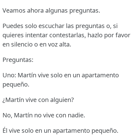
Veamos ahora algunas preguntas.
Puedes solo escuchar las preguntas o, si
quieres intentar contestarlas, hazlo por favor
en silencio o en voz alta.
Preguntas:
Uno: Martín vive solo en un apartamento
pequeño.
¿Martín vive con alguien?
No, Martín no vive con nadie.
Él vive solo en un apartamento pequeño.