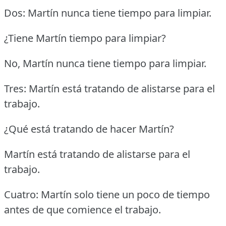
Dos: Martín nunca tiene tiempo para limpiar.
¿Tiene Martín tiempo para limpiar?
No, Martín nunca tiene tiempo para limpiar.
Tres: Martín está tratando de alistarse para el
trabajo.
¿Qué está tratando de hacer Martín?
Martín está tratando de alistarse para el
trabajo.
Cuatro: Martín solo tiene un poco de tiempo
antes de que comience el trabajo.