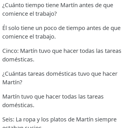
¿Cuánto tiempo tiene Martín antes de que
comience el trabajo?
Él solo tiene un poco de tiempo antes de que
comience el trabajo.
Cinco: Martín tuvo que hacer todas las tareas
domésticas.
¿Cuántas tareas domésticas tuvo que hacer
Martín?
Martín tuvo que hacer todas las tareas
domésticas.
Seis: La ropa y los platos de Martín siempre
estaban sucios.