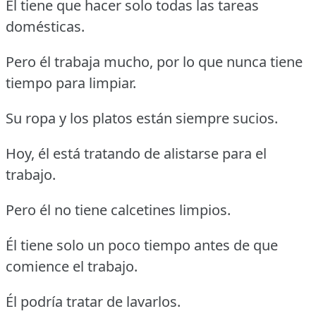
Él tiene que hacer solo todas las tareas
domésticas.
Pero él trabaja mucho, por lo que nunca tiene
tiempo para limpiar.
Su ropa y los platos están siempre sucios.
Hoy, él está tratando de alistarse para el
trabajo.
Pero él no tiene calcetines limpios.
Él tiene solo un poco tiempo antes de que
comience el trabajo.
Él podría tratar de lavarlos.