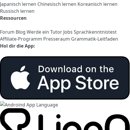
Japanisch lernen
Chinesisch lernen
Koreanisch lernen
Russisch lernen
Ressourcen
Forum
Blog
Werde ein Tutor
Jobs
Sprachkenntnistest
Affiliate-Programm
Presseraum
Grammatik-Leitfaden
Hol dir die App: