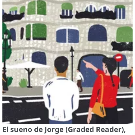
El sueno de Jorge (Graded Reader),