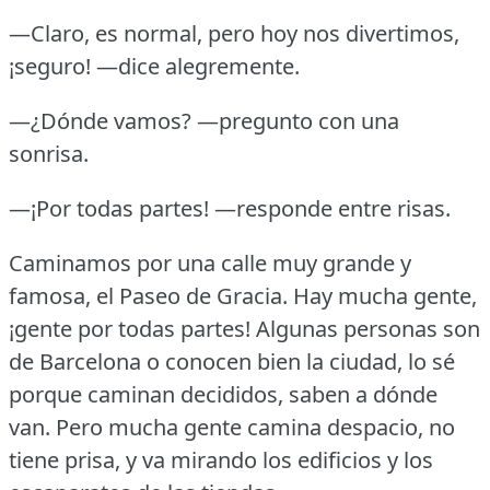
—Claro, es normal, pero hoy nos divertimos,
¡seguro!
—dice alegremente.
—¿Dónde vamos?
—pregunto con una
sonrisa.
—¡Por todas partes!
—responde entre risas.
Caminamos por una calle muy grande y
famosa, el Paseo de Gracia.
Hay mucha gente,
¡gente por todas partes!
Algunas personas son
de Barcelona o conocen bien la ciudad, lo sé
porque caminan decididos, saben a dónde
van.
Pero mucha gente camina despacio, no
tiene prisa, y va mirando los edificios y los