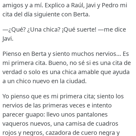
amigos y a mí.
Explico a Raúl, Javi y Pedro mi
cita del día siguiente con Berta.
—¿Qué?
¿Una chica?
¡Qué suerte!
—me dice
Javi.
Pienso en Berta y siento muchos nervios… Es
mi primera cita.
Bueno, no sé si es una cita de
verdad o solo es una chica amable que ayuda
a un chico nuevo en la ciudad.
Yo pienso que es mi primera cita; siento los
nervios de las primeras veces e intento
parecer guapo: llevo unos pantalones
vaqueros nuevos, una camisa de cuadros
rojos y negros, cazadora de cuero negra y