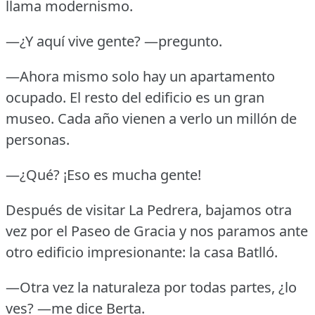
llama modernismo.
—¿Y aquí vive gente?
—pregunto.
—Ahora mismo solo hay un apartamento
ocupado.
El resto del edificio es un gran
museo.
Cada año vienen a verlo un millón de
personas.
—¿Qué?
¡Eso es mucha gente!
Después de visitar La Pedrera, bajamos otra
vez por el Paseo de Gracia y nos paramos ante
otro edificio impresionante: la casa Batlló.
—Otra vez la naturaleza por todas partes, ¿lo
ves?
—me dice Berta.