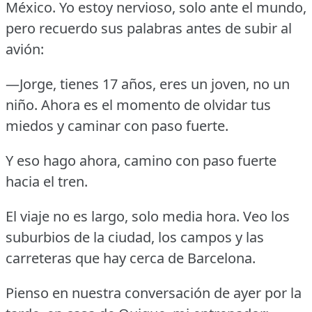
México.
Yo estoy nervioso, solo ante el mundo,
pero recuerdo sus palabras antes de subir al
avión:
—Jorge, tienes 17 años, eres un joven, no un
niño.
Ahora es el momento de olvidar tus
miedos y caminar con paso fuerte.
Y eso hago ahora, camino con paso fuerte
hacia el tren.
El viaje no es largo, solo media hora.
Veo los
suburbios de la ciudad, los campos y las
carreteras que hay cerca de Barcelona.
Pienso en nuestra conversación de ayer por la