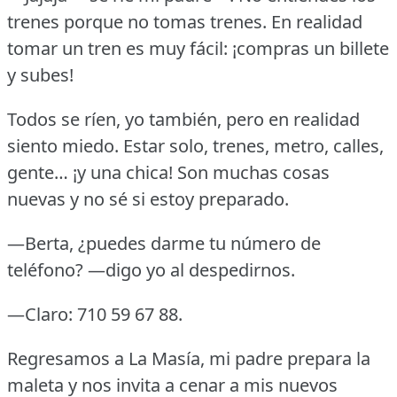
trenes porque no tomas trenes.
En realidad
tomar un tren es muy fácil: ¡compras un billete
y subes!
Todos se ríen, yo también, pero en realidad
siento miedo.
Estar solo, trenes, metro, calles,
gente… ¡y una chica!
Son muchas cosas
nuevas y no sé si estoy preparado.
—Berta, ¿puedes darme tu número de
teléfono?
—digo yo al despedirnos.
—Claro: 710 59 67 88.
Regresamos a La Masía, mi padre prepara la
maleta y nos invita a cenar a mis nuevos