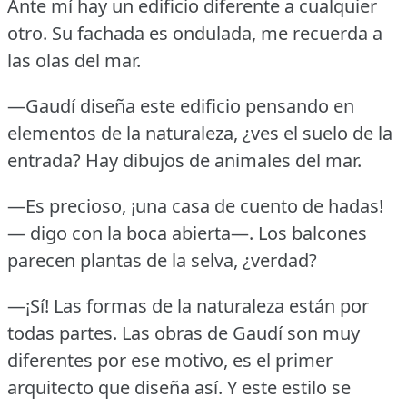
Ante mí hay un edificio diferente a cualquier
otro.
Su fachada es ondulada, me recuerda a
las olas del mar.
—Gaudí diseña este edificio pensando en
elementos de la naturaleza, ¿ves el suelo de la
entrada?
Hay dibujos de animales del mar.
—Es precioso, ¡una casa de cuento de hadas!
— digo con la boca abierta—.
Los balcones
parecen plantas de la selva, ¿verdad?
—¡Sí!
Las formas de la naturaleza están por
todas partes.
Las obras de Gaudí son muy
diferentes por ese motivo, es el primer
arquitecto que diseña así.
Y este estilo se