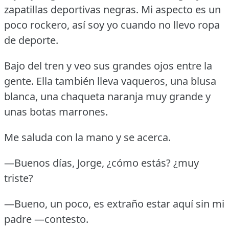
zapatillas deportivas negras.
Mi aspecto es un
poco rockero, así soy yo cuando no llevo ropa
de deporte.
Bajo del tren y veo sus grandes ojos entre la
gente.
Ella también lleva vaqueros, una blusa
blanca, una chaqueta naranja muy grande y
unas botas marrones.
Me saluda con la mano y se acerca.
—Buenos días, Jorge, ¿cómo estás?
¿muy
triste?
—Bueno, un poco, es extraño estar aquí sin mi
padre —contesto.