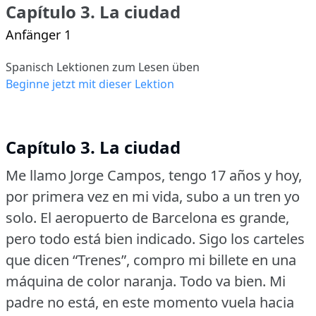
Capítulo 3. La ciudad
Anfänger 1
Spanisch Lektionen zum Lesen üben
Beginne jetzt mit dieser Lektion
Capítulo 3. La ciudad
Me llamo Jorge Campos, tengo 17 años y hoy,
por primera vez en mi vida, subo a un tren yo
solo.
El aeropuerto de Barcelona es grande,
pero todo está bien indicado.
Sigo los carteles
que dicen “Trenes”, compro mi billete en una
máquina de color naranja.
Todo va bien.
Mi
padre no está, en este momento vuela hacia