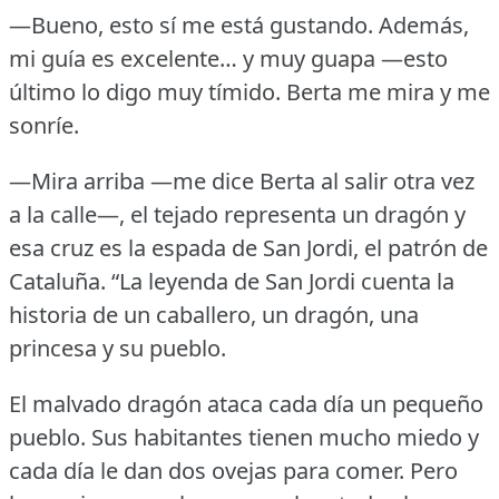
—Bueno, esto sí me está gustando.
Además,
mi guía es excelente… y muy guapa —esto
último lo digo muy tímido.
Berta me mira y me
sonríe.
—Mira arriba —me dice Berta al salir otra vez
a la calle—, el tejado representa un dragón y
esa cruz es la espada de San Jordi, el patrón de
Cataluña.
“La leyenda de San Jordi cuenta la
historia de un caballero, un dragón, una
princesa y su pueblo.
El malvado dragón ataca cada día un pequeño
pueblo.
Sus habitantes tienen mucho miedo y
cada día le dan dos ovejas para comer.
Pero