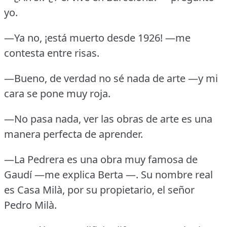
yo.
—Ya no, ¡está muerto desde 1926!
—me
contesta entre risas.
—Bueno, de verdad no sé nada de arte —y mi
cara se pone muy roja.
—No pasa nada, ver las obras de arte es una
manera perfecta de aprender.
—La Pedrera es una obra muy famosa de
Gaudí —me explica Berta —.
Su nombre real
es Casa Milà, por su propietario, el señor
Pedro Milà.