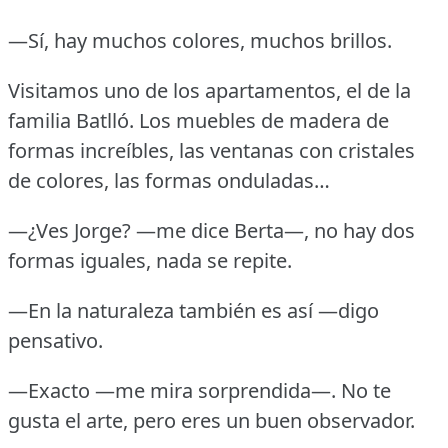
—Sí, hay muchos colores, muchos brillos.
Visitamos uno de los apartamentos, el de la
familia Batlló.
Los muebles de madera de
formas increíbles, las ventanas con cristales
de colores, las formas onduladas…
—¿Ves Jorge?
—me dice Berta—, no hay dos
formas iguales, nada se repite.
—En la naturaleza también es así —digo
pensativo.
—Exacto —me mira sorprendida—.
No te
gusta el arte, pero eres un buen observador.