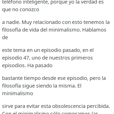
teléfono inteligente, porque yo la verdad es
que no conozco
a nadie. Muy relacionado con esto tenemos la
filosofía de vida del minimalismo. Hablamos
de
este tema en un episodio pasado, en el
episodio 47, uno de nuestros primeros
episodios. Ha pasado
bastante tiempo desde ese episodio, pero la
filosofía sigue siendo la misma. El
minimalismo
sirve para evitar esta obsolescencia percibida.
Con el minimalismo sólo compramos las