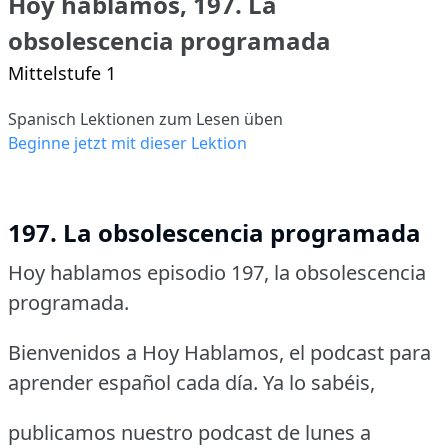
Hoy hablamos, 197. La
obsolescencia programada
Mittelstufe 1
Spanisch Lektionen zum Lesen üben
Beginne jetzt mit dieser Lektion
197. La obsolescencia programada
Hoy hablamos episodio 197, la obsolescencia
programada.
Bienvenidos a Hoy Hablamos, el podcast para
aprender español cada día. Ya lo sabéis,
publicamos nuestro podcast de lunes a