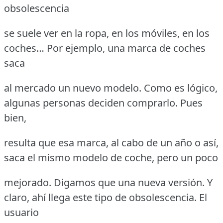
obsolescencia
se suele ver en la ropa, en los móviles, en los
coches… Por ejemplo, una marca de coches
saca
al mercado un nuevo modelo. Como es lógico,
algunas personas deciden comprarlo. Pues
bien,
resulta que esa marca, al cabo de un año o así,
saca el mismo modelo de coche, pero un poco
mejorado. Digamos que una nueva versión. Y
claro, ahí llega este tipo de obsolescencia. El
usuario