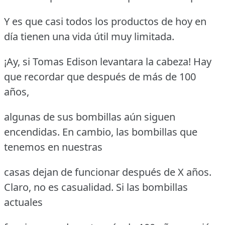
Y es que casi todos los productos de hoy en
día tienen una vida útil muy limitada.
¡Ay, si Tomas Edison levantara la cabeza! Hay
que recordar que después de más de 100
años,
algunas de sus bombillas aún siguen
encendidas. En cambio, las bombillas que
tenemos en nuestras
casas dejan de funcionar después de X años.
Claro, no es casualidad. Si las bombillas
actuales