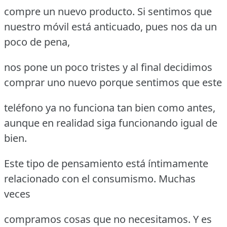
compre un nuevo producto. Si sentimos que
nuestro móvil está anticuado, pues nos da un
poco de pena,
nos pone un poco tristes y al final decidimos
comprar uno nuevo porque sentimos que este
teléfono ya no funciona tan bien como antes,
aunque en realidad siga funcionando igual de
bien.
Este tipo de pensamiento está íntimamente
relacionado con el consumismo. Muchas
veces
compramos cosas que no necesitamos. Y es