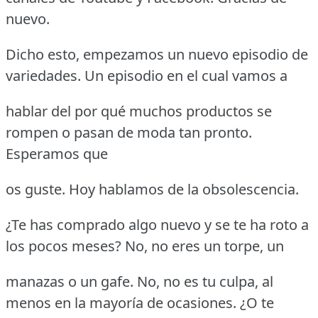
nuevo.
Dicho esto, empezamos un nuevo episodio de
variedades. Un episodio en el cual vamos a
hablar del por qué muchos productos se
rompen o pasan de moda tan pronto.
Esperamos que
os guste. Hoy hablamos de la obsolescencia.
¿Te has comprado algo nuevo y se te ha roto a
los pocos meses? No, no eres un torpe, un
manazas o un gafe. No, no es tu culpa, al
menos en la mayoría de ocasiones. ¿O te