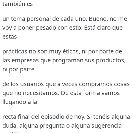
también es
un tema personal de cada uno. Bueno, no me
voy a poner pesado con esto. Está claro que
estas
prácticas no son muy éticas, ni por parte de
las empresas que programan sus productos,
ni por parte
de los usuarios que a veces compramos cosas
que no necesitamos. De esta forma vamos
llegando a la
recta final del episodio de hoy. Si tenéis alguna
duda, alguna pregunta o alguna sugerencia