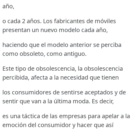
año,
o cada 2 años. Los fabricantes de móviles
presentan un nuevo modelo cada año,
haciendo que el modelo anterior se perciba
como obsoleto, como antiguo.
Este tipo de obsolescencia, la obsolescencia
percibida, afecta a la necesidad que tienen
los consumidores de sentirse aceptados y de
sentir que van a la última moda. Es decir,
es una táctica de las empresas para apelar a la
emoción del consumidor y hacer que así