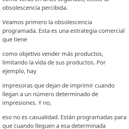
obsolescencia percibida.
Veamos primero la obsolescencia
programada. Esta es una estrategia comercial
que tiene
como objetivo vender más productos,
limitando la vida de sus productos. Por
ejemplo, hay
impresoras que dejan de imprimir cuando
llegan a un número determinado de
impresiones. Y no,
eso no es casualidad. Están programadas para
que cuando lleguen a esa determinada