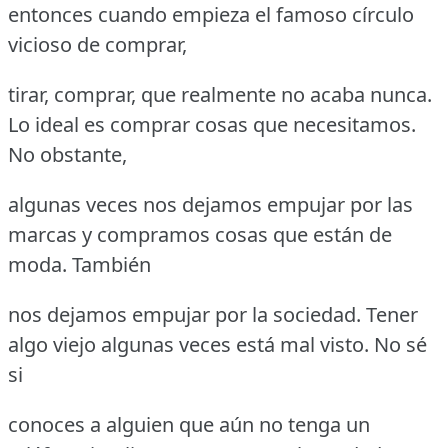
entonces cuando empieza el famoso círculo
vicioso de comprar,
tirar, comprar, que realmente no acaba nunca.
Lo ideal es comprar cosas que necesitamos.
No obstante,
algunas veces nos dejamos empujar por las
marcas y compramos cosas que están de
moda. También
nos dejamos empujar por la sociedad. Tener
algo viejo algunas veces está mal visto. No sé
si
conoces a alguien que aún no tenga un