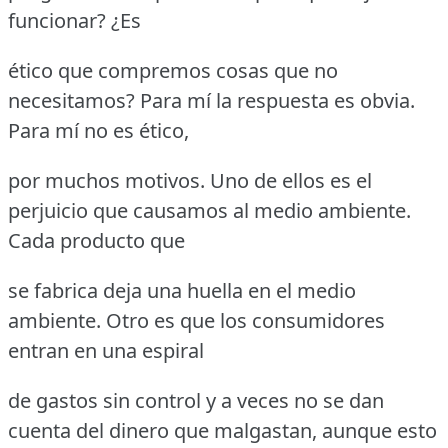
funcionar? ¿Es
ético que compremos cosas que no
necesitamos? Para mí la respuesta es obvia.
Para mí no es ético,
por muchos motivos. Uno de ellos es el
perjuicio que causamos al medio ambiente.
Cada producto que
se fabrica deja una huella en el medio
ambiente. Otro es que los consumidores
entran en una espiral
de gastos sin control y a veces no se dan
cuenta del dinero que malgastan, aunque esto