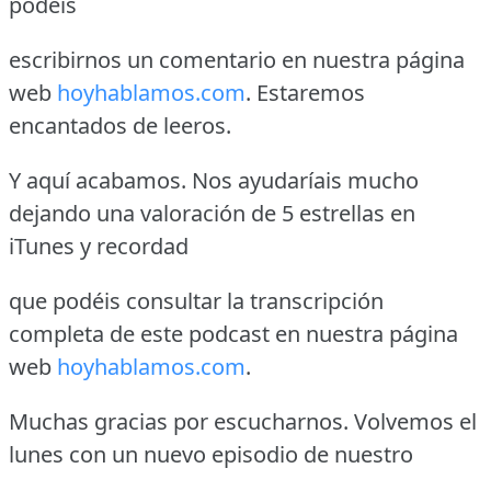
podéis
escribirnos un comentario en nuestra página
web
hoyhablamos.com
. Estaremos
encantados de leeros.
Y aquí acabamos. Nos ayudaríais mucho
dejando una valoración de 5 estrellas en
iTunes y recordad
que podéis consultar la transcripción
completa de este podcast en nuestra página
web
hoyhablamos.com
.
Muchas gracias por escucharnos. Volvemos el
lunes con un nuevo episodio de nuestro