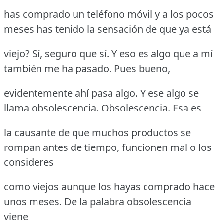
has comprado un teléfono móvil y a los pocos
meses has tenido la sensación de que ya está
viejo? Sí, seguro que sí. Y eso es algo que a mí
también me ha pasado. Pues bueno,
evidentemente ahí pasa algo. Y ese algo se
llama obsolescencia. Obsolescencia. Esa es
la causante de que muchos productos se
rompan antes de tiempo, funcionen mal o los
consideres
como viejos aunque los hayas comprado hace
unos meses. De la palabra obsolescencia
viene