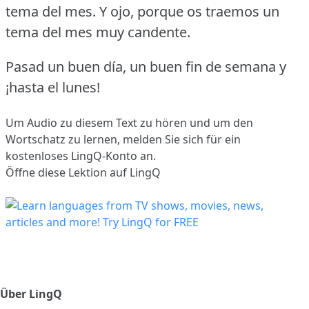
tema del mes. Y ojo, porque os traemos un
tema del mes muy candente.
Pasad un buen día, un buen fin de semana y
¡hasta el lunes!
Um Audio zu diesem Text zu hören und um den
Wortschatz zu lernen,
melden Sie sich
für ein
kostenloses LingQ-Konto an.
Öffne diese Lektion auf LingQ
Über LingQ