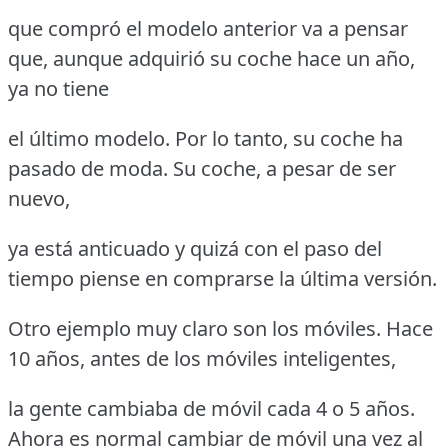
que compró el modelo anterior va a pensar
que, aunque adquirió su coche hace un año,
ya no tiene
el último modelo. Por lo tanto, su coche ha
pasado de moda. Su coche, a pesar de ser
nuevo,
ya está anticuado y quizá con el paso del
tiempo piense en comprarse la última versión.
Otro ejemplo muy claro son los móviles. Hace
10 años, antes de los móviles inteligentes,
la gente cambiaba de móvil cada 4 o 5 años.
Ahora es normal cambiar de móvil una vez al