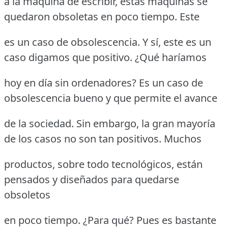
a la máquina de escribir, estas máquinas se
quedaron obsoletas en poco tiempo. Este
es un caso de obsolescencia. Y sí, este es un
caso digamos que positivo. ¿Qué haríamos
hoy en día sin ordenadores? Es un caso de
obsolescencia bueno y que permite el avance
de la sociedad. Sin embargo, la gran mayoría
de los casos no son tan positivos. Muchos
productos, sobre todo tecnológicos, están
pensados y diseñados para quedarse
obsoletos
en poco tiempo. ¿Para qué? Pues es bastante