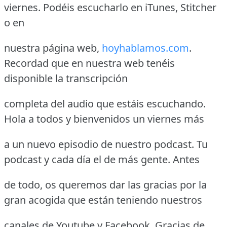
viernes. Podéis escucharlo en iTunes, Stitcher
o en
nuestra página web,
hoyhablamos.com
.
Recordad que en nuestra web tenéis
disponible la transcripción
completa del audio que estáis escuchando.
Hola a todos y bienvenidos un viernes más
a un nuevo episodio de nuestro podcast. Tu
podcast y cada día el de más gente. Antes
de todo, os queremos dar las gracias por la
gran acogida que están teniendo nuestros
canales de Youtube y Facebook. Gracias de