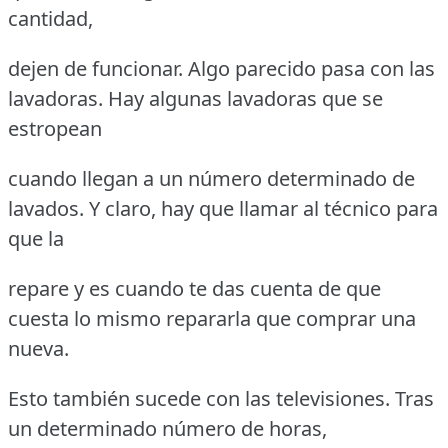
cantidad,
dejen de funcionar. Algo parecido pasa con las
lavadoras. Hay algunas lavadoras que se
estropean
cuando llegan a un número determinado de
lavados. Y claro, hay que llamar al técnico para
que la
repare y es cuando te das cuenta de que
cuesta lo mismo repararla que comprar una
nueva.
Esto también sucede con las televisiones. Tras
un determinado número de horas,