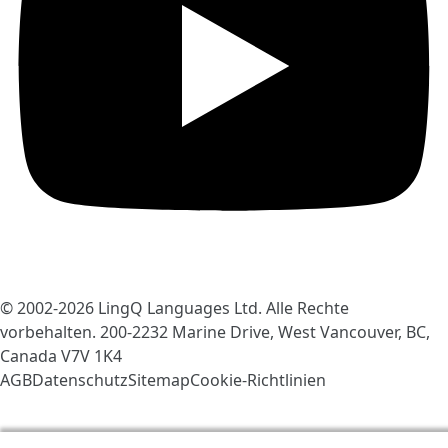
© 2002-2026
LingQ Languages Ltd.
Alle Rechte
vorbehalten. 200-2232 Marine Drive, West Vancouver, BC,
Canada
V7V 1K4
AGB
Datenschutz
Sitemap
Cookie-Richtlinien