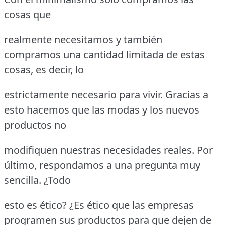
cosas que
realmente necesitamos y también
compramos una cantidad limitada de estas
cosas, es decir, lo
estrictamente necesario para vivir. Gracias a
esto hacemos que las modas y los nuevos
productos no
modifiquen nuestras necesidades reales. Por
último, respondamos a una pregunta muy
sencilla. ¿Todo
esto es ético? ¿Es ético que las empresas
programen sus productos para que dejen de