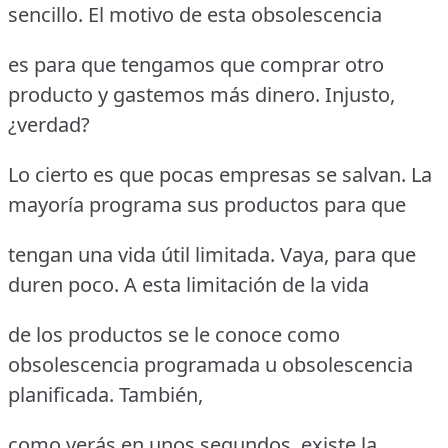
sencillo. El motivo de esta obsolescencia
es para que tengamos que comprar otro
producto y gastemos más dinero. Injusto,
¿verdad?
Lo cierto es que pocas empresas se salvan. La
mayoría programa sus productos para que
tengan una vida útil limitada. Vaya, para que
duren poco. A esta limitación de la vida
de los productos se le conoce como
obsolescencia programada u obsolescencia
planificada. También,
como verás en unos segundos, existe la