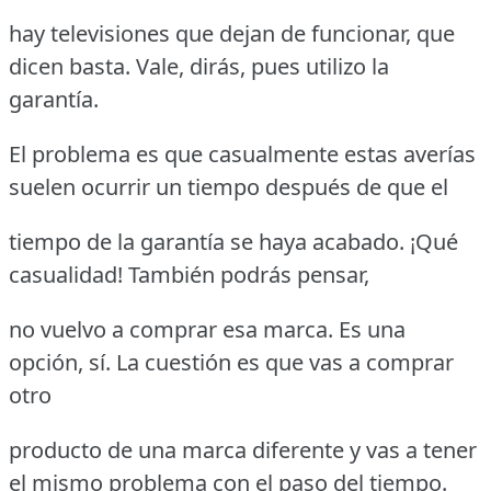
hay televisiones que dejan de funcionar, que
dicen basta. Vale, dirás, pues utilizo la
garantía.
El problema es que casualmente estas averías
suelen ocurrir un tiempo después de que el
tiempo de la garantía se haya acabado. ¡Qué
casualidad! También podrás pensar,
no vuelvo a comprar esa marca. Es una
opción, sí. La cuestión es que vas a comprar
otro
producto de una marca diferente y vas a tener
el mismo problema con el paso del tiempo.