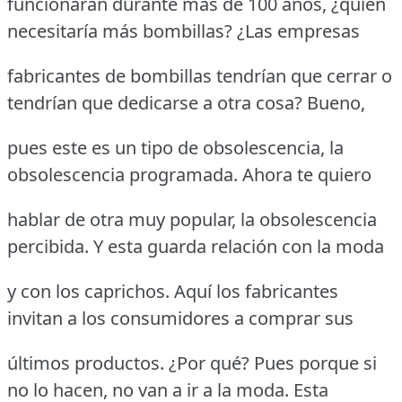
funcionaran durante más de 100 años, ¿quién
necesitaría más bombillas? ¿Las empresas
fabricantes de bombillas tendrían que cerrar o
tendrían que dedicarse a otra cosa? Bueno,
pues este es un tipo de obsolescencia, la
obsolescencia programada. Ahora te quiero
hablar de otra muy popular, la obsolescencia
percibida. Y esta guarda relación con la moda
y con los caprichos. Aquí los fabricantes
invitan a los consumidores a comprar sus
últimos productos. ¿Por qué? Pues porque si
no lo hacen, no van a ir a la moda. Esta