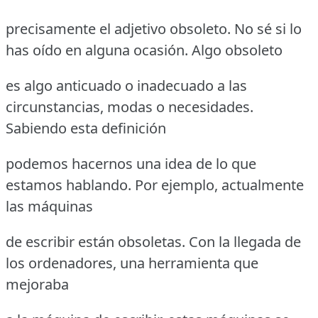
precisamente el adjetivo obsoleto. No sé si lo
has oído en alguna ocasión. Algo obsoleto
es algo anticuado o inadecuado a las
circunstancias, modas o necesidades.
Sabiendo esta definición
podemos hacernos una idea de lo que
estamos hablando. Por ejemplo, actualmente
las máquinas
de escribir están obsoletas. Con la llegada de
los ordenadores, una herramienta que
mejoraba