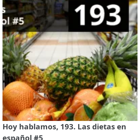
Hoy hablamos, 193. Las dietas en
español #5