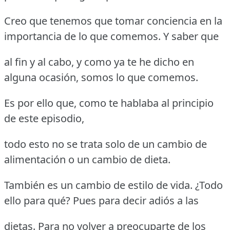
Creo que tenemos que tomar conciencia en la
importancia de lo que comemos. Y saber que
al fin y al cabo, y como ya te he dicho en
alguna ocasión, somos lo que comemos.
Es por ello que, como te hablaba al principio
de este episodio,
todo esto no se trata solo de un cambio de
alimentación o un cambio de dieta.
También es un cambio de estilo de vida. ¿Todo
ello para qué? Pues para decir adiós a las
dietas. Para no volver a preocuparte de los