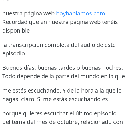
nuestra página web
hoyhablamos.com
.
Recordad que en nuestra página web tenéis
disponible
la transcripción completa del audio de este
episodio.
Buenos días, buenas tardes o buenas noches.
Todo depende de la parte del mundo en la que
me estés escuchando. Y de la hora a la que lo
hagas, claro. Si me estás escuchando es
porque quieres escuchar el último episodio
del tema del mes de octubre, relacionado con