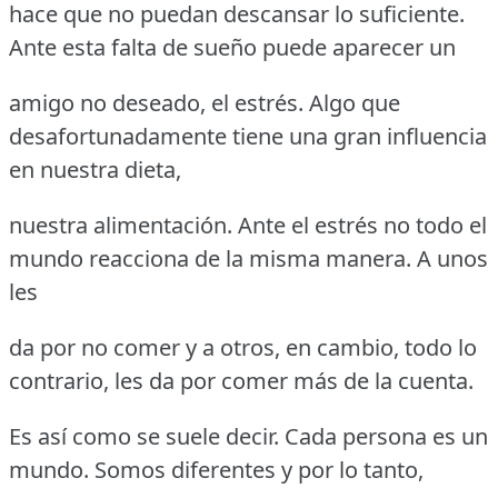
hace que no puedan descansar lo suficiente.
Ante esta falta de sueño puede aparecer un
amigo no deseado, el estrés. Algo que
desafortunadamente tiene una gran influencia
en nuestra dieta,
nuestra alimentación. Ante el estrés no todo el
mundo reacciona de la misma manera. A unos
les
da por no comer y a otros, en cambio, todo lo
contrario, les da por comer más de la cuenta.
Es así como se suele decir. Cada persona es un
mundo. Somos diferentes y por lo tanto,