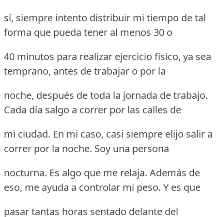
sí, siempre intento distribuir mi tiempo de tal
forma que pueda tener al menos 30 o
40 minutos para realizar ejercicio físico, ya sea
temprano, antes de trabajar o por la
noche, después de toda la jornada de trabajo.
Cada día salgo a correr por las calles de
mi ciudad. En mi caso, casi siempre elijo salir a
correr por la noche. Soy una persona
nocturna. Es algo que me relaja. Además de
eso, me ayuda a controlar mi peso. Y es que
pasar tantas horas sentado delante del