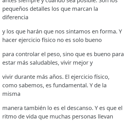
antes siempre y cuando sea posible. Son los
pequeños detalles los que marcan la
diferencia
y los que harán que nos sintamos en forma. Y
hacer ejercicio físico no es solo bueno
para controlar el peso, sino que es bueno para
estar más saludables, vivir mejor y
vivir durante más años. El ejercicio físico,
como sabemos, es fundamental. Y de la
misma
manera también lo es el descanso. Y es que el
ritmo de vida que muchas personas llevan