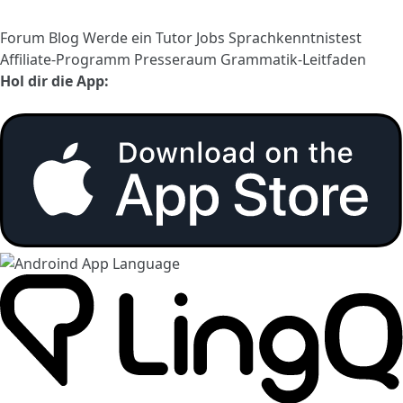
Forum
Blog
Werde ein Tutor
Jobs
Sprachkenntnistest
Affiliate-Programm
Presseraum
Grammatik-Leitfaden
Hol dir die App: