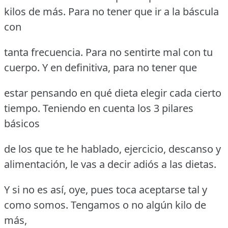
kilos de más. Para no tener que ir a la báscula
con
tanta frecuencia. Para no sentirte mal con tu
cuerpo. Y en definitiva, para no tener que
estar pensando en qué dieta elegir cada cierto
tiempo. Teniendo en cuenta los 3 pilares
básicos
de los que te he hablado, ejercicio, descanso y
alimentación, le vas a decir adiós a las dietas.
Y si no es así, oye, pues toca aceptarse tal y
como somos. Tengamos o no algún kilo de
más,