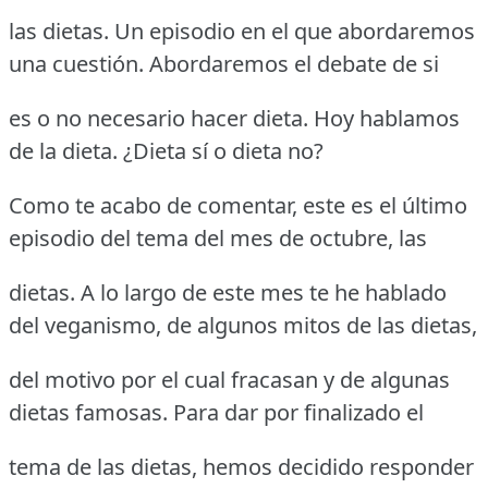
las dietas. Un episodio en el que abordaremos
una cuestión. Abordaremos el debate de si
es o no necesario hacer dieta. Hoy hablamos
de la dieta. ¿Dieta sí o dieta no?
Como te acabo de comentar, este es el último
episodio del tema del mes de octubre, las
dietas. A lo largo de este mes te he hablado
del veganismo, de algunos mitos de las dietas,
del motivo por el cual fracasan y de algunas
dietas famosas. Para dar por finalizado el
tema de las dietas, hemos decidido responder