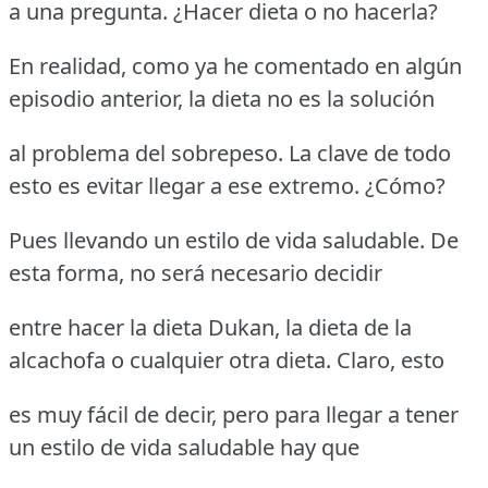
a una pregunta. ¿Hacer dieta o no hacerla?
En realidad, como ya he comentado en algún
episodio anterior, la dieta no es la solución
al problema del sobrepeso. La clave de todo
esto es evitar llegar a ese extremo. ¿Cómo?
Pues llevando un estilo de vida saludable. De
esta forma, no será necesario decidir
entre hacer la dieta Dukan, la dieta de la
alcachofa o cualquier otra dieta. Claro, esto
es muy fácil de decir, pero para llegar a tener
un estilo de vida saludable hay que