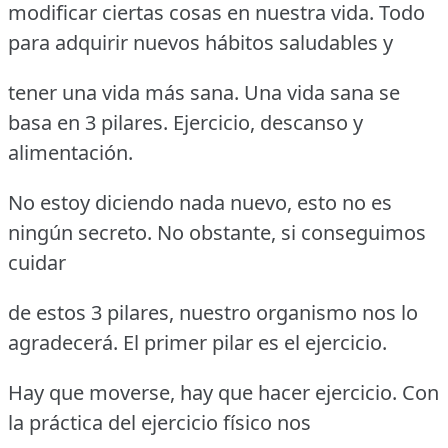
modificar ciertas cosas en nuestra vida. Todo
para adquirir nuevos hábitos saludables y
tener una vida más sana. Una vida sana se
basa en 3 pilares. Ejercicio, descanso y
alimentación.
No estoy diciendo nada nuevo, esto no es
ningún secreto. No obstante, si conseguimos
cuidar
de estos 3 pilares, nuestro organismo nos lo
agradecerá. El primer pilar es el ejercicio.
Hay que moverse, hay que hacer ejercicio. Con
la práctica del ejercicio físico nos