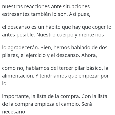
nuestras reacciones ante situaciones
estresantes también lo son. Así pues,
el descanso es un hábito que hay que coger lo
antes posible. Nuestro cuerpo y mente nos
lo agradecerán. Bien, hemos hablado de dos
pilares, el ejercicio y el descanso. Ahora,
como no, hablamos del tercer pilar básico, la
alimentación. Y tendríamos que empezar por
lo
importante, la lista de la compra. Con la lista
de la compra empieza el cambio. Será
necesario