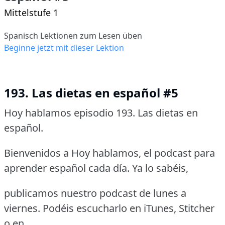
Mittelstufe 1
Spanisch Lektionen zum Lesen üben
Beginne jetzt mit dieser Lektion
193. Las dietas en español #5
Hoy hablamos episodio 193. Las dietas en
español.
Bienvenidos a Hoy hablamos, el podcast para
aprender español cada día. Ya lo sabéis,
publicamos nuestro podcast de lunes a
viernes. Podéis escucharlo en iTunes, Stitcher
o en