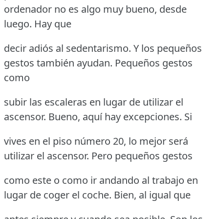
ordenador no es algo muy bueno, desde
luego. Hay que
decir adiós al sedentarismo. Y los pequeños
gestos también ayudan. Pequeños gestos
como
subir las escaleras en lugar de utilizar el
ascensor. Bueno, aquí hay excepciones. Si
vives en el piso número 20, lo mejor será
utilizar el ascensor. Pero pequeños gestos
como este o como ir andando al trabajo en
lugar de coger el coche. Bien, al igual que