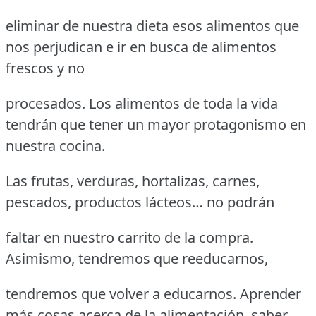
eliminar de nuestra dieta esos alimentos que
nos perjudican e ir en busca de alimentos
frescos y no
procesados. Los alimentos de toda la vida
tendrán que tener un mayor protagonismo en
nuestra cocina.
Las frutas, verduras, hortalizas, carnes,
pescados, productos lácteos… no podrán
faltar en nuestro carrito de la compra.
Asimismo, tendremos que reeducarnos,
tendremos que volver a educarnos. Aprender
más cosas acerca de la alimentación, saber