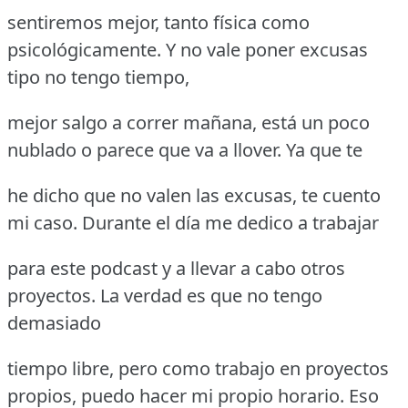
sentiremos mejor, tanto física como
psicológicamente. Y no vale poner excusas
tipo no tengo tiempo,
mejor salgo a correr mañana, está un poco
nublado o parece que va a llover. Ya que te
he dicho que no valen las excusas, te cuento
mi caso. Durante el día me dedico a trabajar
para este podcast y a llevar a cabo otros
proyectos. La verdad es que no tengo
demasiado
tiempo libre, pero como trabajo en proyectos
propios, puedo hacer mi propio horario. Eso