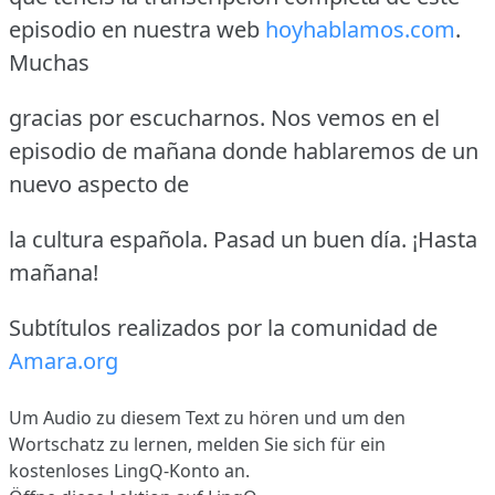
episodio en nuestra web
hoyhablamos.com
.
Muchas
gracias por escucharnos. Nos vemos en el
episodio de mañana donde hablaremos de un
nuevo aspecto de
la cultura española. Pasad un buen día. ¡Hasta
mañana!
Subtítulos realizados por la comunidad de
Amara.org
Um Audio zu diesem Text zu hören und um den
Wortschatz zu lernen,
melden Sie sich
für ein
kostenloses LingQ-Konto an.