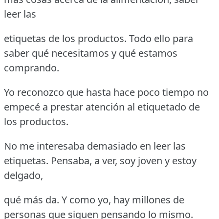
leer las
etiquetas de los productos. Todo ello para
saber qué necesitamos y qué estamos
comprando.
Yo reconozco que hasta hace poco tiempo no
empecé a prestar atención al etiquetado de
los productos.
No me interesaba demasiado en leer las
etiquetas. Pensaba, a ver, soy joven y estoy
delgado,
qué más da. Y como yo, hay millones de
personas que siguen pensando lo mismo.