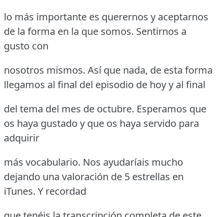
lo más importante es querernos y aceptarnos
de la forma en la que somos. Sentirnos a
gusto con
nosotros mismos. Así que nada, de esta forma
llegamos al final del episodio de hoy y al final
del tema del mes de octubre. Esperamos que
os haya gustado y que os haya servido para
adquirir
más vocabulario. Nos ayudaríais mucho
dejando una valoración de 5 estrellas en
iTunes. Y recordad
que tenéis la transcripción completa de este