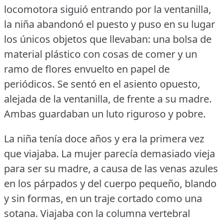
locomotora siguió entrando por la ventanilla,
la niña abandonó el puesto y puso en su lugar
los únicos objetos que llevaban: una bolsa de
material plástico con cosas de comer y un
ramo de flores envuelto en papel de
periódicos.
Se sentó en el asiento opuesto,
alejada de la ventanilla, de frente a su madre.
Ambas guardaban un luto riguroso y pobre.
La niña tenía doce años y era la primera vez
que viajaba.
La mujer parecía demasiado vieja
para ser su madre, a causa de las venas azules
en los párpados y del cuerpo pequeño, blando
y sin formas, en un traje cortado como una
sotana.
Viajaba con la columna vertebral