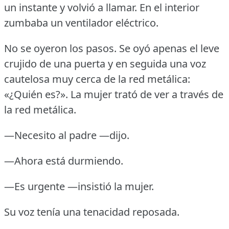
un instante y volvió a llamar.
En el interior
zumbaba un ventilador eléctrico.
No se oyeron los pasos.
Se oyó apenas el leve
crujido de una puerta y en seguida una voz
cautelosa muy cerca de la red metálica:
«¿Quién es?».
La mujer trató de ver a través de
la red metálica.
—Necesito al padre —dijo.
—Ahora está durmiendo.
—Es urgente —insistió la mujer.
Su voz tenía una tenacidad reposada.