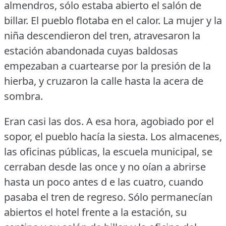
almendros, sólo estaba abierto el salón de
billar.
El pueblo flotaba en el calor.
La mujer y la
niña descendieron del tren, atravesaron la
estación abandonada cuyas baldosas
empezaban a cuartearse por la presión de la
hierba, y cruzaron la calle hasta la acera de
sombra.
Eran casi las dos.
A esa hora, agobiado por el
sopor, el pueblo hacía la siesta.
Los almacenes,
las oficinas públicas, la escuela municipal, se
cerraban desde las once y no oían a abrirse
hasta un poco antes d e las cuatro, cuando
pasaba el tren de regreso.
Sólo permanecían
abiertos el hotel frente a la estación, su