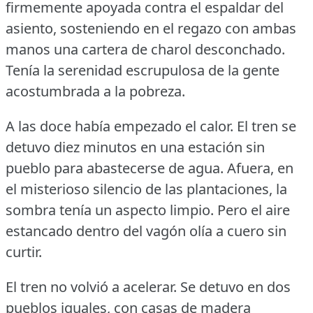
firmemente apoyada contra el espaldar del
asiento, sosteniendo en el regazo con ambas
manos una cartera de charol desconchado.
Tenía la serenidad escrupulosa de la gente
acostumbrada a la pobreza.
A las doce había empezado el calor.
El tren se
detuvo diez minutos en una estación sin
pueblo para abastecerse de agua.
Afuera, en
el misterioso silencio de las plantaciones, la
sombra tenía un aspecto limpio.
Pero el aire
estancado dentro del vagón olía a cuero sin
curtir.
El tren no volvió a acelerar.
Se detuvo en dos
pueblos iguales, con casas de madera