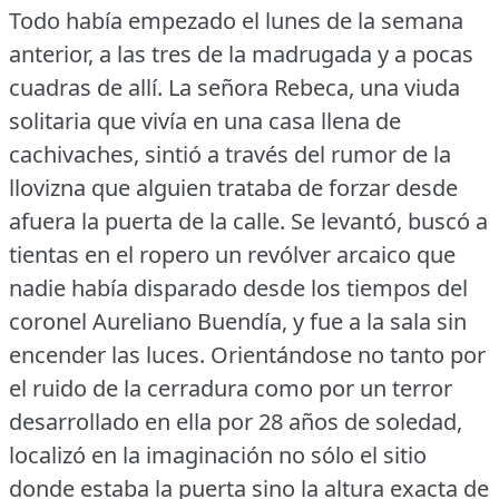
Todo había empezado el lunes de la semana
anterior, a las tres de la madrugada y a pocas
cuadras de allí.
La señora Rebeca, una viuda
solitaria que vivía en una casa llena de
cachivaches, sintió a través del rumor de la
llovizna que alguien trataba de forzar desde
afuera la puerta de la calle.
Se levantó, buscó a
tientas en el ropero un revólver arcaico que
nadie había disparado desde los tiempos del
coronel Aureliano Buendía, y fue a la sala sin
encender las luces.
Orientándose no tanto por
el ruido de la cerradura como por un terror
desarrollado en ella por 28 años de soledad,
localizó en la imaginación no sólo el sitio
donde estaba la puerta sino la altura exacta de