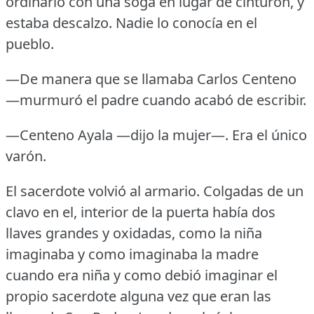
ordinario con una soga en lugar de cinturón, y
estaba descalzo.
Nadie lo conocía en el
pueblo.
—De manera que se llamaba Carlos Centeno
—murmuró el padre cuando acabó de escribir.
—Centeno Ayala —dijo la mujer—.
Era el único
varón.
El sacerdote volvió al armario.
Colgadas de un
clavo en el, interior de la puerta había dos
llaves grandes y oxidadas, como la niña
imaginaba y como imaginaba la madre
cuando era niña y como debió imaginar el
propio sacerdote alguna vez que eran las