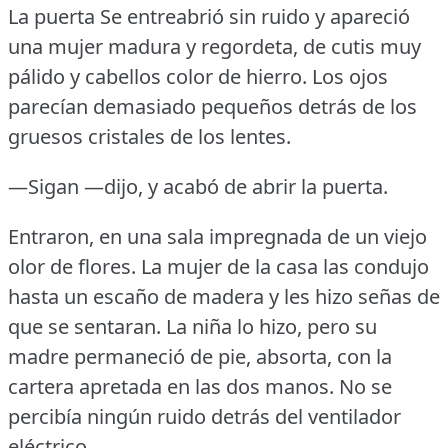
La puerta Se entreabrió sin ruido y apareció
una mujer madura y regordeta, de cutis muy
pálido y cabellos color de hierro.
Los ojos
parecían demasiado pequeños detrás de los
gruesos cristales de los lentes.
—Sigan —dijo, y acabó de abrir la puerta.
Entraron, en una sala impregnada de un viejo
olor de flores.
La mujer de la casa las condujo
hasta un escaño de madera y les hizo señas de
que se sentaran.
La niña lo hizo, pero su
madre permaneció de pie, absorta, con la
cartera apretada en las dos manos.
No se
percibía ningún ruido detrás del ventilador
eléctrico.