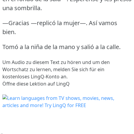
una sombrilla.
—Gracias —replicó la mujer—.
Así vamos
bien.
Tomó a la niña de la mano y salió a la calle.
Um Audio zu diesem Text zu hören und um den
Wortschatz zu lernen,
melden Sie sich
für ein
kostenloses LingQ-Konto an.
Öffne diese Lektion auf LingQ