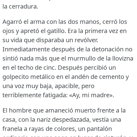
la cerradura.
Agarró el arma con las dos manos, cerró los
ojos y apretó el gatillo.
Era la primera vez en
su vida que disparaba un revólver.
Inmediatamente después de la detonación no
sintió nada más que el murmullo de la llovizna
en el techo de cinc.
Después percibió un
golpecito metálico en el andén de cemento y
una voz muy baja, apacible, pero
terriblemente fatigada: «Ay, mi madre».
El hombre que amaneció muerto frente a la
casa, con la nariz despedazada, vestía una
franela a rayas de colores, un pantalón