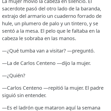
La mujer movió la cabeza en silencio.
El
sacerdote pasó del otro lado de la baranda,
extrajo del armario un cuaderno forrado de
hule, un plumero de palo y un tintero, y se
sentó a la mesa.
El pelo que le faltaba en la
cabeza le sobraba en las manos.
—¿Qué tumba van a visitar?
—preguntó.
—La de Carlos Centeno —dijo la mujer.
—¿Quién?
—Carlos Centeno —repitió la mujer.
El padre
siguió sin entender.
—Es el ladrón que mataron aquí la semana