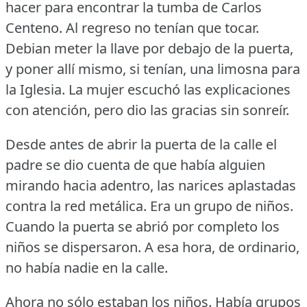
hacer para encontrar la tumba de Carlos
Centeno.
Al regreso no tenían que tocar.
Debian meter la llave por debajo de la puerta,
y poner allí mismo, si tenían, una limosna para
la Iglesia.
La mujer escuchó las explicaciones
con atención, pero dio las gracias sin sonreír.
Desde antes de abrir la puerta de la calle el
padre se dio cuenta de que había alguien
mirando hacia adentro, las narices aplastadas
contra la red metálica.
Era un grupo de niños.
Cuando la puerta se abrió por completo los
niños se dispersaron.
A esa hora, de ordinario,
no había nadie en la calle.
Ahora no sólo estaban los niños.
Había grupos