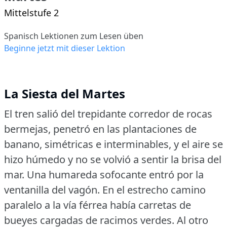
Mittelstufe 2
Spanisch Lektionen zum Lesen üben
Beginne jetzt mit dieser Lektion
La Siesta del Martes
El tren salió del trepidante corredor de rocas
bermejas, penetró en las plantaciones de
banano, simétricas e interminables, y el aire se
hizo húmedo y no se volvió a sentir la brisa del
mar.
Una humareda sofocante entró por la
ventanilla del vagón.
En el estrecho camino
paralelo a la vía férrea había carretas de
bueyes cargadas de racimos verdes.
Al otro