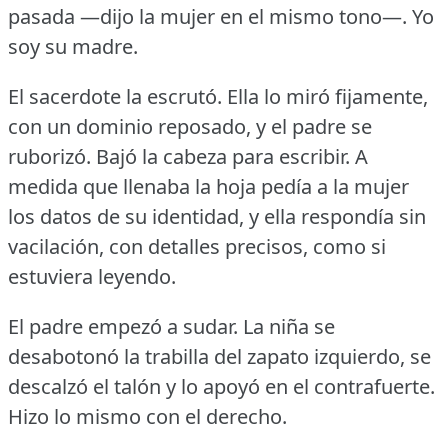
pasada —dijo la mujer en el mismo tono—.
Yo
soy su madre.
El sacerdote la escrutó.
Ella lo miró fijamente,
con un dominio reposado, y el padre se
ruborizó.
Bajó la cabeza para escribir.
A
medida que llenaba la hoja pedía a la mujer
los datos de su identidad, y ella respondía sin
vacilación, con detalles precisos, como si
estuviera leyendo.
El padre empezó a sudar.
La niña se
desabotonó la trabilla del zapato izquierdo, se
descalzó el talón y lo apoyó en el contrafuerte.
Hizo lo mismo con el derecho.