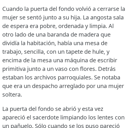
Cuando la puerta del fondo volvió a cerrarse la
mujer se sentó junto a su hija.
La angosta sala
de espera era pobre, ordenada y limpia.
Al
otro lado de una baranda de madera que
dividía la habitación, había una mesa de
trabajo, sencilla, con un tapete de hule, y
encima de la mesa una máquina de escribir
primitiva junto a un vaso con flores.
Detrás
estaban los archivos parroquiales.
Se notaba
que era un despacho arreglado por una mujer
soltera.
La puerta del fondo se abrió y esta vez
apareció el sacerdote limpiando los lentes con
un pañuelo.
Sólo cuando se los puso pareció