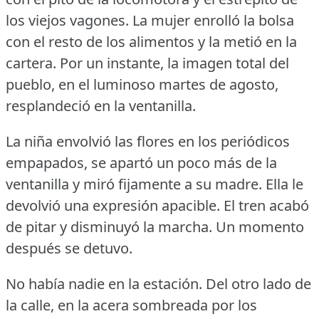
los viejos vagones.
La mujer enrolló la bolsa
con el resto de los alimentos y la metió en la
cartera.
Por un instante, la imagen total del
pueblo, en el luminoso martes de agosto,
resplandeció en la ventanilla.
La niña envolvió las flores en los periódicos
empapados, se apartó un poco más de la
ventanilla y miró fijamente a su madre.
Ella le
devolvió una expresión apacible.
El tren acabó
de pitar y disminuyó la marcha.
Un momento
después se detuvo.
No había nadie en la estación.
Del otro lado de
la calle, en la acera sombreada por los