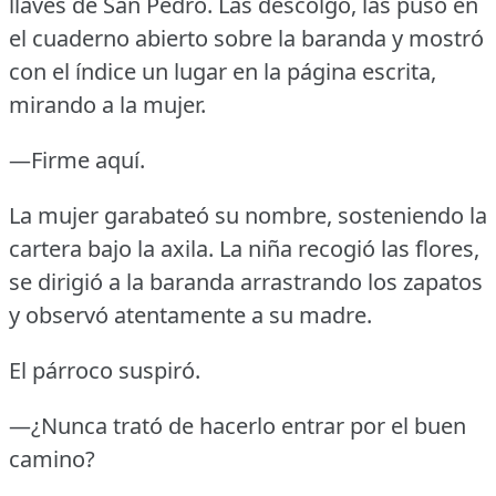
llaves de San Pedro.
Las descolgó, las puso en
el cuaderno abierto sobre la baranda y mostró
con el índice un lugar en la página escrita,
mirando a la mujer.
—Firme aquí.
La mujer garabateó su nombre, sosteniendo la
cartera bajo la axila.
La niña recogió las flores,
se dirigió a la baranda arrastrando los zapatos
y observó atentamente a su madre.
El párroco suspiró.
—¿Nunca trató de hacerlo entrar por el buen
camino?