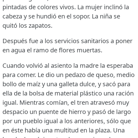
pintadas de colores vivos.
La mujer inclinó la
cabeza y se hundió en el sopor.
La niña se
quitó los zapatos.
Después fue a los servicios sanitarios a poner
en agua el ramo de flores muertas.
Cuando volvió al asiento la madre la esperaba
para comer.
Le dio un pedazo de queso, medio
bollo de maíz y una galleta dulce, y sacó para
ella de la bolsa de material plástico una ración
igual.
Mientras comían, el tren atravesó muy
despacio un puente de hierro y pasó de largo
por un pueblo igual a los anteriores, sólo que
en éste había una multitud en la plaza.
Una