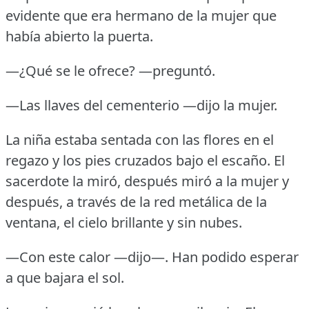
evidente que era hermano de la mujer que
había abierto la puerta.
—¿Qué se le ofrece?
—preguntó.
—Las llaves del cementerio —dijo la mujer.
La niña estaba sentada con las flores en el
regazo y los pies cruzados bajo el escaño.
El
sacerdote la miró, después miró a la mujer y
después, a través de la red metálica de la
ventana, el cielo brillante y sin nubes.
—Con este calor —dijo—.
Han podido esperar
a que bajara el sol.