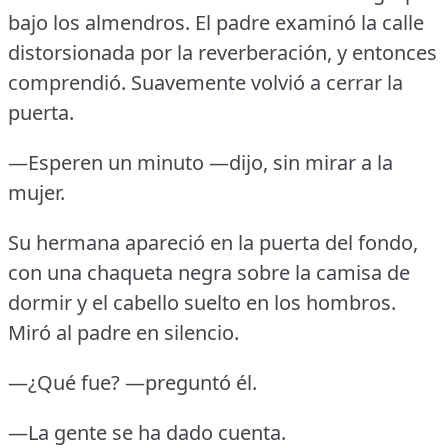
bajo los almendros.
El padre examinó la calle
distorsionada por la reverberación, y entonces
comprendió.
Suavemente volvió a cerrar la
puerta.
—Esperen un minuto —dijo, sin mirar a la
mujer.
Su hermana apareció en la puerta del fondo,
con una chaqueta negra sobre la camisa de
dormir y el cabello suelto en los hombros.
Miró al padre en silencio.
—¿Qué fue?
—preguntó él.
—La gente se ha dado cuenta.