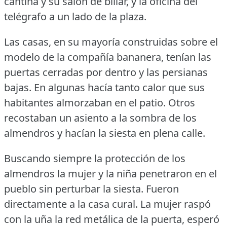
cantina y su salón de billar, y la oficina del
telégrafo a un lado de la plaza.
Las casas, en su mayoría construidas sobre el
modelo de la compañía bananera, tenían las
puertas cerradas por dentro y las persianas
bajas.
En algunas hacía tanto calor que sus
habitantes almorzaban en el patio.
Otros
recostaban un asiento a la sombra de los
almendros y hacían la siesta en plena calle.
Buscando siempre la protección de los
almendros la mujer y la niña penetraron en el
pueblo sin perturbar la siesta.
Fueron
directamente a la casa cural.
La mujer raspó
con la uña la red metálica de la puerta, esperó