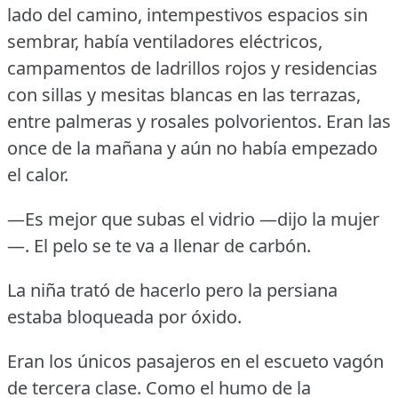
lado del camino, intempestivos espacios sin
sembrar, había ventiladores eléctricos,
campamentos de ladrillos rojos y residencias
con sillas y mesitas blancas en las terrazas,
entre palmeras y rosales polvorientos.
Eran las
once de la mañana y aún no había empezado
el calor.
—Es mejor que subas el vidrio —dijo la mujer
—.
El pelo se te va a llenar de carbón.
La niña trató de hacerlo pero la persiana
estaba bloqueada por óxido.
Eran los únicos pasajeros en el escueto vagón
de tercera clase.
Como el humo de la