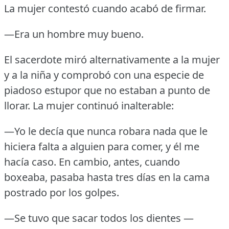
La mujer contestó cuando acabó de firmar.
—Era un hombre muy bueno.
El sacerdote miró alternativamente a la mujer
y a la niña y comprobó con una especie de
piadoso estupor que no estaban a punto de
llorar.
La mujer continuó inalterable:
—Yo le decía que nunca robara nada que le
hiciera falta a alguien para comer, y él me
hacía caso.
En cambio, antes, cuando
boxeaba, pasaba hasta tres días en la cama
postrado por los golpes.
—Se tuvo que sacar todos los dientes —