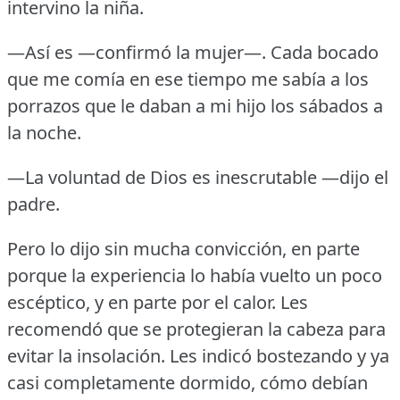
intervino la niña.
—Así es —confirmó la mujer—.
Cada bocado
que me comía en ese tiempo me sabía a los
porrazos que le daban a mi hijo los sábados a
la noche.
—La voluntad de Dios es inescrutable —dijo el
padre.
Pero lo dijo sin mucha convicción, en parte
porque la experiencia lo había vuelto un poco
escéptico, y en parte por el calor.
Les
recomendó que se protegieran la cabeza para
evitar la insolación.
Les indicó bostezando y ya
casi completamente dormido, cómo debían