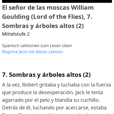
El señor de las moscas William
Goulding (Lord of the Flies), 7.
Sombras y árboles altos (2)
Mittelstufe 2
Spanisch Lektionen zum Lesen üben
Beginne jetzt mit dieser Lektion
7. Sombras y árboles altos (2)
A la vez, Robert gritaba y luchaba con la fuerza
que produce la desesperación.
Jack le tenía
agarrado por el pelo y blandía su cuchillo.
Detrás de él, luchando por acercarse, estaba