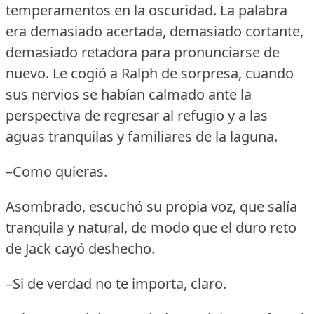
temperamentos en la oscuridad.
La palabra
era demasiado acertada, demasiado cortante,
demasiado retadora para pronunciarse de
nuevo.
Le cogió a Ralph de sorpresa, cuando
sus nervios se habían calmado ante la
perspectiva de regresar al refugio y a las
aguas tranquilas y familiares de la laguna.
–Como quieras.
Asombrado, escuchó su propia voz, que salía
tranquila y natural, de modo que el duro reto
de Jack cayó deshecho.
–Si de verdad no te importa, claro.