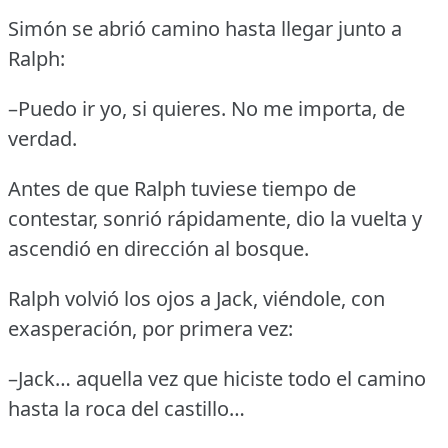
Simón se abrió camino hasta llegar junto a
Ralph:
–Puedo ir yo, si quieres.
No me importa, de
verdad.
Antes de que Ralph tuviese tiempo de
contestar, sonrió rápidamente, dio la vuelta y
ascendió en dirección al bosque.
Ralph volvió los ojos a Jack, viéndole, con
exasperación, por primera vez:
–Jack… aquella vez que hiciste todo el camino
hasta la roca del castillo…