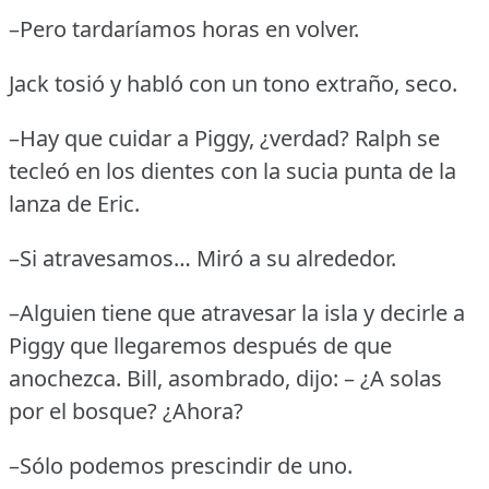
–Pero tardaríamos horas en volver.
Jack tosió y habló con un tono extraño, seco.
–Hay que cuidar a Piggy, ¿verdad?
Ralph se
tecleó en los dientes con la sucia punta de la
lanza de Eric.
–Si atravesamos… Miró a su alrededor.
–Alguien tiene que atravesar la isla y decirle a
Piggy que llegaremos después de que
anochezca.
Bill, asombrado, dijo: – ¿A solas
por el bosque?
¿Ahora?
–Sólo podemos prescindir de uno.