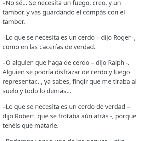
–No sé… Se necesita un fuego, creo, y un
tambor, y vas guardando el compás con el
tambor.
–Lo que se necesita es un cerdo – dijo Roger -,
como en las cacerías de verdad.
–O alguien que haga de cerdo – dijo Ralph -.
Alguien se podría disfrazar de cerdo y luego
representar…, ya sabes, fingir que me tiraba al
suelo y todo lo demás…
–Lo que se necesita es un cerdo de verdad –
dijo Robert, que se frotaba aún atrás -, porque
tenéis que matarle.