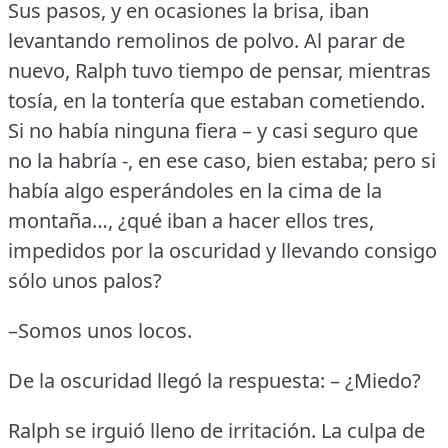
Sus pasos, y en ocasiones la brisa, iban
levantando remolinos de polvo.
Al parar de
nuevo, Ralph tuvo tiempo de pensar, mientras
tosía, en la tontería que estaban cometiendo.
Si no había ninguna fiera – y casi seguro que
no la habría -, en ese caso, bien estaba; pero si
había algo esperándoles en la cima de la
montaña…, ¿qué iban a hacer ellos tres,
impedidos por la oscuridad y llevando consigo
sólo unos palos?
–Somos unos locos.
De la oscuridad llegó la respuesta: – ¿Miedo?
Ralph se irguió lleno de irritación.
La culpa de