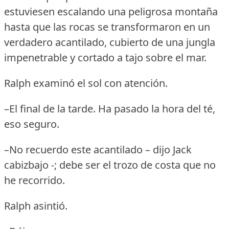
estuviesen escalando una peligrosa montaña
hasta que las rocas se transformaron en un
verdadero acantilado, cubierto de una jungla
impenetrable y cortado a tajo sobre el mar.
Ralph examinó el sol con atención.
–El final de la tarde.
Ha pasado la hora del té,
eso seguro.
–No recuerdo este acantilado – dijo Jack
cabizbajo -; debe ser el trozo de costa que no
he recorrido.
Ralph asintió.