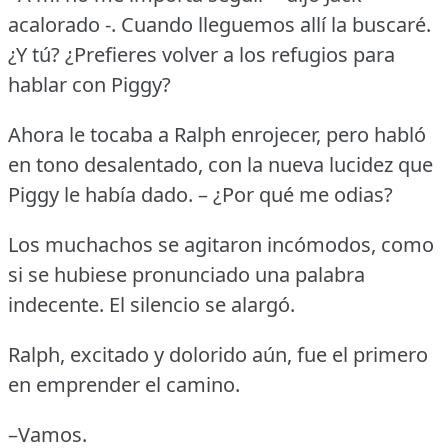
acalorado -.
Cuando lleguemos allí la buscaré.
¿Y tú?
¿Prefieres volver a los refugios para
hablar con Piggy?
Ahora le tocaba a Ralph enrojecer, pero habló
en tono desalentado, con la nueva lucidez que
Piggy le había dado.
– ¿Por qué me odias?
Los muchachos se agitaron incómodos, como
si se hubiese pronunciado una palabra
indecente.
El silencio se alargó.
Ralph, excitado y dolorido aún, fue el primero
en emprender el camino.
–Vamos.