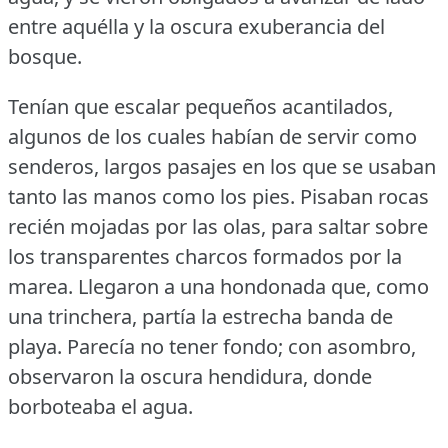
entre aquélla y la oscura exuberancia del
bosque.
Tenían que escalar pequeños acantilados,
algunos de los cuales habían de servir como
senderos, largos pasajes en los que se usaban
tanto las manos como los pies.
Pisaban rocas
recién mojadas por las olas, para saltar sobre
los transparentes charcos formados por la
marea.
Llegaron a una hondonada que, como
una trinchera, partía la estrecha banda de
playa.
Parecía no tener fondo; con asombro,
observaron la oscura hendidura, donde
borboteaba el agua.