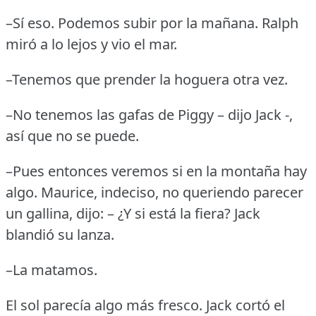
–Sí eso.
Podemos subir por la mañana.
Ralph
miró a lo lejos y vio el mar.
–Tenemos que prender la hoguera otra vez.
–No tenemos las gafas de Piggy – dijo Jack -,
así que no se puede.
–Pues entonces veremos si en la montaña hay
algo.
Maurice, indeciso, no queriendo parecer
un gallina, dijo: – ¿Y si está la fiera?
Jack
blandió su lanza.
–La matamos.
El sol parecía algo más fresco.
Jack cortó el