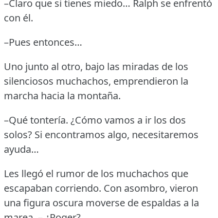
–Claro que si tienes miedo… Ralph se enfrentó
con él.
–Pues entonces…
Uno junto al otro, bajo las miradas de los
silenciosos muchachos, emprendieron la
marcha hacia la montaña.
–Qué tontería.
¿Cómo vamos a ir los dos
solos?
Si encontramos algo, necesitaremos
ayuda…
Les llegó el rumor de los muchachos que
escapaban corriendo.
Con asombro, vieron
una figura oscura moverse de espaldas a la
marea.
– ¿Roger?