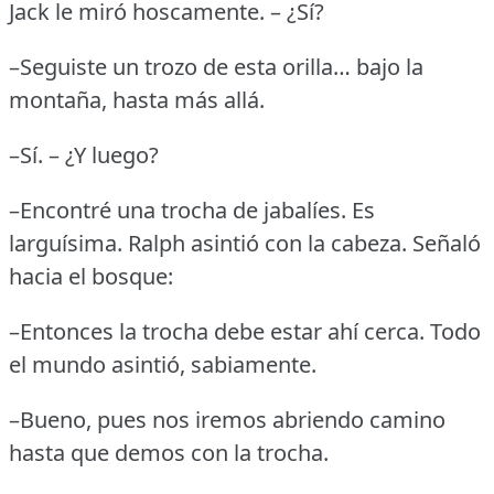
Jack le miró hoscamente.
– ¿Sí?
–Seguiste un trozo de esta orilla… bajo la
montaña, hasta más allá.
–Sí.
– ¿Y luego?
–Encontré una trocha de jabalíes.
Es
larguísima.
Ralph asintió con la cabeza.
Señaló
hacia el bosque:
–Entonces la trocha debe estar ahí cerca.
Todo
el mundo asintió, sabiamente.
–Bueno, pues nos iremos abriendo camino
hasta que demos con la trocha.