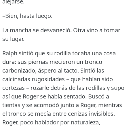
alejarse.
–Bien, hasta luego.
La mancha se desvaneció.
Otra vino a tomar
su lugar.
Ralph sintió que su rodilla tocaba una cosa
dura: sus piernas mecieron un tronco
carbonizado, áspero al tacto.
Sintió las
calcinadas rugosidades – que habían sido
cortezas – rozarle detrás de las rodillas y supo
así que Roger se había sentado.
Buscó a
tientas y se acomodó junto a Roger, mientras
el tronco se mecía entre cenizas invisibles.
Roger, poco hablador por naturaleza,