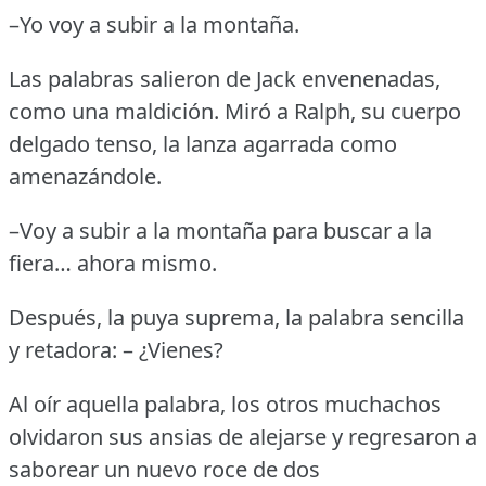
–Yo voy a subir a la montaña.
Las palabras salieron de Jack envenenadas,
como una maldición.
Miró a Ralph, su cuerpo
delgado tenso, la lanza agarrada como
amenazándole.
–Voy a subir a la montaña para buscar a la
fiera… ahora mismo.
Después, la puya suprema, la palabra sencilla
y retadora: – ¿Vienes?
Al oír aquella palabra, los otros muchachos
olvidaron sus ansias de alejarse y regresaron a
saborear un nuevo roce de dos