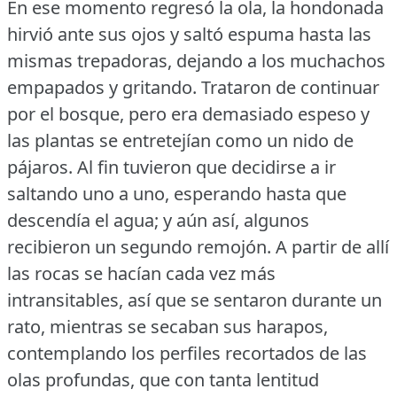
En ese momento regresó la ola, la hondonada
hirvió ante sus ojos y saltó espuma hasta las
mismas trepadoras, dejando a los muchachos
empapados y gritando.
Trataron de continuar
por el bosque, pero era demasiado espeso y
las plantas se entretejían como un nido de
pájaros.
Al fin tuvieron que decidirse a ir
saltando uno a uno, esperando hasta que
descendía el agua; y aún así, algunos
recibieron un segundo remojón.
A partir de allí
las rocas se hacían cada vez más
intransitables, así que se sentaron durante un
rato, mientras se secaban sus harapos,
contemplando los perfiles recortados de las
olas profundas, que con tanta lentitud