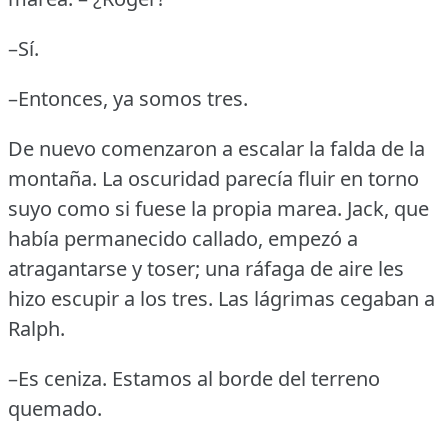
–Sí.
–Entonces, ya somos tres.
De nuevo comenzaron a escalar la falda de la
montaña.
La oscuridad parecía fluir en torno
suyo como si fuese la propia marea.
Jack, que
había permanecido callado, empezó a
atragantarse y toser; una ráfaga de aire les
hizo escupir a los tres.
Las lágrimas cegaban a
Ralph.
–Es ceniza.
Estamos al borde del terreno
quemado.