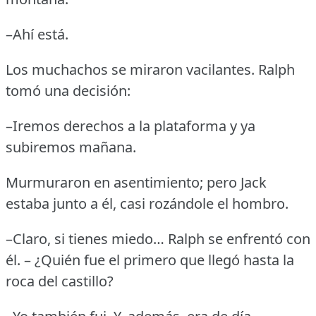
–Ahí está.
Los muchachos se miraron vacilantes.
Ralph
tomó una decisión:
–Iremos derechos a la plataforma y ya
subiremos mañana.
Murmuraron en asentimiento; pero Jack
estaba junto a él, casi rozándole el hombro.
–Claro, si tienes miedo… Ralph se enfrentó con
él.
– ¿Quién fue el primero que llegó hasta la
roca del castillo?