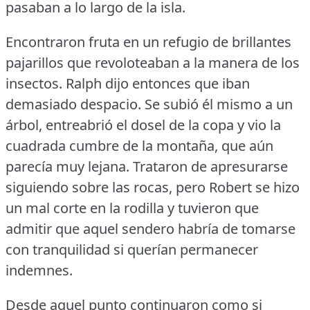
pasaban a lo largo de la isla.
Encontraron fruta en un refugio de brillantes
pajarillos que revoloteaban a la manera de los
insectos.
Ralph dijo entonces que iban
demasiado despacio.
Se subió él mismo a un
árbol, entreabrió el dosel de la copa y vio la
cuadrada cumbre de la montaña, que aún
parecía muy lejana.
Trataron de apresurarse
siguiendo sobre las rocas, pero Robert se hizo
un mal corte en la rodilla y tuvieron que
admitir que aquel sendero habría de tomarse
con tranquilidad si querían permanecer
indemnes.
Desde aquel punto continuaron como si