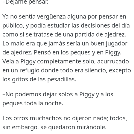
–Déjame pensar.
Ya no sentía vergüenza alguna por pensar en
público, y podía estudiar las decisiones del día
como si se tratase de una partida de ajedrez.
Lo malo era que jamás sería un buen jugador
de ajedrez.
Pensó en los peques y en Piggy.
Veía a Piggy completamente solo, acurrucado
en un refugio donde todo era silencio, excepto
los gritos de las pesadillas.
–No podemos dejar solos a Piggy y a los
peques toda la noche.
Los otros muchachos no dijeron nada; todos,
sin embargo, se quedaron mirándole.