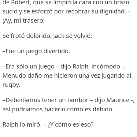
de Robert, que se limpió la cara con un brazo
sucio y se esforzó por recobrar su dignidad.
–
¡Ay, mi trasero!
Se frotó dolorido.
Jack se volvió:
–Fue un juego divertido.
–Era sólo un juego – dijo Ralph, incómodo -.
Menudo daño me hicieron una vez jugando al
rugby.
–Deberíamos tener un tambor – dijo Maurice -,
así podríamos hacerlo como es debido.
Ralph lo miró.
– ¿Y cómo es eso?