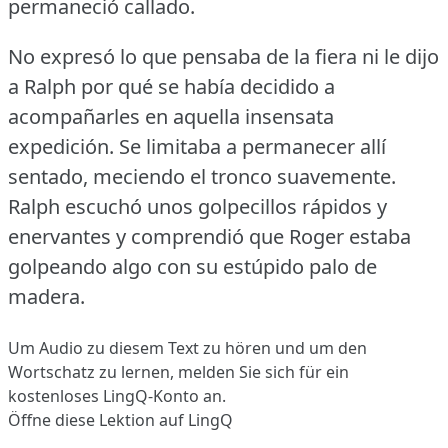
permaneció callado.
No expresó lo que pensaba de la fiera ni le dijo
a Ralph por qué se había decidido a
acompañarles en aquella insensata
expedición.
Se limitaba a permanecer allí
sentado, meciendo el tronco suavemente.
Ralph escuchó unos golpecillos rápidos y
enervantes y comprendió que Roger estaba
golpeando algo con su estúpido palo de
madera.
Um Audio zu diesem Text zu hören und um den
Wortschatz zu lernen,
melden Sie sich
für ein
kostenloses LingQ-Konto an.
Öffne diese Lektion auf LingQ