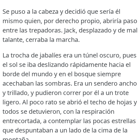
Se puso a la cabeza y decidió que sería él
mismo quien, por derecho propio, abriría paso
entre las trepadoras.
Jack, desplazado y de mal
talante, cerraba la marcha.
La trocha de jabalíes era un túnel oscuro, pues
el sol se iba deslizando rápidamente hacia el
borde del mundo y en el bosque siempre
acechaban las sombras.
Era un sendero ancho
y trillado, y pudieron correr por él a un trote
ligero.
Al poco rato se abrió el techo de hojas y
todos se detuvieron, con la respiración
entrecortada, a contemplar las pocas estrellas
que despuntaban a un lado de la cima de la
montaña.