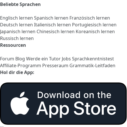
Beliebte Sprachen
Englisch lernen
Spanisch lernen
Französisch lernen
Deutsch lernen
Italienisch lernen
Portugiesisch lernen
Japanisch lernen
Chinesisch lernen
Koreanisch lernen
Russisch lernen
Ressourcen
Forum
Blog
Werde ein Tutor
Jobs
Sprachkenntnistest
Affiliate-Programm
Presseraum
Grammatik-Leitfaden
Hol dir die App: