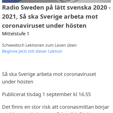
Radio Sweden på lätt svenska 2020 -
2021, Så ska Sverige arbeta mot
coronaviruset under hösten
Mittelstufe 1
Schwedisch Lektionen zum Lesen üben
Beginne jetzt mit dieser Lektion
Så ska Sverige arbeta mot coronaviruset
under hösten
Publicerat tisdag 1 september kl 16.55
Det finns en stor risk att coronasmittan börjar