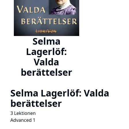
Selma
Lagerlöf:
Valda
berättelser
Selma Lagerlöf: Valda
berättelser
3 Lektionen
Advanced 1