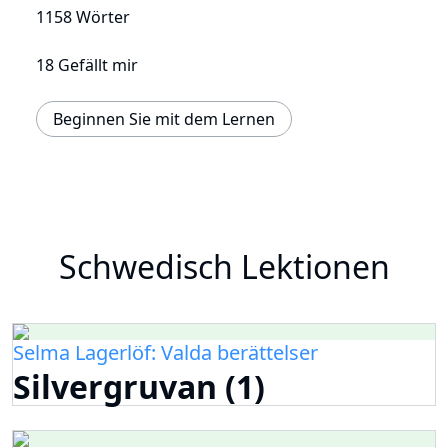
1158 Wörter
18 Gefällt mir
Beginnen Sie mit dem Lernen
Schwedisch Lektionen
Selma Lagerlöf: Valda berättelser
Silvergruvan (1)