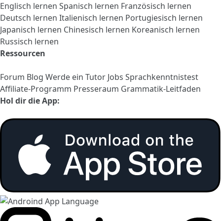
Englisch lernen
Spanisch lernen
Französisch lernen
Deutsch lernen
Italienisch lernen
Portugiesisch lernen
Japanisch lernen
Chinesisch lernen
Koreanisch lernen
Russisch lernen
Ressourcen
Forum
Blog
Werde ein Tutor
Jobs
Sprachkenntnistest
Affiliate-Programm
Presseraum
Grammatik-Leitfaden
Hol dir die App: