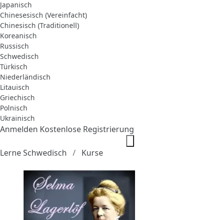
Japanisch
Chinesesisch (Vereinfacht)
Chinesisch (Traditionell)
Koreanisch
Russisch
Schwedisch
Türkisch
Niederländisch
Litauisch
Griechisch
Polnisch
Ukrainisch
Anmelden
Kostenlose Registrierung
Lerne Schwedisch
Kurse