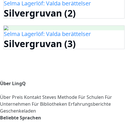
Selma Lagerlöf: Valda berättelser
Silvergruvan (2)
Selma Lagerlöf: Valda berättelser
Silvergruvan (3)
Über LingQ
Über
Preis
Kontakt
Steves Methode
Für Schulen
Für
Unternehmen
Für Bibliotheken
Erfahrungsberichte
Geschenkeladen
Beliebte Sprachen