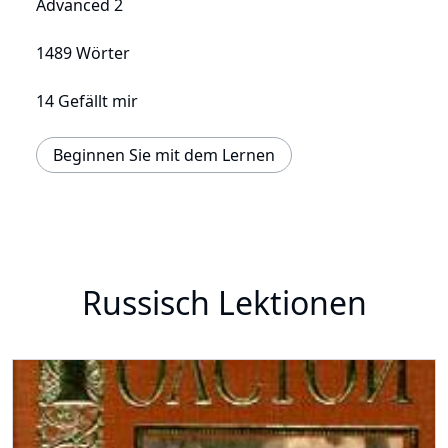
Advanced 2
1489 Wörter
14 Gefällt mir
Beginnen Sie mit dem Lernen
Russisch Lektionen