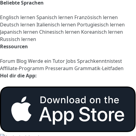
Beliebte Sprachen
Englisch lernen
Spanisch lernen
Französisch lernen
Deutsch lernen
Italienisch lernen
Portugiesisch lernen
Japanisch lernen
Chinesisch lernen
Koreanisch lernen
Russisch lernen
Ressourcen
Forum
Blog
Werde ein Tutor
Jobs
Sprachkenntnistest
Affiliate-Programm
Presseraum
Grammatik-Leitfaden
Hol dir die App: