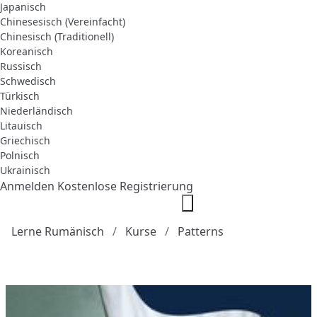
Japanisch
Chinesesisch (Vereinfacht)
Chinesisch (Traditionell)
Koreanisch
Russisch
Schwedisch
Türkisch
Niederländisch
Litauisch
Griechisch
Polnisch
Ukrainisch
Anmelden
Kostenlose Registrierung
Lerne Rumänisch
Kurse
Patterns