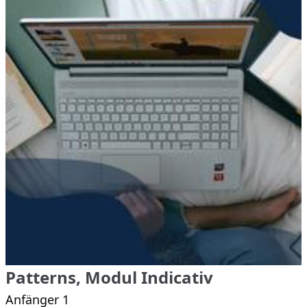
Patterns, Modul Indicativ
Anfänger 1