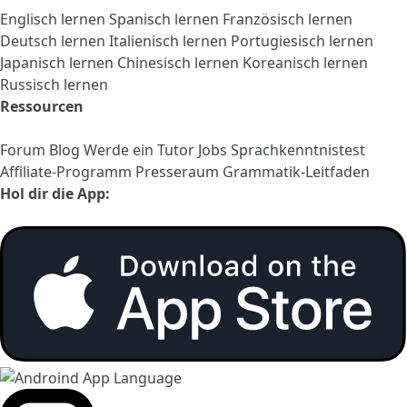
Englisch lernen
Spanisch lernen
Französisch lernen
Deutsch lernen
Italienisch lernen
Portugiesisch lernen
Japanisch lernen
Chinesisch lernen
Koreanisch lernen
Russisch lernen
Ressourcen
Forum
Blog
Werde ein Tutor
Jobs
Sprachkenntnistest
Affiliate-Programm
Presseraum
Grammatik-Leitfaden
Hol dir die App: