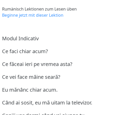
Rumänisch Lektionen zum Lesen üben
Beginne jetzt mit dieser Lektion
Modul Indicativ
Ce faci chiar acum?
Ce făceai ieri pe vremea asta?
Ce vei face mâine seară?
Eu mănânc chiar acum.
Când ai sosit, eu mă uitam la televizor.