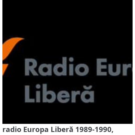
radio Europa Liberă 1989-1990,