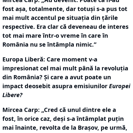
fost așa, totalmente, dar totuși s-a pus tot
mai mult accentul pe situația din țările
respective.
Era clar că deveneau de interes
tot mai mare într-o vreme în care în
România nu se întâmpla nimic.”
Europa Liberă: Care moment v-a
impresionat cel mai mult până la revoluția
din România?
Și care a avut poate un
impact deosebit asupra emisiunilor
Europei
Libere?
Mircea Carp:
„Cred că unul dintre ele a
fost, în orice caz, deși s-a întâmplat puțin
mai înainte, revolta de la Brașov, pe urmă,