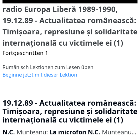
radio Europa Liberă 1989-1990,
19.12.89 - Actualitatea românească:
Timișoara, represiune și solidaritate
internațională cu victimele ei (1)
Fortgeschritten 1
Rumänisch Lektionen zum Lesen üben
Beginne jetzt mit dieser Lektion
19.12.89 - Actualitatea românească:
Timișoara, represiune și solidaritate
internațională cu victimele ei (1)
N.C.
Munteanu:
La microfon N.C.
Munteanu...