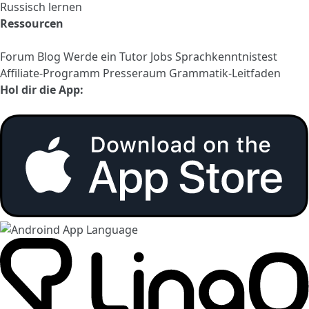
Russisch lernen
Ressourcen
Forum
Blog
Werde ein Tutor
Jobs
Sprachkenntnistest
Affiliate-Programm
Presseraum
Grammatik-Leitfaden
Hol dir die App: