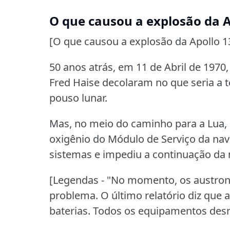
O que causou a explosão da A
[O que causou a explosão da Apollo 1
50 anos atrás, em 11 de Abril de 1970,
Fred Haise decolaram no que seria a
pouso lunar.
Mas, no meio do caminho para a Lua
oxigênio do Módulo de Serviço da na
sistemas e impediu a continuação da 
[Legendas - "No momento, os austron
problema.
O último relatório diz que
baterias.
Todos os equipamentos desne