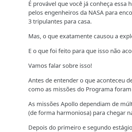
É provável que você já conheça essa h
pelos engenheiros da NASA para encon
3 tripulantes para casa.
Mas, o que exatamente causou a exp
E o que foi feito para que isso não a
Vamos falar sobre isso!
Antes de entender o que aconteceu de
como as missões do Programa foram 
As missões Apollo dependiam de múlt
(de forma harmoniosa) para chegar n
Depois do primeiro e segundo estágio