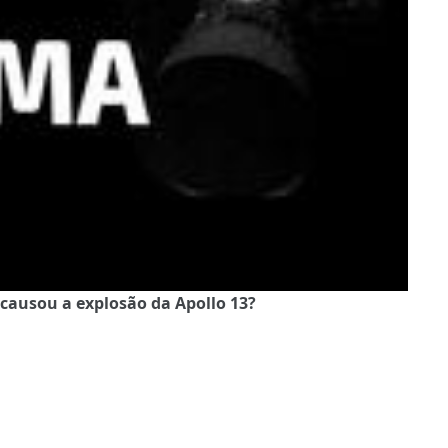
 causou a explosão da Apollo 13?