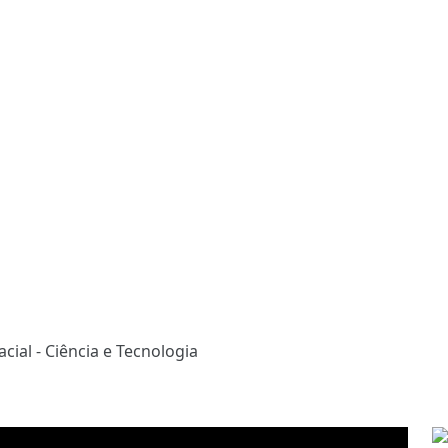
cial - Ciência e Tecnologia