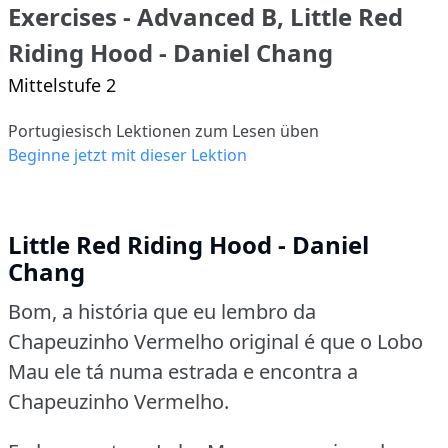
Exercises - Advanced B, Little Red
Riding Hood - Daniel Chang
Mittelstufe 2
Portugiesisch Lektionen zum Lesen üben
Beginne jetzt mit dieser Lektion
Little Red Riding Hood - Daniel
Chang
Bom, a história que eu lembro da
Chapeuzinho Vermelho original é que o Lobo
Mau ele tá numa estrada e encontra a
Chapeuzinho Vermelho.