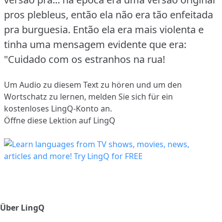
pros plebleus, então ela não era tão enfeitada
pra burguesia.
Então ela era mais violenta e
tinha uma mensagem evidente que era:
"Cuidado com os estranhos na rua!
Um Audio zu diesem Text zu hören und um den
Wortschatz zu lernen,
melden Sie sich
für ein
kostenloses LingQ-Konto an.
Öffne diese Lektion auf LingQ
Über LingQ