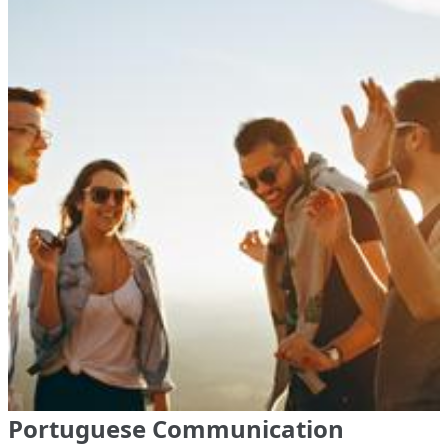
Portuguese Communication