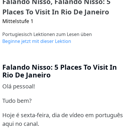
Falando Nisso, Falando Nisso: 5
Places To Visit In Rio De Janeiro
Mittelstufe 1
Portugiesisch Lektionen zum Lesen üben
Beginne jetzt mit dieser Lektion
Falando Nisso: 5 Places To Visit In
Rio De Janeiro
Olá pessoal!
Tudo bem?
Hoje é sexta-feira, dia de vídeo em português
aqui no canal.