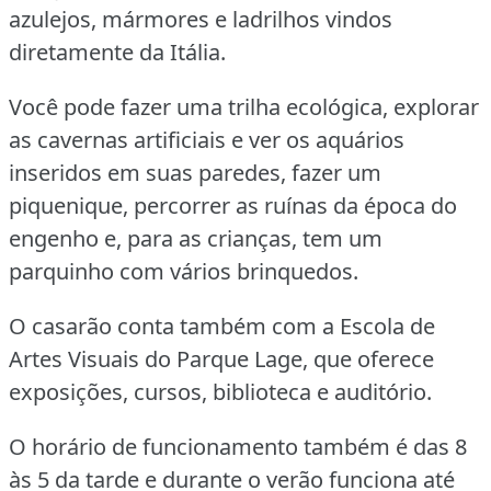
azulejos, mármores e ladrilhos vindos
diretamente da Itália.
Você pode fazer uma trilha ecológica, explorar
as cavernas artificiais e ver os aquários
inseridos em suas paredes, fazer um
piquenique, percorrer as ruínas da época do
engenho e, para as crianças, tem um
parquinho com vários brinquedos.
O casarão conta também com a Escola de
Artes Visuais do Parque Lage, que oferece
exposições, cursos, biblioteca e auditório.
O horário de funcionamento também é das 8
às 5 da tarde e durante o verão funciona até