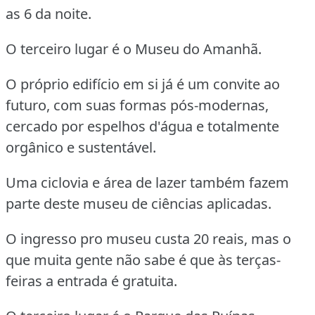
as 6 da noite.
O terceiro lugar é o Museu do Amanhã.
O próprio edifício em si já é um convite ao
futuro, com suas formas pós-modernas,
cercado por espelhos d'água e totalmente
orgânico e sustentável.
Uma ciclovia e área de lazer também fazem
parte deste museu de ciências aplicadas.
O ingresso pro museu custa 20 reais, mas o
que muita gente não sabe é que às terças-
feiras a entrada é gratuita.