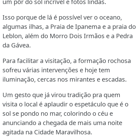
um pôr do sol incrível e fotos lindas.
Isso porque de lá é possível ver o oceano,
algumas ilhas, a Praia de Ipanema e a praia do
Leblon, além do Morro Dois Irmãos e a Pedra
da Gávea.
Para facilitar a visitação, a formação rochosa
sofreu várias intervenções e hoje tem
iluminação, cercas nos mirantes e escadas.
Um gesto que já virou tradição pra quem
visita o local é aplaudir o espetáculo que é o
sol se pondo no mar, colorindo o céu e
anunciando a chegada de mais uma noite
agitada na Cidade Maravilhosa.