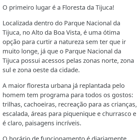
O primeiro lugar é a Floresta da Tijuca!
Localizada dentro do Parque Nacional da
Tijuca, no Alto da Boa Vista, é uma ótima
opção para curtir a natureza sem ter que ir
muito longe, já que o Parque Nacional da
Tijuca possui acessos pelas zonas norte, zona
sul e zona oeste da cidade.
A maior floresta urbana já replantada pelo
homem tem programa para todos os gostos:
trilhas, cachoeiras, recreação para as crianças,
escalada, áreas para piquenique e churrasco e
é claro, paisagens incríveis.
O horário de funcionamento é diariamente,