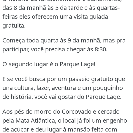
das 8 da manhã às 5 da tarde e às quartas-
feiras eles oferecem uma visita guiada
gratuita.
Começa toda quarta às 9 da manhã, mas pra
participar, você precisa chegar às 8:30.
O segundo lugar é o Parque Lage!
E se você busca por um passeio gratuito que
una cultura, lazer, aventura e um pouquinho
de história, você vai gostar do Parque Lage.
Aos pés do morro do Corcovado e cercado
pela Mata Atlântica, o local já foi um engenho
de açúcar e deu lugar à mansão feita com