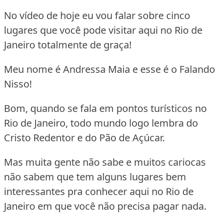
No vídeo de hoje eu vou falar sobre cinco
lugares que você pode visitar aqui no Rio de
Janeiro totalmente de graça!
Meu nome é Andressa Maia e esse é o Falando
Nisso!
Bom, quando se fala em pontos turísticos no
Rio de Janeiro, todo mundo logo lembra do
Cristo Redentor e do Pão de Açúcar.
Mas muita gente não sabe e muitos cariocas
não sabem que tem alguns lugares bem
interessantes pra conhecer aqui no Rio de
Janeiro em que você não precisa pagar nada.