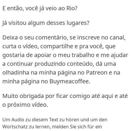
E então, você já veio ao Rio?
Já visitou algum desses lugares?
Deixa o seu comentário, se inscreve no canal,
curta o vídeo, compartilhe e pra você, que
gostaria de apoiar o meu trabalho e me ajudar
a continuar produzindo conteúdo, dá uma
olhadinha na minha página no Patreon e na
minha página no Buymeacoffee.
Muito obrigada por ficar comigo até aqui e até
o próximo vídeo.
Um Audio zu diesem Text zu hören und um den
Wortschatz zu lernen,
melden Sie sich
für ein