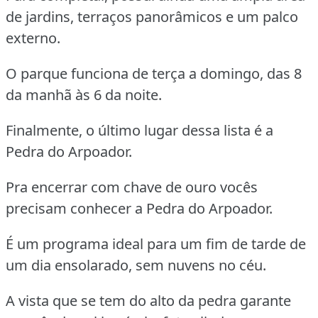
de jardins, terraços panorâmicos e um palco
externo.
O parque funciona de terça a domingo, das 8
da manhã às 6 da noite.
Finalmente, o último lugar dessa lista é a
Pedra do Arpoador.
Pra encerrar com chave de ouro vocês
precisam conhecer a Pedra do Arpoador.
É um programa ideal para um fim de tarde de
um dia ensolarado, sem nuvens no céu.
A vista que se tem do alto da pedra garante