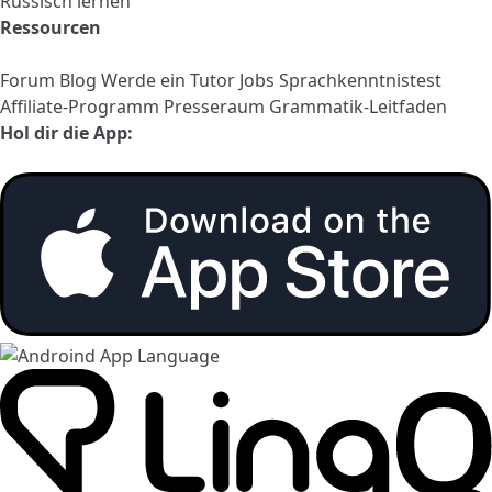
Russisch lernen
Ressourcen
Forum
Blog
Werde ein Tutor
Jobs
Sprachkenntnistest
Affiliate-Programm
Presseraum
Grammatik-Leitfaden
Hol dir die App: