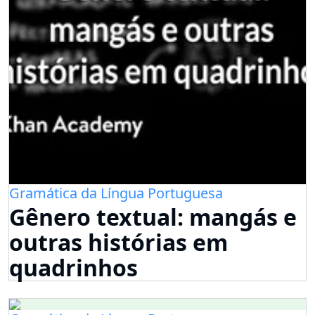
Gramática da Língua Portuguesa
Gênero textual: mangás e
outras histórias em
quadrinhos