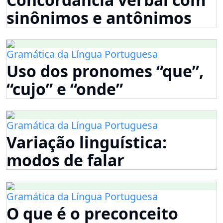
sinônimos e antônimos
Gramática da Língua Portuguesa
Uso dos pronomes “que”,
“cujo” e “onde”
Gramática da Língua Portuguesa
Variação linguística:
modos de falar
Gramática da Língua Portuguesa
O que é o preconceito