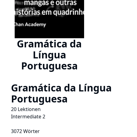
Gramática da
Língua
Portuguesa
Gramática da Língua
Portuguesa
20 Lektionen
Intermediate 2
3072 Wörter