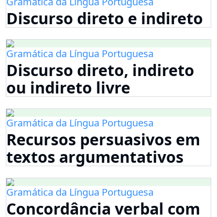
Gramática da Língua Portuguesa
Discurso direto e indireto
Gramática da Língua Portuguesa
Discurso direto, indireto
ou indireto livre
Gramática da Língua Portuguesa
Recursos persuasivos em
textos argumentativos
Gramática da Língua Portuguesa
Concordância verbal com