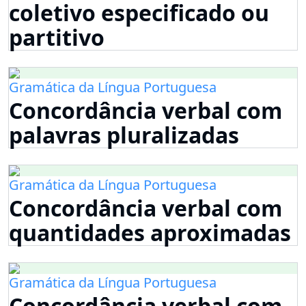
coletivo especificado ou
partitivo
Gramática da Língua Portuguesa
Concordância verbal com
palavras pluralizadas
Gramática da Língua Portuguesa
Concordância verbal com
quantidades aproximadas
Gramática da Língua Portuguesa
Concordância verbal com