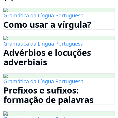
Gramática da Língua Portuguesa
Como usar a vírgula?
Gramática da Língua Portuguesa
Advérbios e locuções
adverbiais
Gramática da Língua Portuguesa
Prefixos e sufixos:
formação de palavras