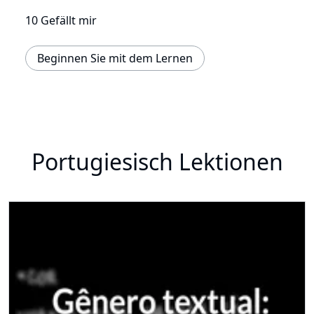
10 Gefällt mir
Beginnen Sie mit dem Lernen
Portugiesisch Lektionen