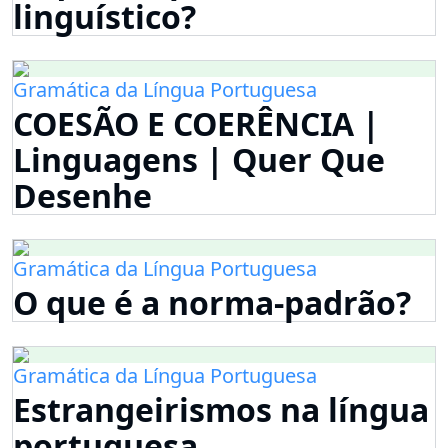
linguístico?
Gramática da Língua Portuguesa
COESÃO E COERÊNCIA |
Linguagens | Quer Que
Desenhe
Gramática da Língua Portuguesa
O que é a norma-padrão?
Gramática da Língua Portuguesa
Estrangeirismos na língua
portuguesa