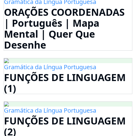
Gramática da Língua Portuguesa
ORAÇÕES COORDENADAS
| Português | Mapa
Mental | Quer Que
Desenhe
Gramática da Língua Portuguesa
FUNÇÕES DE LINGUAGEM
(1)
Gramática da Língua Portuguesa
FUNÇÕES DE LINGUAGEM
(2)