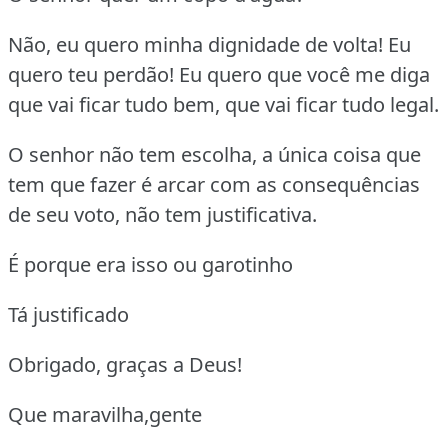
Não, eu quero minha dignidade de volta! Eu
quero teu perdão! Eu quero que você me diga
que vai ficar tudo bem, que vai ficar tudo legal.
O senhor não tem escolha, a única coisa que
tem que fazer é arcar com as consequências
de seu voto, não tem justificativa.
É porque era isso ou garotinho
Tá justificado
Obrigado, graças a Deus!
Que maravilha,gente