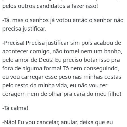
pelos outros candidatos a fazer isso!
-Tá, mas o senhos já votou então o senhor não
precisa justificar.
-Precisa! Precisa justificar sim pois acabou de
acontecer comigo, não tomei nem um banho,
pelo amor de Deus! Eu preciso botar isso pra
fora de alguma forma! Tô nem conseguindo,
eu vou carregar esse peso nas minhas costas
pelo resto da minha vida, eu não vou ter
coragem nem de olhar pra cara do meu filho!
-Tá calma!
-Não! Eu vou cancelar, anular, deixa que eu