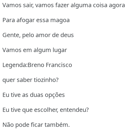
Vamos sair, vamos fazer alguma coisa agora
Para afogar essa magoa
Gente, pelo amor de deus
Vamos em algum lugar
Legenda:Breno Francisco
quer saber tiozinho?
Eu tive as duas opções
Eu tive que escolher, entendeu?
Não pode ficar também.