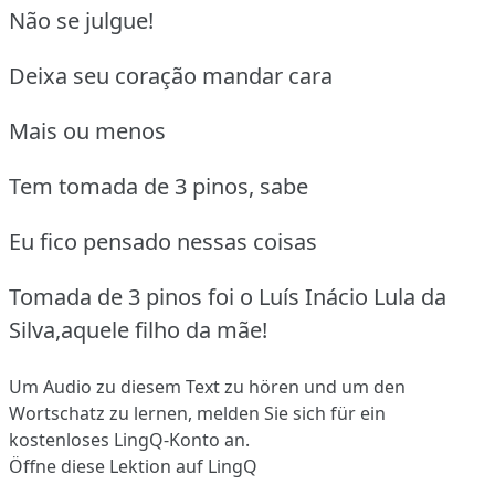
Não se julgue!
Deixa seu coração mandar cara
Mais ou menos
Tem tomada de 3 pinos, sabe
Eu fico pensado nessas coisas
Tomada de 3 pinos foi o Luís Inácio Lula da
Silva,aquele filho da mãe!
Um Audio zu diesem Text zu hören und um den
Wortschatz zu lernen,
melden Sie sich
für ein
kostenloses LingQ-Konto an.
Öffne diese Lektion auf LingQ