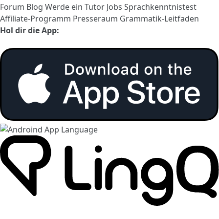
Forum
Blog
Werde ein Tutor
Jobs
Sprachkenntnistest
Affiliate-Programm
Presseraum
Grammatik-Leitfaden
Hol dir die App: