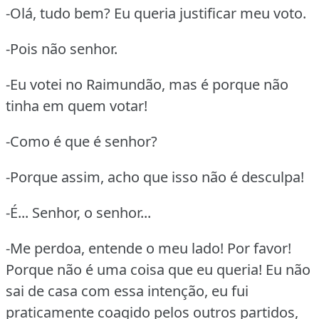
-Olá, tudo bem? Eu queria justificar meu voto.
-Pois não senhor.
-Eu votei no Raimundão, mas é porque não
tinha em quem votar!
-Como é que é senhor?
-Porque assim, acho que isso não é desculpa!
-É... Senhor, o senhor...
-Me perdoa, entende o meu lado! Por favor!
Porque não é uma coisa que eu queria! Eu não
sai de casa com essa intenção, eu fui
praticamente coagido pelos outros partidos,