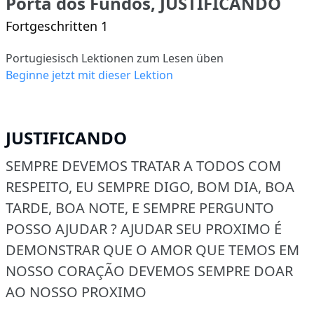
Porta dos Fundos, JUSTIFICANDO
Fortgeschritten 1
Portugiesisch Lektionen zum Lesen üben
Beginne jetzt mit dieser Lektion
JUSTIFICANDO
SEMPRE DEVEMOS TRATAR A TODOS COM
RESPEITO, EU SEMPRE DIGO, BOM DIA, BOA
TARDE, BOA NOTE, E SEMPRE PERGUNTO
POSSO AJUDAR ? AJUDAR SEU PROXIMO É
DEMONSTRAR QUE O AMOR QUE TEMOS EM
NOSSO CORAÇÃO DEVEMOS SEMPRE DOAR
AO NOSSO PROXIMO