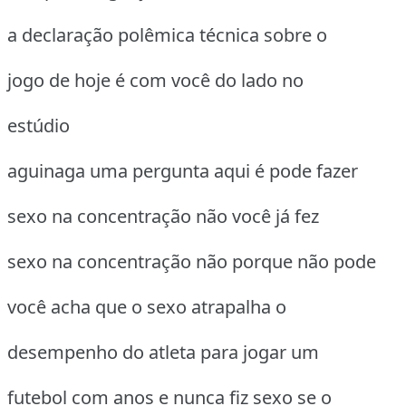
a declaração polêmica técnica sobre o
jogo de hoje é com você do lado no
estúdio
aguinaga uma pergunta aqui é pode fazer
sexo na concentração não você já fez
sexo na concentração não porque não pode
você acha que o sexo atrapalha o
desempenho do atleta para jogar um
futebol com anos e nunca fiz sexo se o