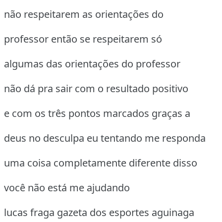
não respeitarem as orientações do
professor então se respeitarem só
algumas das orientações do professor
não dá pra sair com o resultado positivo
e com os três pontos marcados graças a
deus no desculpa eu tentando me responda
uma coisa completamente diferente disso
você não está me ajudando
lucas fraga gazeta dos esportes aguinaga