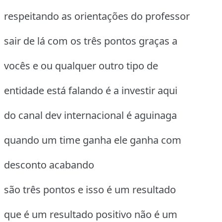
respeitando as orientações do professor
sair de lá com os três pontos graças a
vocês e ou qualquer outro tipo de
entidade está falando é a investir aqui
do canal dev internacional é aguinaga
quando um time ganha ele ganha com
desconto acabando
são três pontos e isso é um resultado
que é um resultado positivo não é um