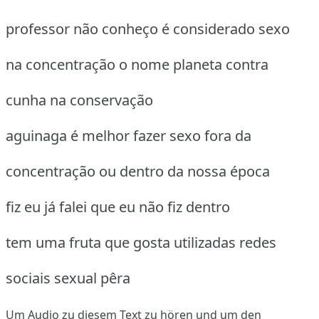
professor não conheço é considerado sexo
na concentração o nome planeta contra
cunha na conservação
aguinaga é melhor fazer sexo fora da
concentração ou dentro da nossa época
fiz eu já falei que eu não fiz dentro
tem uma fruta que gosta utilizadas redes
sociais sexual pêra
Um Audio zu diesem Text zu hören und um den