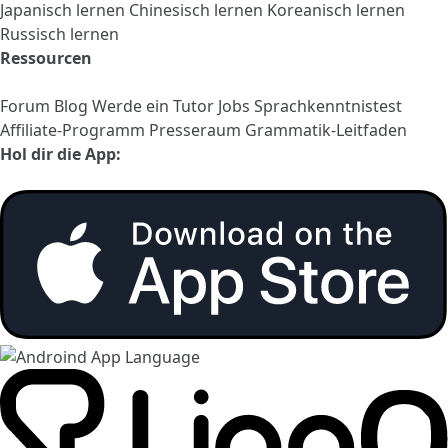
Japanisch lernen
Chinesisch lernen
Koreanisch lernen
Russisch lernen
Ressourcen
Forum
Blog
Werde ein Tutor
Jobs
Sprachkenntnistest
Affiliate-Programm
Presseraum
Grammatik-Leitfaden
Hol dir die App: