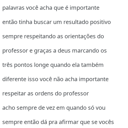
palavras você acha que é importante
então tinha buscar um resultado positivo
sempre respeitando as orientações do
professor e graças a deus marcando os
três pontos longe quando ela também
diferente isso você não acha importante
respeitar as ordens do professor
acho sempre de vez em quando só vou
sempre então dá pra afirmar que se vocês