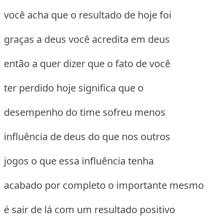
você acha que o resultado de hoje foi
graças a deus você acredita em deus
então a quer dizer que o fato de você
ter perdido hoje significa que o
desempenho do time sofreu menos
influência de deus do que nos outros
jogos o que essa influência tenha
acabado por completo o importante mesmo
é sair de lá com um resultado positivo