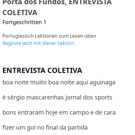
Porta dos Fundos, ENTREVISTA
COLETIVA
Fortgeschritten 1
Portugiesisch Lektionen zum Lesen üben
Beginne jetzt mit dieser Lektion
ENTREVISTA COLETIVA
boa noite muito boa noite aqui aguinaga
é sérgio mascarenhas jornal dos sports
bons entraram hoje em campo e de cara
fizer um gol no final da partida