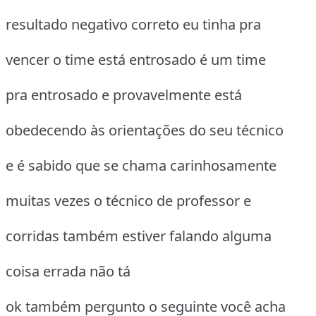
resultado negativo correto eu tinha pra
vencer o time está entrosado é um time
pra entrosado e provavelmente está
obedecendo às orientações do seu técnico
e é sabido que se chama carinhosamente
muitas vezes o técnico de professor e
corridas também estiver falando alguma
coisa errada não tá
ok também pergunto o seguinte você acha