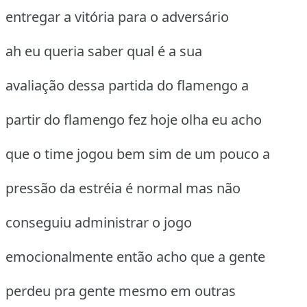
entregar a vitória para o adversário
ah eu queria saber qual é a sua
avaliação dessa partida do flamengo a
partir do flamengo fez hoje olha eu acho
que o time jogou bem sim de um pouco a
pressão da estréia é normal mas não
conseguiu administrar o jogo
emocionalmente então acho que a gente
perdeu pra gente mesmo em outras