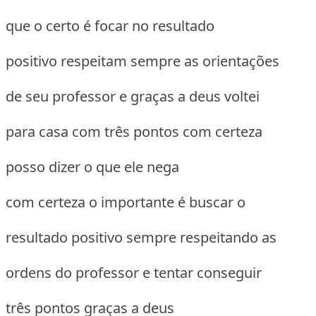
que o certo é focar no resultado
positivo respeitam sempre as orientações
de seu professor e graças a deus voltei
para casa com três pontos com certeza
posso dizer o que ele nega
com certeza o importante é buscar o
resultado positivo sempre respeitando as
ordens do professor e tentar conseguir
três pontos graças a deus