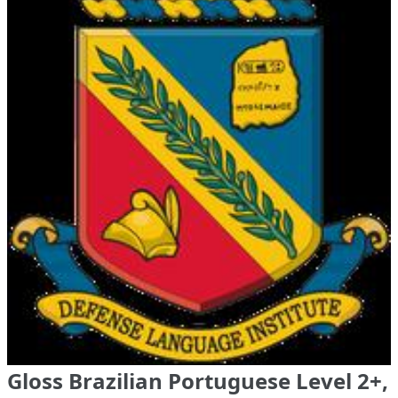
Gloss Brazilian Portuguese Level 2+,