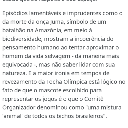
Episódios lamentáveis e imprudentes como o
da morte da onça Juma, símbolo de um
batalhão na Amazônia, em meio à
biodiversidade, mostram a incoerência do
pensamento humano ao tentar aproximar o
homem da vida selvagem - da maneira mais
equivocada -, mas não saber lidar com sua
natureza.
E a maior ironia em tempos de
revezamento da Tocha Olímpica está lógico no
fato de que o mascote escolhido para
representar os jogos é o que o Comitê
Organizador denominou como "uma mistura
'animal' de todos os bichos brasileiros".