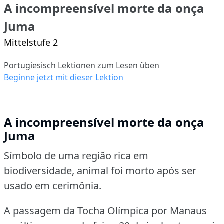
A incompreensível morte da onça
Juma
Mittelstufe 2
Portugiesisch Lektionen zum Lesen üben
Beginne jetzt mit dieser Lektion
A incompreensível morte da onça
Juma
Símbolo de uma região rica em
biodiversidade, animal foi morto após ser
usado em cerimônia.
A passagem da Tocha Olímpica por Manaus