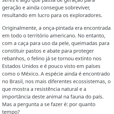
geração e ainda consegue sobreviver,
resultando em lucro para os exploradores.
Originalmente, a onça-pintada era encontrada
em todo o território americano.
No entanto,
com a caça para uso da pele, queimadas para
constituir pastos e abate para proteger
rebanhos, o felino já se tornou extinto nos
Estados Unidos e é pouco visto em países
como o México.
A espécie ainda é encontrado
no Brasil, nos mais diferentes ecossistemas, o
que mostra a resistência natural e a
importância deste animal na fauna do país.
Mas a pergunta a se fazer é: por quanto
tempo?