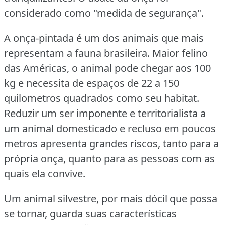
considerado como "medida de segurança".
A onça-pintada é um dos animais que mais
representam a fauna brasileira.
Maior felino
das Américas, o animal pode chegar aos 100
kg e necessita de espaços de 22 a 150
quilometros quadrados como seu habitat.
Reduzir um ser imponente e territorialista a
um animal domesticado e recluso em poucos
metros apresenta grandes riscos, tanto para a
própria onça, quanto para as pessoas com as
quais ela convive.
Um animal silvestre, por mais dócil que possa
se tornar, guarda suas características