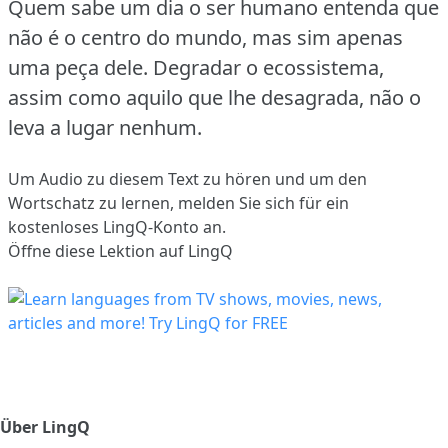
Quem sabe um dia o ser humano entenda que
não é o centro do mundo, mas sim apenas
uma peça dele.
Degradar o ecossistema,
assim como aquilo que lhe desagrada, não o
leva a lugar nenhum.
Um Audio zu diesem Text zu hören und um den
Wortschatz zu lernen,
melden Sie sich
für ein
kostenloses LingQ-Konto an.
Öffne diese Lektion auf LingQ
Über LingQ