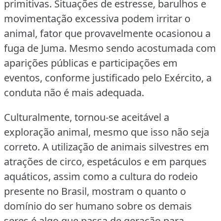
primitivas.
Situações de estresse, barulhos e
movimentação excessiva podem irritar o
animal, fator que provavelmente ocasionou a
fuga de Juma.
Mesmo sendo acostumada com
aparições públicas e participações em
eventos, conforme justificado pelo Exército, a
conduta não é mais adequada.
Culturalmente, tornou-se aceitável a
exploração animal, mesmo que isso não seja
correto.
A utilização de animais silvestres em
atrações de circo, espetáculos e em parques
aquáticos, assim como a cultura do rodeio
presente no Brasil, mostram o quanto o
domínio do ser humano sobre os demais
seres é algo que passa de geração para