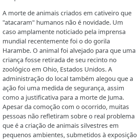
A morte de animais criados em cativeiro que
"atacaram" humanos não é novidade.
Um
caso amplamente noticiado pela imprensa
mundial recentemente foi o do gorila
Harambe.
O animal foi alvejado para que uma
criança fosse retirada de seu recinto no
zoológico em Ohio, Estados Unidos.
A
administração do local também alegou que a
ação foi uma medida de segurança, assim
como a justificativa para a morte de Juma.
Apesar da comoção com o ocorrido, muitas
pessoas não refletiram sobre o real problema
que é a criação de animais silvestres em
pequenos ambientes, submetidos à exposição