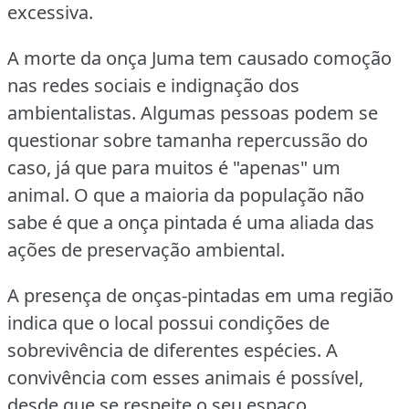
excessiva.
A morte da onça Juma tem causado comoção
nas redes sociais e indignação dos
ambientalistas.
Algumas pessoas podem se
questionar sobre tamanha repercussão do
caso, já que para muitos é "apenas" um
animal.
O que a maioria da população não
sabe é que a onça pintada é uma aliada das
ações de preservação ambiental.
A presença de onças-pintadas em uma região
indica que o local possui condições de
sobrevivência de diferentes espécies.
A
convivência com esses animais é possível,
desde que se respeite o seu espaço.