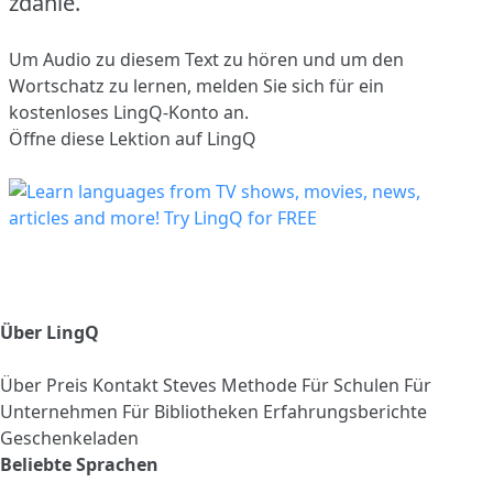
zdanie.
Um Audio zu diesem Text zu hören und um den
Wortschatz zu lernen,
melden Sie sich
für ein
kostenloses LingQ-Konto an.
Öffne diese Lektion auf LingQ
Über LingQ
Über
Preis
Kontakt
Steves Methode
Für Schulen
Für
Unternehmen
Für Bibliotheken
Erfahrungsberichte
Geschenkeladen
Beliebte Sprachen