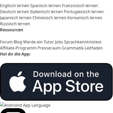
Englisch lernen
Spanisch lernen
Französisch lernen
Deutsch lernen
Italienisch lernen
Portugiesisch lernen
Japanisch lernen
Chinesisch lernen
Koreanisch lernen
Russisch lernen
Ressourcen
Forum
Blog
Werde ein Tutor
Jobs
Sprachkenntnistest
Affiliate-Programm
Presseraum
Grammatik-Leitfaden
Hol dir die App: