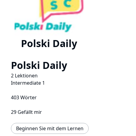
Polski Daily
Polski Daily
2 Lektionen
Intermediate 1
403 Wörter
29 Gefällt mir
Beginnen Sie mit dem Lernen