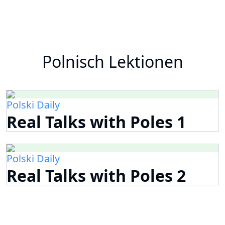
Polnisch Lektionen
Polski Daily
Real Talks with Poles 1
Polski Daily
Real Talks with Poles 2