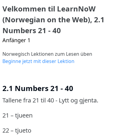
Velkommen til LearnNoW
(Norwegian on the Web), 2.1
Numbers 21 - 40
Anfänger 1
Norwegisch Lektionen zum Lesen üben
Beginne jetzt mit dieser Lektion
2.1 Numbers 21 - 40
Tallene fra 21 til 40 - Lytt og gjenta.
21 – tjueen
22 – tjueto