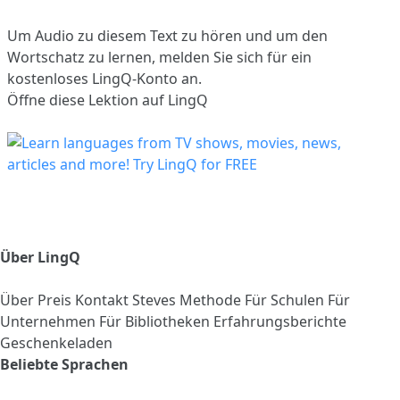
Um Audio zu diesem Text zu hören und um den
Wortschatz zu lernen,
melden Sie sich
für ein
kostenloses LingQ-Konto an.
Öffne diese Lektion auf LingQ
Über LingQ
Über
Preis
Kontakt
Steves Methode
Für Schulen
Für
Unternehmen
Für Bibliotheken
Erfahrungsberichte
Geschenkeladen
Beliebte Sprachen