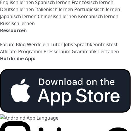
Englisch lernen
Spanisch lernen
Französisch lernen
Deutsch lernen
Italienisch lernen
Portugiesisch lernen
Japanisch lernen
Chinesisch lernen
Koreanisch lernen
Russisch lernen
Ressourcen
Forum
Blog
Werde ein Tutor
Jobs
Sprachkenntnistest
Affiliate-Programm
Presseraum
Grammatik-Leitfaden
Hol dir die App: