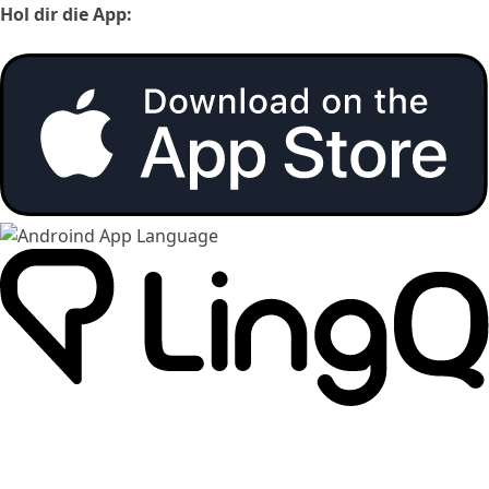
Hol dir die App: