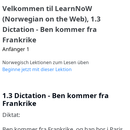
Velkommen til LearnNoW
(Norwegian on the Web), 1.3
Dictation - Ben kommer fra
Frankrike
Anfänger 1
Norwegisch Lektionen zum Lesen üben
Beginne jetzt mit dieser Lektion
1.3 Dictation - Ben kommer fra
Frankrike
Diktat:
Ben kommer fra Frankrike, og han bor i Paris.