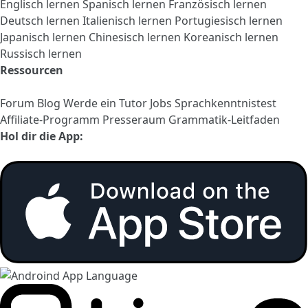
Englisch lernen
Spanisch lernen
Französisch lernen
Deutsch lernen
Italienisch lernen
Portugiesisch lernen
Japanisch lernen
Chinesisch lernen
Koreanisch lernen
Russisch lernen
Ressourcen
Forum
Blog
Werde ein Tutor
Jobs
Sprachkenntnistest
Affiliate-Programm
Presseraum
Grammatik-Leitfaden
Hol dir die App: