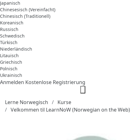
Japanisch
Chinesesisch (Vereinfacht)
Chinesisch (Traditionell)
Koreanisch
Russisch
Schwedisch
Türkisch
Niederländisch
Litauisch
Griechisch
Polnisch
Ukrainisch
Anmelden
Kostenlose Registrierung
Lerne Norwegisch
Kurse
Velkommen til LearnNoW (Norwegian on the Web)