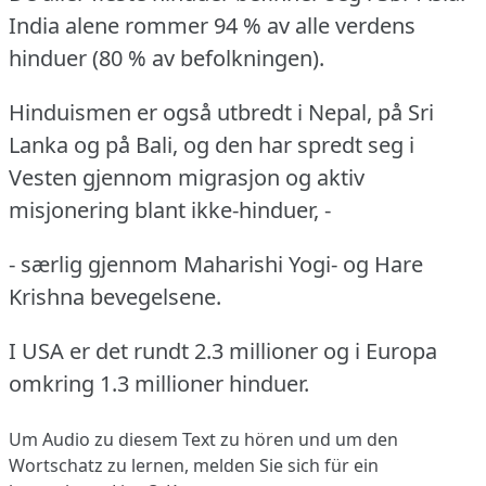
India alene rommer 94 % av alle verdens
hinduer (80 % av befolkningen).
Hinduismen er også utbredt i Nepal, på Sri
Lanka og på Bali, og den har spredt seg i
Vesten gjennom migrasjon og aktiv
misjonering blant ikke-hinduer, -
- særlig gjennom Maharishi Yogi- og Hare
Krishna bevegelsene.
I USA er det rundt 2.3 millioner og i Europa
omkring 1.3 millioner hinduer.
Um Audio zu diesem Text zu hören und um den
Wortschatz zu lernen,
melden Sie sich
für ein