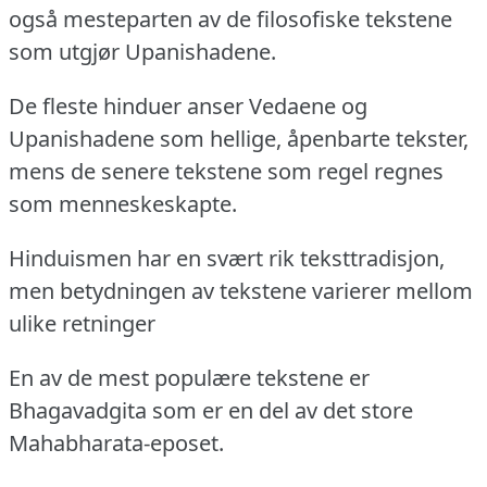
også mesteparten av de filosofiske tekstene
som utgjør Upanishadene.
De fleste hinduer anser Vedaene og
Upanishadene som hellige, åpenbarte tekster,
mens de senere tekstene som regel regnes
som menneskeskapte.
Hinduismen har en svært rik teksttradisjon,
men betydningen av tekstene varierer mellom
ulike retninger
En av de mest populære tekstene er
Bhagavadgita som er en del av det store
Mahabharata-eposet.