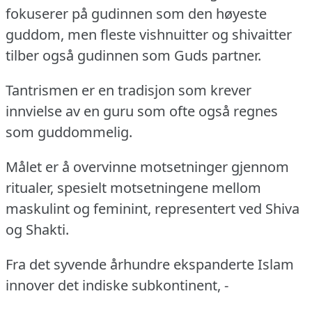
fokuserer på gudinnen som den høyeste
guddom, men fleste vishnuitter og shivaitter
tilber også gudinnen som Guds partner.
Tantrismen er en tradisjon som krever
innvielse av en guru som ofte også regnes
som guddommelig.
Målet er å overvinne motsetninger gjennom
ritualer, spesielt motsetningene mellom
maskulint og feminint, representert ved Shiva
og Shakti.
Fra det syvende århundre ekspanderte Islam
innover det indiske subkontinent, -