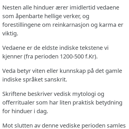
Nesten alle hinduer ærer imidlertid vedaene
som åpenbarte hellige verker, og
forestillingene om reinkarnasjon og karma er
viktig.
Vedaene er de eldste indiske tekstene vi
kjenner (fra perioden 1200-500 f.Kr).
Veda betyr viten eller kunnskap på det gamle
indiske språket sanskrit.
Skriftene beskriver vedisk mytologi og
offerritualer som har liten praktisk betydning
for hinduer i dag.
Mot slutten av denne vediske perioden samles