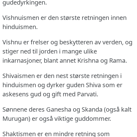
gudedyrkingen.
Vishnuismen er den største retningen innen
hinduismen.
Vishnu er frelser og beskytteren av verden, og
stiger ned til jorden i mange ulike
inkarnasjoner, blant annet Krishna og Rama.
Shivaismen er den nest største retningen i
hinduismen og dyrker guden Shiva som er
askesens gud og gift med Parvati.
Sønnene deres Ganesha og Skanda (også kalt
Murugan) er også viktige guddommer.
Shaktismen er en mindre retning som