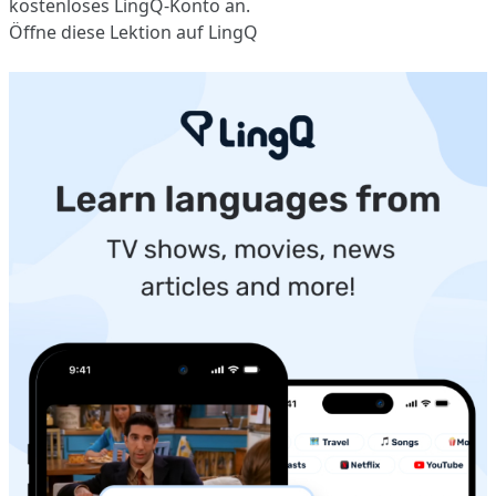
kostenloses LingQ-Konto an.
Öffne diese Lektion auf LingQ