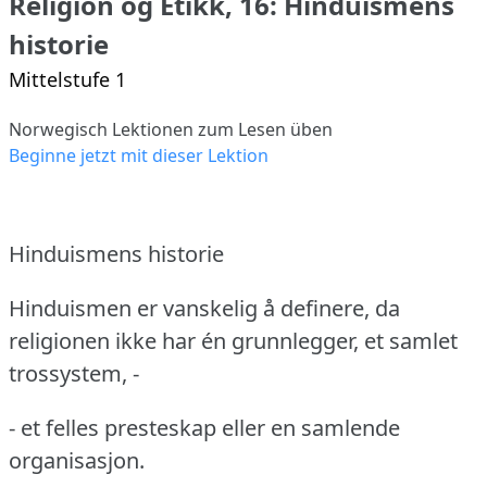
Religion og Etikk, 16: Hinduismens
historie
Mittelstufe 1
Norwegisch Lektionen zum Lesen üben
Beginne jetzt mit dieser Lektion
Hinduismens historie
Hinduismen er vanskelig å definere, da
religionen ikke har én grunnlegger, et samlet
trossystem, -
- et felles presteskap eller en samlende
organisasjon.