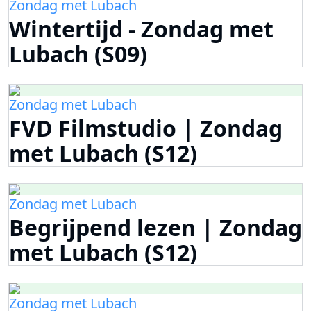
Zondag met Lubach
Wintertijd - Zondag met
Lubach (S09)
Zondag met Lubach
FVD Filmstudio | Zondag
met Lubach (S12)
Zondag met Lubach
Begrijpend lezen | Zondag
met Lubach (S12)
Zondag met Lubach