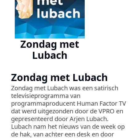
Zondag met
Lubach
Zondag met Lubach
Zondag met Lubach was een satirisch
televisieprogramma van
programmaproducent Human Factor TV
dat werd uitgezonden door de VPRO en
gepresenteerd door Arjen Lubach.
Lubach nam het nieuws van de week op
de hak, van achter een desk en door