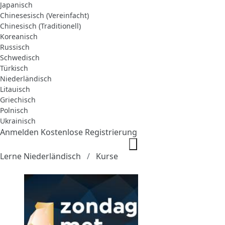
Japanisch
Chinesesisch (Vereinfacht)
Chinesisch (Traditionell)
Koreanisch
Russisch
Schwedisch
Türkisch
Niederländisch
Litauisch
Griechisch
Polnisch
Ukrainisch
Anmelden
Kostenlose Registrierung
Lerne Niederländisch
Kurse