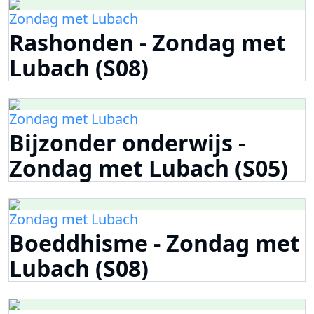
Zondag met Lubach
Rashonden - Zondag met
Lubach (S08)
Zondag met Lubach
Bijzonder onderwijs -
Zondag met Lubach (S05)
Zondag met Lubach
Boeddhisme - Zondag met
Lubach (S08)