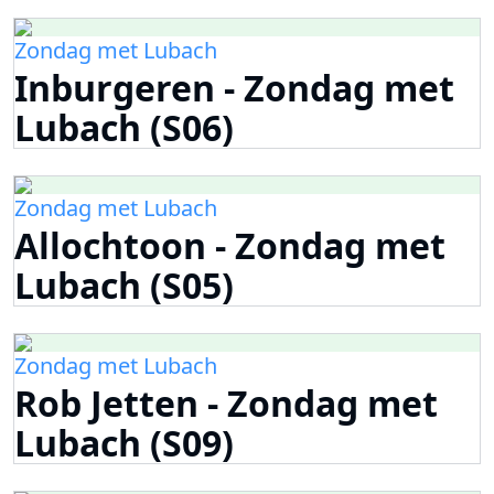
Zondag met Lubach
Inburgeren - Zondag met
Lubach (S06)
Zondag met Lubach
Allochtoon - Zondag met
Lubach (S05)
Zondag met Lubach
Rob Jetten - Zondag met
Lubach (S09)