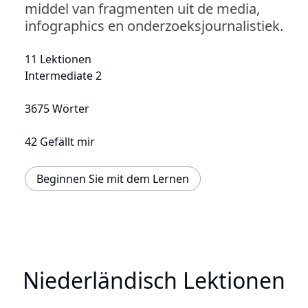
middel van fragmenten uit de media,
infographics en onderzoeksjournalistiek.
11 Lektionen
Intermediate 2
3675 Wörter
42 Gefällt mir
Beginnen Sie mit dem Lernen
Niederländisch Lektionen