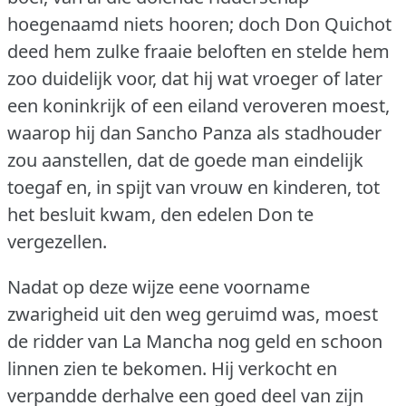
hoegenaamd niets hooren; doch Don Quichot
deed hem zulke fraaie beloften en stelde hem
zoo duidelijk voor, dat hij wat vroeger of later
een koninkrijk of een eiland veroveren moest,
waarop hij dan Sancho Panza als stadhouder
zou aanstellen, dat de goede man eindelijk
toegaf en, in spijt van vrouw en kinderen, tot
het besluit kwam, den edelen Don te
vergezellen.
Nadat op deze wijze eene voorname
zwarigheid uit den weg geruimd was, moest
de ridder van La Mancha nog geld en schoon
linnen zien te bekomen.
Hij verkocht en
verpandde derhalve een goed deel van zijn