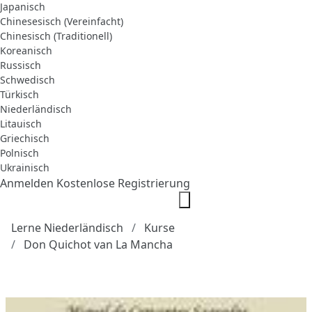
Japanisch
Chinesesisch (Vereinfacht)
Chinesisch (Traditionell)
Koreanisch
Russisch
Schwedisch
Türkisch
Niederländisch
Litauisch
Griechisch
Polnisch
Ukrainisch
Anmelden
Kostenlose Registrierung
Lerne Niederländisch
Kurse
Don Quichot van La Mancha