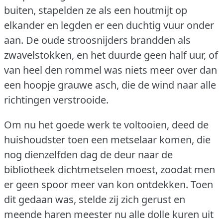
buiten, stapelden ze als een houtmijt op
elkander en legden er een duchtig vuur onder
aan.
De oude stroosnijders brandden als
zwavelstokken, en het duurde geen half uur, of
van heel den rommel was niets meer over dan
een hoopje grauwe asch, die de wind naar alle
richtingen verstrooide.
Om nu het goede werk te voltooien, deed de
huishoudster toen een metselaar komen, die
nog dienzelfden dag de deur naar de
bibliotheek dichtmetselen moest, zoodat men
er geen spoor meer van kon ontdekken.
Toen
dit gedaan was, stelde zij zich gerust en
meende haren meester nu alle dolle kuren uit