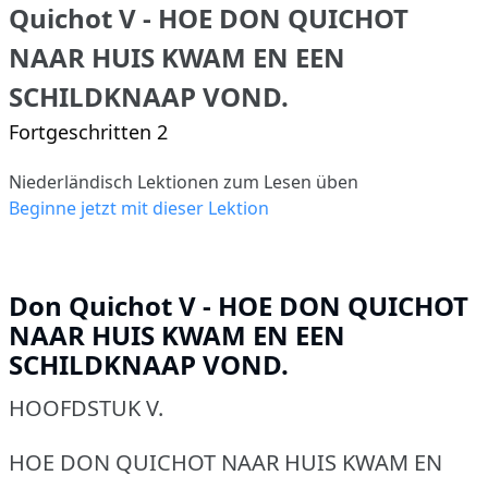
Quichot V - HOE DON QUICHOT
NAAR HUIS KWAM EN EEN
SCHILDKNAAP VOND.
Fortgeschritten 2
Niederländisch Lektionen zum Lesen üben
Beginne jetzt mit dieser Lektion
Don Quichot V - HOE DON QUICHOT
NAAR HUIS KWAM EN EEN
SCHILDKNAAP VOND.
HOOFDSTUK V.
HOE DON QUICHOT NAAR HUIS KWAM EN