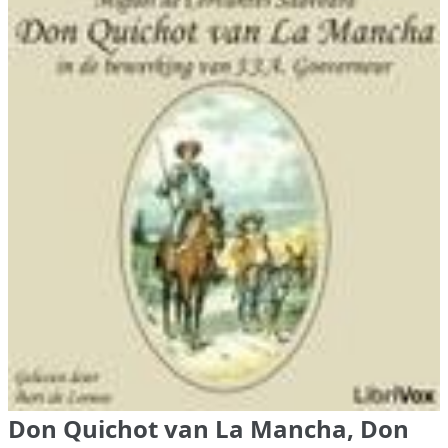
Don Quichot van La Mancha, Don