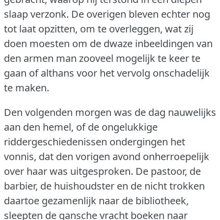
slaap verzonk.
De overigen bleven echter nog
tot laat opzitten, om te overleggen, wat zij
doen moesten om de dwaze inbeeldingen van
den armen man zooveel mogelijk te keer te
gaan of althans voor het vervolg onschadelijk
te maken.
Den volgenden morgen was de dag nauwelijks
aan den hemel, of de ongelukkige
riddergeschiedenissen ondergingen het
vonnis, dat den vorigen avond onherroepelijk
over haar was uitgesproken.
De pastoor, de
barbier, de huishoudster en de nicht trokken
daartoe gezamenlijk naar de bibliotheek,
sleepten de gansche vracht boeken naar