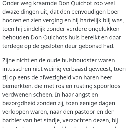
Onder weg kraamde Don Quichot zoo veel
dwaze dingen uit, dat den eenvoudigen boer
hooren en zien verging en hij hartelijk blij was,
toen hij eindelijk zonder verdere ongelukken
behouden Don Quichots huis bereikt en daar
terdege op de gesloten deur gebonsd had.
Zijne nicht en de oude huishoudster waren
intusschen niet weinig verbaasd geweest, toen
zij op eens de afwezigheid van haren heer
bemerkten, die met ros en rusting spoorloos
verdwenen scheen.
In haar angst en
bezorgdheid zonden zij, toen eenige dagen
verloopen waren, naar den pastoor en den
barbier van het stadje, verzochten dezen, bij