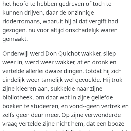
het hoofd te hebben gedreven of toch te
kunnen drijven, daar de onzinnige
ridderromans, waaruit hij al dat vergift had
gezogen, nu voor altijd onschadelijk waren
gemaakt.
Onderwijl werd Don Quichot wakker, sliep
weer in, werd weer wakker, at en dronk en
vertelde allerlei dwaze dingen, totdat hij zich
eindelijk weer tamelijk wel gevoelde.
Hij trok
zijne kleeren aan, sukkelde naar zijne
bibliotheek, om daar wat in zijne geliefde
boeken te studeeren, en vond--geen vertrek en
zelfs geen deur meer.
Op zijne verwonderde
vraag vertelde zijne nicht hem, dat een booze