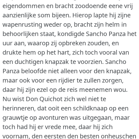
eigendommen en bracht zoodoende eene vrij
aanzienlijke som bijeen.
Hierop lapte hij zijne
wapenrusting weder op, bracht zijn helm in
behoorlijken staat, kondigde Sancho Panza het
uur aan, waarop zij opbreken zouden, en
drukte hem op het hart, zich toch vooral van
een duchtigen knapzak te voorzien.
Sancho
Panza beloofde niet alleen voor den knapzak,
maar ook voor een rijdier te zullen zorgen,
daar hij zijn ezel op de reis meenemen wou.
Nu wist Don Quichot zich wel niet te
herinneren, dat ooit een schildknaap op een
grauwtje op avonturen was uitgegaan, maar
toch had hij er vrede mee, daar hij zich
voornam, den eersten den besten onheuschen