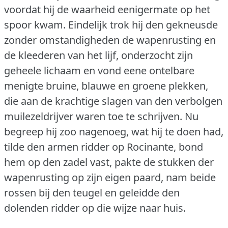
voordat hij de waarheid eenigermate op het
spoor kwam.
Eindelijk trok hij den gekneusde
zonder omstandigheden de wapenrusting en
de kleederen van het lijf, onderzocht zijn
geheele lichaam en vond eene ontelbare
menigte bruine, blauwe en groene plekken,
die aan de krachtige slagen van den verbolgen
muilezeldrijver waren toe te schrijven.
Nu
begreep hij zoo nagenoeg, wat hij te doen had,
tilde den armen ridder op Rocinante, bond
hem op den zadel vast, pakte de stukken der
wapenrusting op zijn eigen paard, nam beide
rossen bij den teugel en geleidde den
dolenden ridder op die wijze naar huis.