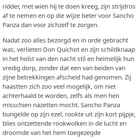
ridder, met wien hij te doen kreeg, zijn strijdros
af te nemen en op die wijze beter voor Sancho
Panza dan voor zichzelf te zorgen.
Nadat zoo alles bezorgd en in orde gebracht
was, verlieten Don Quichot en zijn schildknaap
in het holst van den nacht stil en heimelijk hun
vredig dorp, zonder dat een van beiden van
zijne betrekkingen afscheid had genomen.
Zij
haastten zich zoo veel mogelijk, om niet
achterhaald te worden, zelfs als men hen
misschien nazetten mocht.
Sancho Panza
bungelde op zijn ezel, rookte uit zijn kort pijpje,
blies ontzettende rookwolken in de lucht en
droomde van het hem toegezegde