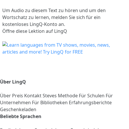
Um Audio zu diesem Text zu hören und um den
Wortschatz zu lernen,
melden Sie sich
für ein
kostenloses LingQ-Konto an.
Öffne diese Lektion auf LingQ
Über LingQ
Über
Preis
Kontakt
Steves Methode
Für Schulen
Für
Unternehmen
Für Bibliotheken
Erfahrungsberichte
Geschenkeladen
Beliebte Sprachen