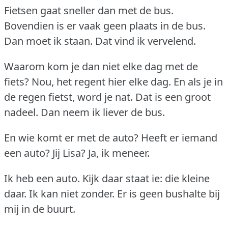
Fietsen gaat sneller dan met de bus.
Bovendien is er vaak geen plaats in de bus.
Dan moet ik staan.
Dat vind ik vervelend.
Waarom kom je dan niet elke dag met de
fiets?
Nou, het regent hier elke dag.
En als je in
de regen fietst, word je nat.
Dat is een groot
nadeel.
Dan neem ik liever de bus.
En wie komt er met de auto?
Heeft er iemand
een auto?
Jij Lisa?
Ja, ik meneer.
Ik heb een auto.
Kijk daar staat ie: die kleine
daar.
Ik kan niet zonder.
Er is geen bushalte bij
mij in de buurt.