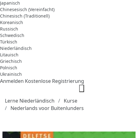
Japanisch
Chinesesisch (Vereinfacht)
Chinesisch (Traditionell)
Koreanisch
Russisch
Schwedisch
Türkisch
Niederländisch
Litauisch
Griechisch
Polnisch
Ukrainisch
Anmelden
Kostenlose Registrierung
Lerne Niederländisch
Kurse
Nederlands voor Buitenlunders