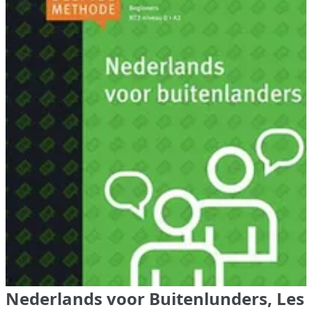
Nederlands voor Buitenlunders, Les