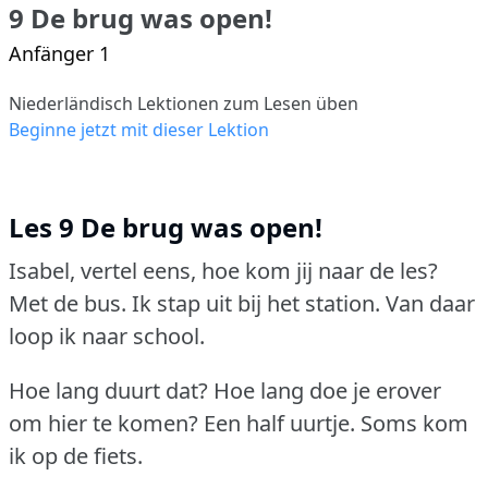
9 De brug was open!
Anfänger 1
Niederländisch Lektionen zum Lesen üben
Beginne jetzt mit dieser Lektion
Les 9 De brug was open!
Isabel, vertel eens, hoe kom jij naar de les?
Met de bus.
Ik stap uit bij het station.
Van daar
loop ik naar school.
Hoe lang duurt dat?
Hoe lang doe je erover
om hier te komen?
Een half uurtje.
Soms kom
ik op de fiets.