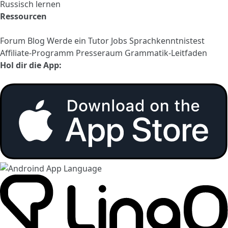
Russisch lernen
Ressourcen
Forum
Blog
Werde ein Tutor
Jobs
Sprachkenntnistest
Affiliate-Programm
Presseraum
Grammatik-Leitfaden
Hol dir die App: