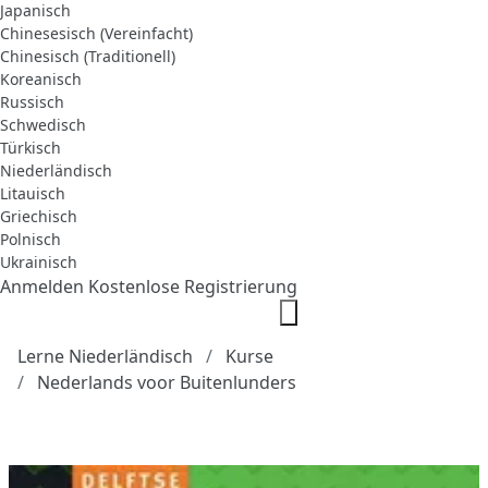
Japanisch
Chinesesisch (Vereinfacht)
Chinesisch (Traditionell)
Koreanisch
Russisch
Schwedisch
Türkisch
Niederländisch
Litauisch
Griechisch
Polnisch
Ukrainisch
Anmelden
Kostenlose Registrierung
Lerne Niederländisch
Kurse
Nederlands voor Buitenlunders