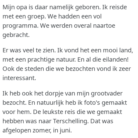
Mijn opa is daar namelijk geboren.
Ik reisde
met een groep.
We hadden een vol
programma.
We werden overal naartoe
gebracht.
Er was veel te zien.
Ik vond het een mooi land,
met een prachtige natuur.
En al die eilanden!
Ook de steden die we bezochten vond ik zeer
interessant.
Ik heb ook het dorpje van mijn grootvader
bezocht.
En natuurlijk heb ik foto's gemaakt
voor hem.
De leukste reis die we gemaakt
hebben was naar Terschelling.
Dat was
afgelopen zomer, in juni.