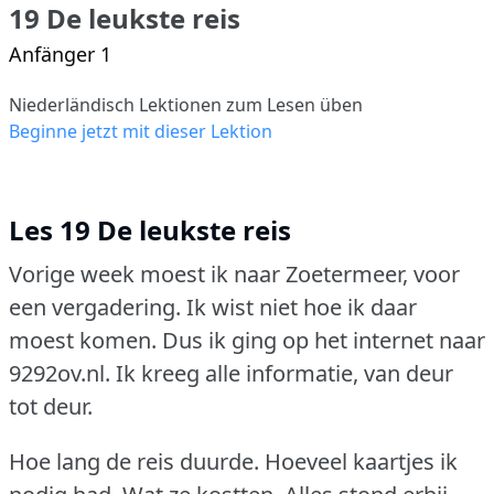
19 De leukste reis
Anfänger 1
Niederländisch Lektionen zum Lesen üben
Beginne jetzt mit dieser Lektion
Les 19 De leukste reis
Vorige week moest ik naar Zoetermeer, voor
een vergadering.
Ik wist niet hoe ik daar
moest komen.
Dus ik ging op het internet naar
9292ov.nl.
Ik kreeg alle informatie, van deur
tot deur.
Hoe lang de reis duurde.
Hoeveel kaartjes ik