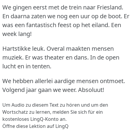
We gingen eerst met de trein naar Friesland.
En daarna zaten we nog een uur op de boot.
Er
was een fantastisch feest op het eiland.
Een
week lang!
Hartstikke leuk.
Overal maakten mensen
muziek.
Er was theater en dans.
In de open
lucht en in tenten.
We hebben allerlei aardige mensen ontmoet.
Volgend jaar gaan we weer.
Absoluut!
Um Audio zu diesem Text zu hören und um den
Wortschatz zu lernen,
melden Sie sich
für ein
kostenloses LingQ-Konto an.
Öffne diese Lektion auf LingQ