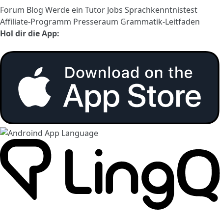
Forum
Blog
Werde ein Tutor
Jobs
Sprachkenntnistest
Affiliate-Programm
Presseraum
Grammatik-Leitfaden
Hol dir die App: