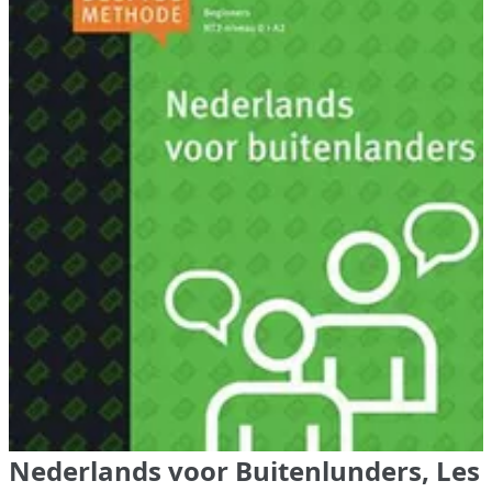
Nederlands voor Buitenlunders, Les