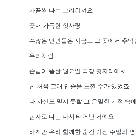
가끔씩 나는 그리워져요
풋내 가득한 첫사랑
수많은 연인들은 지금도 그 곳에서 추억
우리처럼
손님이 뜸한 월요일 극장 뒷자리에서
난 처음 그대 입술을 느낄 수가 있었죠
나 자신도 믿지 못할 그 은밀한 기적 속
남자로 나는 다시 태어난 거예요
하지만 우리 함께한 순간 이젠 주말의 