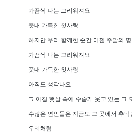
가끔씩 나는 그리워져요
풋내 가득한 첫사랑
하지만 우리 함께한 순간 이젠 주말의 
가끔씩 나는 그리워져요
풋내 가득한 첫사랑
아직도 생각나요
그 아침 햇살 속에 수줍게 웃고 있는 그
수많은 연인들은 지금도 그 곳에서 추억
우리처럼