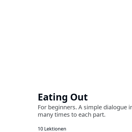
Eating Out
For beginners. A simple dialogue in 
many times to each part.
10 Lektionen