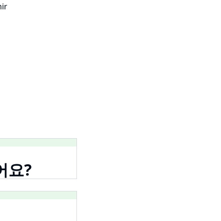
ir
어요?