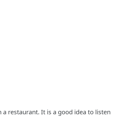
a restaurant. It is a good idea to listen