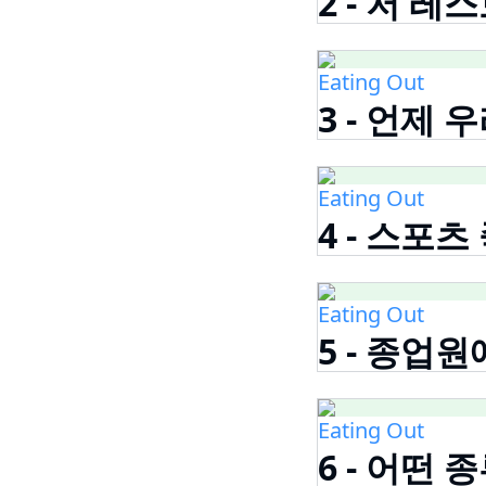
2 - 저 
Eating Out
3 - 언제
Eating Out
4 - 스포
Eating Out
5 - 종업
Eating Out
6 - 어떤