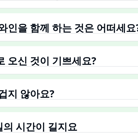
에 와인을 함께 하는 것은 어떠세요
으로 오신 것이 기쁘세요?
즐겁지 않아요?
루 일의 시간이 길지요