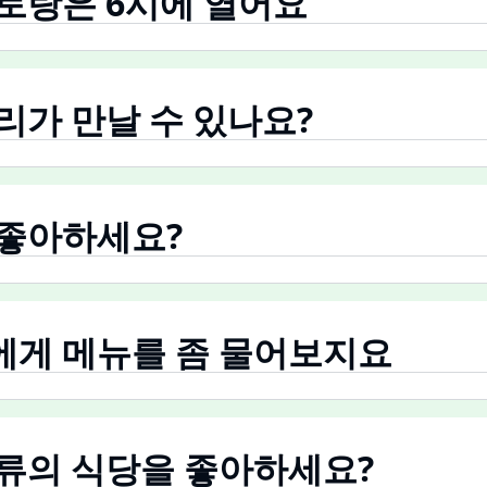
레스토랑은 6시에 열어요
 우리가 만날 수 있나요?
츠 좋아하세요?
원에게 메뉴를 좀 물어보지요
 종류의 식당을 좋아하세요?