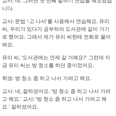
교사: 네.
그러면 첫 번째 말하기 연습을 해보겠습
니다.
교사: 문법 ‘-고 나서'를 사용해서 연습해요.
유리
씨, 우리가 있다가 공부하러 도서관에 같이 가기
로 했어요.
그래서 제가 유리 씨한테 전화로 물어
봐요.
유리 씨, ‘도서관에는 언제 갈 거예요?'
그런데 지
금 유리 씨는 방 청소를 하던 중이었어요.
학생: 방 청소 좀 하고 나서 가려고 해요.
교사: 네, 잘하셨어요.
‘방 청소 좀 하고 나서 가려
고 해요.'
교사: ‘방 청소 좀 하고 나서 가려고 해
요.'
잘하셨어요.