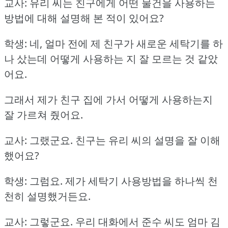
교사: 유리 씨는 친구에게 어떤 물건을 사용하는
방법에 대해 설명해 본 적이 있어요?
학생: 네, 얼마 전에 제 친구가 새로운 세탁기를 하
나 샀는데 어떻게 사용하는 지 잘 모르는 것 같았
어요.
그래서 제가 친구 집에 가서 어떻게 사용하는지
잘 가르쳐 줬어요.
교사: 그랬군요.
친구는 유리 씨의 설명을 잘 이해
했어요?
학생: 그럼요.
제가 세탁기 사용방법을 하나씩 천
천히 설명했거든요.
교사: 그렇군요.
우리 대화에서 준수 씨도 엄마 김