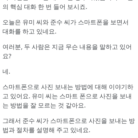
의 핵심 대화 한 번 들어 보시죠.
오늘은 유미 씨와 준수 씨가 스마트폰을 보면서
대화를 하고 있네요.
여러분, 두 사람은 지금 무슨 내용을 말하고 있어
요?
네.
스마트폰으로 사진 보내는 방법에 대해 이야기하
고 있어요.
유미 씨는 스마트 폰으로 사진을 보내
는 방법을 잘 모르는 것 같아요.
그래서 준수 씨가 스마트폰으로 사진을 보내는 방
법과 절차를 설명해 주고 있네요.