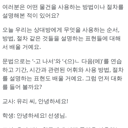
여러분은 어떤 물건을 사용하는 방법이나 절차를
설명해본 적이 있어요?
오늘 우리는 상대방에게 무엇을 사용하는 순서,
방법, 절차 같은 것들을 설명하는 표현들에 대해
서 배울 거예요.
문법으로는 ‘-고 나서'와 ‘-(으)ㄴ 다음(에)'를 연습
하고 기간, 시간과 관련된 어휘와 사용 방법, 절차
를 설명하는 표현도 배울 거예요.
그럼 먼저 대화
를 들어 볼까요?
교사: 유리 씨, 안녕하세요!
학생: 안녕하세요!
선생님.