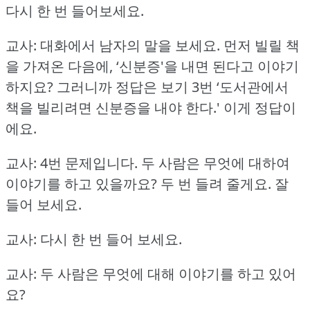
다시 한 번 들어보세요.
교사: 대화에서 남자의 말을 보세요.
먼저 빌릴 책
을 가져온 다음에, ‘신분증'을 내면 된다고 이야기
하지요?
그러니까 정답은 보기 3번 ‘도서관에서
책을 빌리려면 신분증을 내야 한다.'
이게 정답이
에요.
교사: 4번 문제입니다.
두 사람은 무엇에 대하여
이야기를 하고 있을까요?
두 번 들려 줄게요.
잘
들어 보세요.
교사: 다시 한 번 들어 보세요.
교사: 두 사람은 무엇에 대해 이야기를 하고 있어
요?