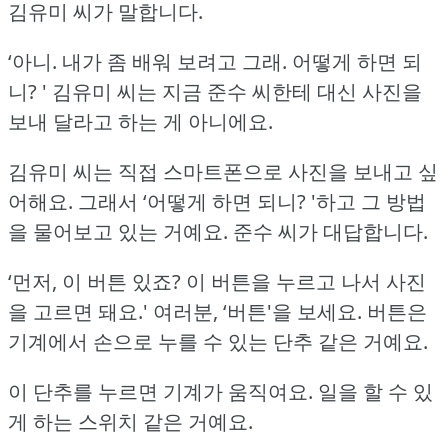
김유미 씨가 말합니다.
‘아니.
내가 좀 배워 보려고 그래.
어떻게 하면 되
니? '
김유미 씨는 지금 준수 씨한테 대신 사진을
보내 달라고 하는 게 아니에요.
김유미 씨는 직접 스마트폰으로 사진을 보내고 싶
어해요.
그래서 ‘어떻게 하면 되니?
'하고 그 방법
을 물어보고 있는 거예요.
준수 씨가 대답합니다.
‘먼저, 이 버튼 있죠?
이 버튼을 누르고 나서 사진
을 고르면 돼요.'
여러분, ‘버튼'을 보세요.
버튼은
기계에서 손으로 누를 수 있는 단추 같은 거예요.
이 단추를 누르면 기계가 움직여요.
일을 할 수 있
게 하는 스위치 같은 거예요.