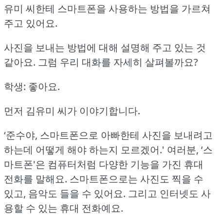
유미 씨한테 스마트폰을 사용하는 방법을 가르쳐
주고 있어요.
사진을 보내는 방법에 대해 설명해 주고 있는 것
같아요.
그럼 우리 대화를 자세히 살펴볼까요?
학생: 좋아요.
먼저 김유미 씨가 이야기합니다.
‘준수야, 스마트폰으로 아빠한테 사진을 보내려고
하는데 어떻게 해야 하는지 모르겠어.'
여러분, ‘스
마트폰'은 컴퓨터처럼 다양한 기능을 가진 휴대
전화를 말해요.
스마트폰으로는 사진도 찍을 수
있고, 음악도 들을 수 있어요.
그리고 인터넷도 사
용할 수 있는 휴대 전화예요.