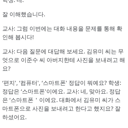
잘 이해했습니다.
교사: 그럼 이번에는 대화 내용을 문제를 통해 확
인해 봅시다!
교사: 다음 질문에 대답해 보세요.
김유미 씨는 무
엇으로 이준수 씨 아버지한테 사진을 보내려고 해
요?
‘편지', ‘컴퓨터', ‘스마트폰' 정답이 뭐예요?
학생:
정답은 ‘스마트폰'이에요.
교사: 네, 맞아요.
정답
은 ‘스마트폰＇이에요.
대화에서 김유미 씨가 스
마트폰으로 사진을 보내려고 한다고 했지요?
잘
하셨어요.