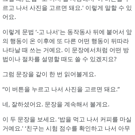
르고 나서 사진을 고르면 돼요.'
이렇게 말할 수 있
어요.
이렇게 문법 ‘-고 나서'는 동작동사 뒤에 붙어서 앞
의 행동이 온 이후에 또 다른 어떤 행동이 뒤따라
나타날 때 쓰는 거예요.
이 문장에서처럼 어떤 방
법이나 절차를 설명할 때도 쓸 수 있겠지요?
그럼 문장을 같이 한 번 읽어볼게요.
“이 버튼을 누르고 나서 사진을 고르면 돼요.”
네, 잘하셨어요.
문장을 계속해서 볼게요.
이 두 문장을 보세요.
‘밥을 먹고 나서 커피를 마실
거예요.'
‘친구는 시험 점수를 확인하고 나서 아무