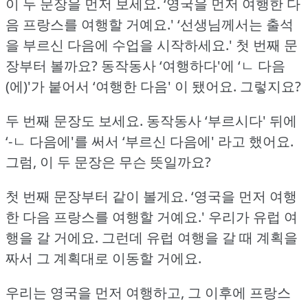
이 두 문장을 먼저 보세요.
‘영국을 먼저 여행한 다
음 프랑스를 여행할 거예요.'
‘선생님께서는 출석
을 부르신 다음에 수업을 시작하세요.'
첫 번째 문
장부터 볼까요?
동작동사 ‘여행하다'에 ‘ㄴ 다음
(에)'가 붙어서 ‘여행한 다음' 이 됐어요.
그렇지요?
두 번째 문장도 보세요.
동작동사 ‘부르시다' 뒤에
‘-ㄴ 다음에'를 써서 ‘부르신 다음에' 라고 했어요.
그럼, 이 두 문장은 무슨 뜻일까요?
첫 번째 문장부터 같이 볼게요.
‘영국을 먼저 여행
한 다음 프랑스를 여행할 거예요.'
우리가 유럽 여
행을 갈 거에요.
그런데 유럽 여행을 갈 때 계획을
짜서 그 계획대로 이동할 거에요.
우리는 영국을 먼저 여행하고, 그 이후에 프랑스