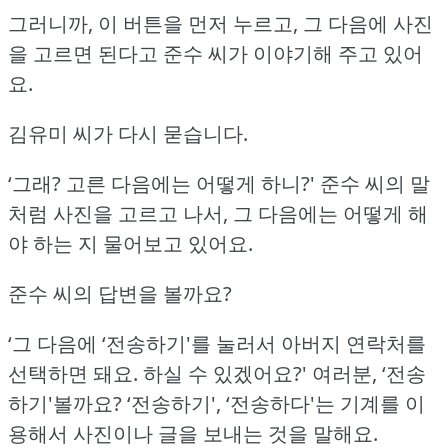
그러니까, 이 버튼을 먼저 누르고, 그 다음에 사진
을 고르면 된다고 준수 씨가 이야기해 주고 있어
요.
김유미 씨가 다시 묻습니다.
‘그래?
고른 다음에는 어떻게 하니?'
준수 씨의 말
처럼 사진을 고르고 나서, 그 다음에는 어떻게 해
야 하는 지 물어보고 있어요.
준수 씨의 답변을 볼까요?
‘그 다음에 ‘전송하기'를 눌러서 아버지 연락처를
선택하면 돼요.
하실 수 있겠어요?'
여러분, ‘전송
하기'볼까요?
‘전송하기', ‘전송하다'는 기계를 이
용해서 사진이나 글을 보내는 것을 말해요.