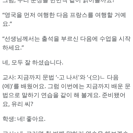
“영국을 먼저 여행한 다음 프랑스를 여행할 거예
요.”
“선생님께서는 출석을 부르신 다음에 수업을 시작
하세요.”
네, 모두 잘 하셨습니다.
교사: 지금까지 문법 ‘-고 나서'와 ‘-(으)ㄴ 다음
(에)'를 배웠어요.
그럼 이번에는 지금까지 배운 문
법으로 말하기 연습을 같이 해 볼게요.
준비됐어
요, 유리 씨?
학생: 네!
좋아요.