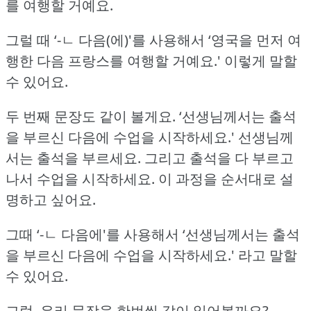
를 여행할 거예요.
그럴 때 ‘-ㄴ 다음(에)'를 사용해서 ‘영국을 먼저 여
행한 다음 프랑스를 여행할 거예요.'
이렇게 말할
수 있어요.
두 번째 문장도 같이 볼게요.
‘선생님께서는 출석
을 부르신 다음에 수업을 시작하세요.'
선생님께
서는 출석을 부르세요.
그리고 출석을 다 부르고
나서 수업을 시작하세요.
이 과정을 순서대로 설
명하고 싶어요.
그때 ‘-ㄴ 다음에'를 사용해서 ‘선생님께서는 출석
을 부르신 다음에 수업을 시작하세요.'
라고 말할
수 있어요.
그럼, 우리 문장을 한번씩 같이 읽어볼까요?