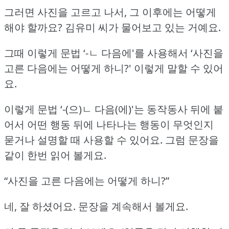
그러면 사진을 고르고 나서, 그 이후에는 어떻게
해야 할까요?
김유미 씨가 물어보고 있는 거예요.
그때 이렇게 문법 ‘-ㄴ 다음에'를 사용해서 ‘사진을
고른 다음에는 어떻게 하니?'
이렇게 말할 수 있어
요.
이렇게 문법 ‘-(으)ㄴ 다음(에)'는 동작동사 뒤에 붙
어서 어떤 행동 뒤에 나타나는 행동이 무엇인지
묻거나 설명할 때 사용할 수 있어요.
그럼 문장을
같이 한번 읽어 볼게요.
“사진을 고른 다음에는 어떻게 하니?”
네, 잘 하셨어요.
문장을 계속해서 볼게요.