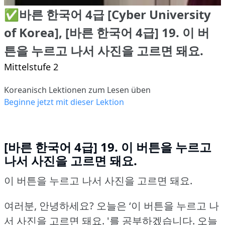
✅바른 한국어 4급 [Cyber University
of Korea], [바른 한국어 4급] 19. 이 버
튼을 누르고 나서 사진을 고르면 돼요.
Mittelstufe 2
Koreanisch Lektionen zum Lesen üben
Beginne jetzt mit dieser Lektion
[바른 한국어 4급] 19. 이 버튼을 누르고
나서 사진을 고르면 돼요.
이 버튼을 누르고 나서 사진을 고르면 돼요.
여러분, 안녕하세요?
오늘은 ‘이 버튼을 누르고 나
서 사진을 고르면 돼요.
'를 공부하겠습니다.
오늘