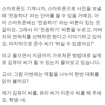
스마트폰도 기계니까, 스마트폰으로 사진을 보낼
때 ‘전송하다' 라는 단어를 쓸 수 있을 거예요.
아
마 스마트폰에는 ‘전송하기' 라는 버튼이 있는 것
같아요.
그래서 이 ‘전송하기' 버튼을 누르고, 아버
지의 연락처를 선택하면 된다고 이야기하고 있어
요.
마지막으로 준수 씨가 ‘하실 수 있겠어요?'
라고 물으면서 지금까지 가르쳐준 방법대로 실제
로 김유미 씨가 할 수 있는지 물어보고 있습니다.
교사: 그럼 이번에는 역할을 나누어 한번 대화를
읽어 볼까요?
제가 김유미 씨를, 유리 씨가 이준수 씨를 해 주세
요.
학생: 네.