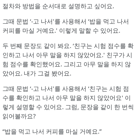
절차와 방법을 순서대로 설명하고 싶어요.
그때 문법 ‘-고 나서'를 사용해서 ‘밥을 먹고 나서
커피를 마실 거예요.'
이렇게 말할 수 있어요.
두 번째 문장도 같이 봐요.
‘친구는 시험 점수를 확
인하고 나서 아무 말을 하지 않았어요.'
친구가 시
험 점수를 확인했어요.
그리고 아무 말을 하지 않
았어요.
내가 그걸 봤어요.
그때 문법 ‘-고 나서'를 사용해서 ‘친구는 시험 점
수를 확인하고 나서 아무 말을 하지 않았어요' 이
렇게 설명할 수 있어요.
그럼, 문장을 같이 한 번씩
읽어볼까요?
“밥을 먹고 나서 커피를 마실 거예요.”