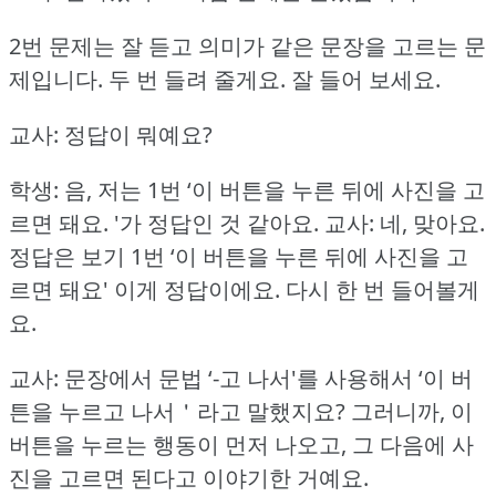
2번 문제는 잘 듣고 의미가 같은 문장을 고르는 문
제입니다.
두 번 들려 줄게요.
잘 들어 보세요.
교사: 정답이 뭐예요?
학생: 음, 저는 1번 ‘이 버튼을 누른 뒤에 사진을 고
르면 돼요.
'가 정답인 것 같아요.
교사: 네, 맞아요.
정답은 보기 1번 ‘이 버튼을 누른 뒤에 사진을 고
르면 돼요' 이게 정답이에요.
다시 한 번 들어볼게
요.
교사: 문장에서 문법 ‘-고 나서'를 사용해서 ‘이 버
튼을 누르고 나서＇라고 말했지요?
그러니까, 이
버튼을 누르는 행동이 먼저 나오고, 그 다음에 사
진을 고르면 된다고 이야기한 거예요.