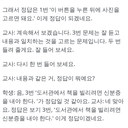
그래서 정답은 1번 ‘이 버튼을 누른 뒤에 사진을
고르면 돼요.'
이게 정답이 되겠네요.
교사: 계속해서 보겠습니다.
3번 문제는 잘 듣고
내용과 일치하는 것을 고르는 문제입니다.
두 번
들려 줄게요.
잘 들어 보세요.
교사: 다시 한 번 들어 보세요.
교사: 내용과 같은 거, 정답이 뭐예요?
학생: 음, 3번 ‘도서관에서 책을 빌리려면 신분증
을 내야 한다.
'가 정답일 것 같아요.
교사: 네 맞아
요.
정답은 보기 3번, ‘도서관에서 책을 빌리려면
신분증을 내야 한다.'
이게 정답이겠네요.