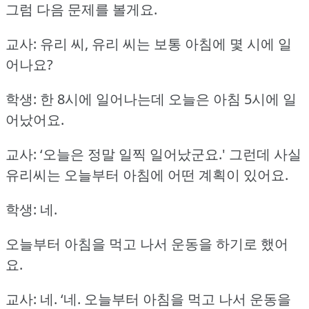
그럼 다음 문제를 볼게요.
교사: 유리 씨, 유리 씨는 보통 아침에 몇 시에 일
어나요?
학생: 한 8시에 일어나는데 오늘은 아침 5시에 일
어났어요.
교사: ‘오늘은 정말 일찍 일어났군요.'
그런데 사실
유리씨는 오늘부터 아침에 어떤 계획이 있어요.
학생: 네.
오늘부터 아침을 먹고 나서 운동을 하기로 했어
요.
교사: 네.
‘네.
오늘부터 아침을 먹고 나서 운동을