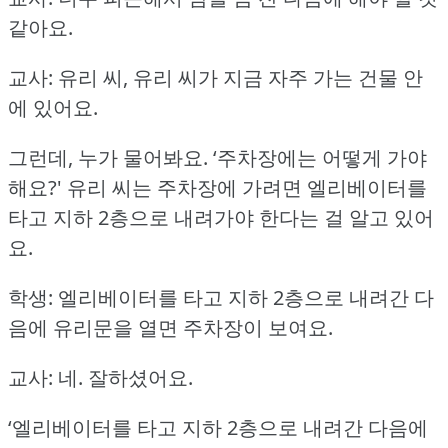
같아요.
교사: 유리 씨, 유리 씨가 지금 자주 가는 건물 안
에 있어요.
그런데, 누가 물어봐요.
‘주차장에는 어떻게 가야
해요?'
유리 씨는 주차장에 가려면 엘리베이터를
타고 지하 2층으로 내려가야 한다는 걸 알고 있어
요.
학생: 엘리베이터를 타고 지하 2층으로 내려간 다
음에 유리문을 열면 주차장이 보여요.
교사: 네.
잘하셨어요.
‘엘리베이터를 타고 지하 2층으로 내려간 다음에