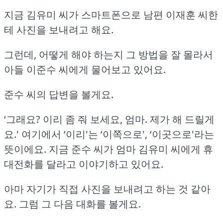
지금 김유미 씨가 스마트폰으로 남편 이재훈 씨한
테 사진을 보내려고 해요.
그런데, 어떻게 해야 하는지 그 방법을 잘 몰라서
아들 이준수 씨에게 물어보고 있어요.
준수 씨의 답변을 볼게요.
‘그래요?
이리 좀 줘 보세요, 엄마.
제가 해 드릴게
요.'
여기에서 ‘이리'는 ‘이쪽으로', ‘이곳으로'라는
뜻이에요.
지금 준수 씨가 엄마 김유미 씨에게 휴
대전화를 달라고 이야기하고 있어요.
아마 자기가 직접 사진을 보내려고 하는 것 같아
요.
그럼 그 다음 대화를 볼게요.