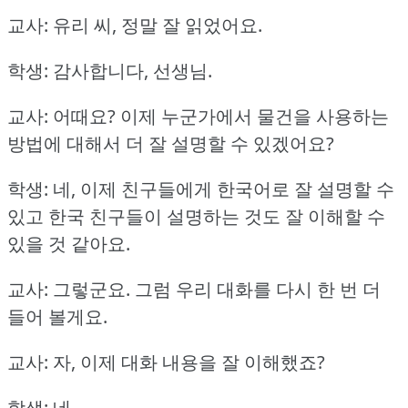
교사: 유리 씨, 정말 잘 읽었어요.
학생: 감사합니다, 선생님.
교사: 어때요?
이제 누군가에서 물건을 사용하는
방법에 대해서 더 잘 설명할 수 있겠어요?
학생: 네, 이제 친구들에게 한국어로 잘 설명할 수
있고 한국 친구들이 설명하는 것도 잘 이해할 수
있을 것 같아요.
교사: 그렇군요.
그럼 우리 대화를 다시 한 번 더
들어 볼게요.
교사: 자, 이제 대화 내용을 잘 이해했죠?
학생: 네.