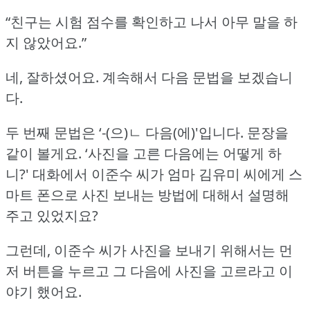
“친구는 시험 점수를 확인하고 나서 아무 말을 하
지 않았어요.”
네, 잘하셨어요.
계속해서 다음 문법을 보겠습니
다.
두 번째 문법은 ‘-(으)ㄴ 다음(에)'입니다.
문장을
같이 볼게요.
‘사진을 고른 다음에는 어떻게 하
니?'
대화에서 이준수 씨가 엄마 김유미 씨에게 스
마트 폰으로 사진 보내는 방법에 대해서 설명해
주고 있었지요?
그런데, 이준수 씨가 사진을 보내기 위해서는 먼
저 버튼을 누르고 그 다음에 사진을 고르라고 이
야기 했어요.