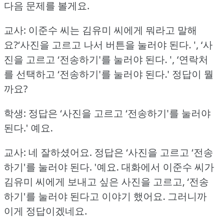
다음 문제를 볼게요.
교사: 이준수 씨는 김유미 씨에게 뭐라고 말해
요?‘사진을 고르고 나서 버튼을 눌러야 된다.
',
‘사
진을 고르고 ‘전송하기'를 눌러야 된다.
',
‘연락처
를 선택하고 ‘전송하기'를 눌러야 된다.'
정답이 뭘
까요?
학생: 정답은 ‘사진을 고르고 ‘전송하기'를 눌러야
된다.'
예요.
교사: 네 잘하셨어요.
정답은 ‘사진을 고르고 ‘전송
하기'를 눌러야 된다.
'예요.
대화에서 이준수 씨가
김유미 씨에게 보내고 싶은 사진을 고르고, ‘전송
하기'를 눌러야 된다고 이야기 했어요.
그러니까
이게 정답이겠네요.