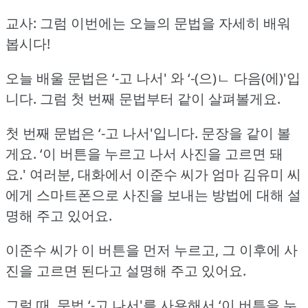
교사: 그럼 이번에는 오늘의 문법을 자세히 배워
봅시다!
오늘 배울 문법은 ‘-고 나서' 와 ‘-(으)ㄴ 다음(에)'입
니다.
그럼 첫 번째 문법부터 같이 살펴볼게요.
첫 번째 문법은 ‘-고 나서'입니다.
문장을 같이 볼
게요.
‘이 버튼을 누르고 나서 사진을 고르면 돼
요.'
여러분, 대화에서 이준수 씨가 엄마 김유미 씨
에게 스마트폰으로 사진을 보내는 방법에 대해 설
명해 주고 있어요.
이준수 씨가 이 버튼을 먼저 누르고, 그 이후에 사
진을 고르면 된다고 설명해 주고 있어요.
그럴 때, 문법 ‘-고 나서'를 사용해서 ‘이 버튼을 누