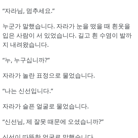
“자라님, 멈추세요.”
누군가 말했습니다.
자라가 눈을 떴을 때 흰옷을
입은 사람이 서 있었습니다.
길고 흰 수염이 발까
지 내려왔습니다.
“누, 누구십니까?”
자라가 놀란 표정으로 물었습니다.
“나는 신선입니다.”
자라가 슬픈 얼굴로 물었습니다.
“신선님, 제 잘못 때문에 오셨습니까?”
신선이 따뜻한 얼굴로 말했습니다.