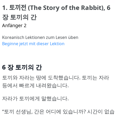
1. 토끼전 (The Story of the Rabbit), 6
장 토끼의 간
Anfänger 2
Koreanisch Lektionen zum Lesen üben
Beginne jetzt mit dieser Lektion
6 장 토끼의 간
토끼와 자라는 땅에 도착했습니다.
토끼는 자라
등에서 빠르게 내려왔습니다.
자라가 토끼에게 말했습니다.
“토끼 선생님, 간은 어디에 있습니까?
시간이 없습