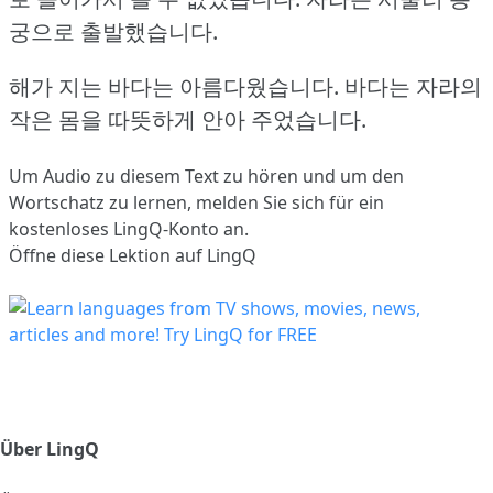
궁으로 출발했습니다.
해가 지는 바다는 아름다웠습니다.
바다는 자라의
작은 몸을 따뜻하게 안아 주었습니다.
Um Audio zu diesem Text zu hören und um den
Wortschatz zu lernen,
melden Sie sich
für ein
kostenloses LingQ-Konto an.
Öffne diese Lektion auf LingQ
Über LingQ