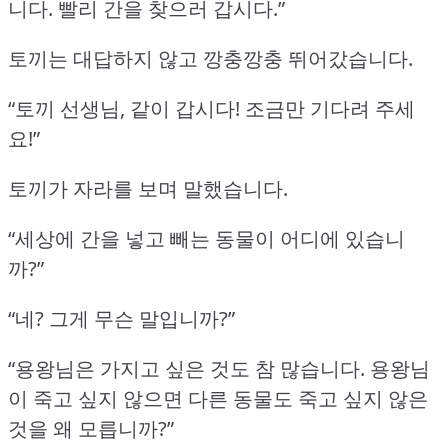
니다.
빨리 간을 찾으러 갑시다.”
토끼는 대답하지 않고 깡충깡충 뛰어갔습니다.
“토끼 선생님, 같이 갑시다!
조금만 기다려 주세
요!”
토끼가 자라를 보며 말했습니다.
“세상에 간을 넣고 빼는 동물이 어디에 있습니
까?”
“네?
그게 무슨 말입니까?”
“용왕님은 가지고 싶은 것도 참 많습니다.
용왕님
이 죽고 싶지 않으면 다른 동물도 죽고 싶지 않은
것을 왜 모릅니까?”