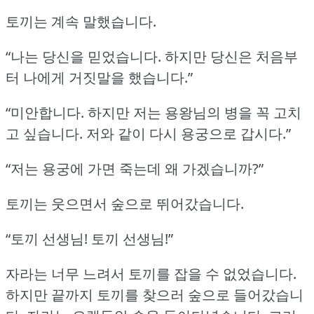
토끼는 계속 말했습니다.
“나는 당신을 믿었습니다.
하지만 당신은 처음부
터 나에게 거짓말을 했습니다.”
“미안합니다.
하지만 저는 용왕님의 병을 꼭 고치
고 싶습니다.
저와 같이 다시 용궁으로 갑시다.”
“저는 용궁에 가면 죽는데 왜 가겠습니까?”
토끼는 웃으면서 숲으로 뛰어갔습니다.
“토끼 선생님!
토끼 선생님!”
자라는 너무 느려서 토끼를 잡을 수 없었습니다.
하지만 끝까지 토끼를 찾으러 숲으로 들어갔습니