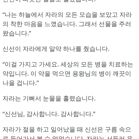
“나는 하늘에서 자라의 모든 모습을 보았고 자라
의 착한 마음을 느꼈습니다.
그래서 선물을 주러
왔습니다.”
신선이 자라에게 알약 하나를 줬습니다.
“이걸 가지고 가세요.
세상의 모든 병을 치료하는
약입니다.
이 약을 먹으면 용왕님의 병이 깨끗이
나을 겁니다.”
자라는 기뻐서 눈물을 흘렸습니다.
“신선님, 감사합니다.
감사합니다.”
자라가 절을 하고 일어났을 때 신선은 구름 속으
로 들어가서 볼 수 없었습니다.
자라는 서둘러 용