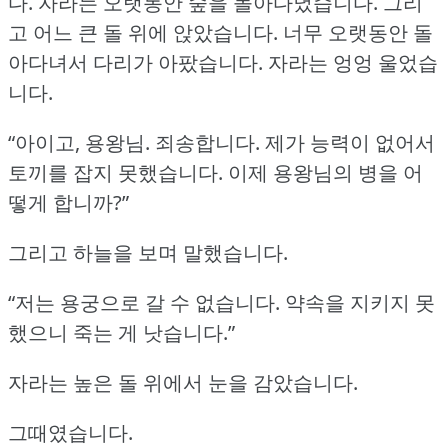
다.
자라는 오랫동안 숲을 돌아다녔습니다.
그리
고 어느 큰 돌 위에 앉았습니다.
너무 오랫동안 돌
아다녀서 다리가 아팠습니다.
자라는 엉엉 울었습
니다.
“아이고, 용왕님.
죄송합니다.
제가 능력이 없어서
토끼를 잡지 못했습니다.
이제 용왕님의 병을 어
떻게 합니까?”
그리고 하늘을 보며 말했습니다.
“저는 용궁으로 갈 수 없습니다.
약속을 지키지 못
했으니 죽는 게 낫습니다.”
자라는 높은 돌 위에서 눈을 감았습니다.
그때였습니다.