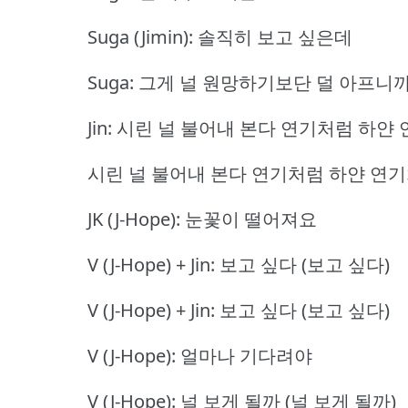
Suga (Jimin): 솔직히 보고 싶은데
Suga: 그게 널 원망하기보단 덜 아프니
Jin: 시린 널 불어내 본다 연기처럼 하얀
시린 널 불어내 본다 연기처럼 하얀 연
JK (J-Hope): 눈꽃이 떨어져요
V (J-Hope) + Jin: 보고 싶다 (보고 싶다)
V (J-Hope) + Jin: 보고 싶다 (보고 싶다)
V (J-Hope): 얼마나 기다려야
V (J-Hope): 널 보게 될까 (널 보게 될까)