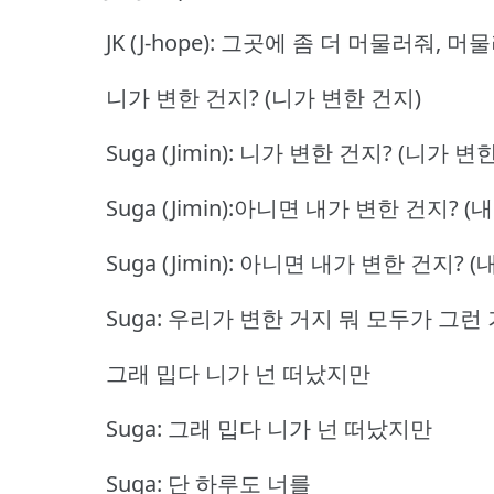
JK (J-hope): 그곳에 좀 더 머물러줘, 머
니가 변한 건지? (니가 변한 건지)
Suga (Jimin): 니가 변한 건지? (니가 변
Suga (Jimin):아니면 내가 변한 건지? 
Suga (Jimin): 아니면 내가 변한 건지? 
Suga: 우리가 변한 거지 뭐 모두가 그런
그래 밉다 니가 넌 떠났지만
Suga: 그래 밉다 니가 넌 떠났지만
Suga: 단 하루도 너를