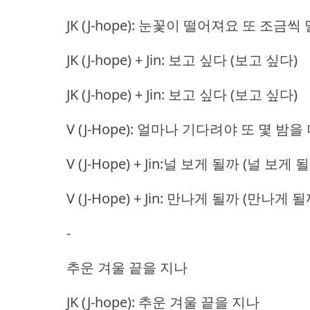
JK (J-hope): 눈꽃이 떨어져요 또 조금
JK (J-hope) + Jin: 보고 싶다 (보고 싶다)
JK (J-hope) + Jin: 보고 싶다 (보고 싶다)
V (J-Hope): 얼마나 기다려야 또 몇 밤을
V (J-Hope) + Jin:널 보게 될까 (널 보게 
V (J-Hope) + Jin: 만나게 될까 (만나게 될
-
추운 겨울 끝을 지나
JK (J-hope): 추운 겨울 끝을 지나