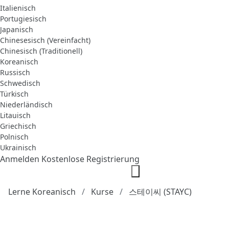
Italienisch
Portugiesisch
Japanisch
Chinesesisch (Vereinfacht)
Chinesisch (Traditionell)
Koreanisch
Russisch
Schwedisch
Türkisch
Niederländisch
Litauisch
Griechisch
Polnisch
Ukrainisch
Anmelden
Kostenlose Registrierung
Lerne Koreanisch
Kurse
스테이씨 (STAYC)