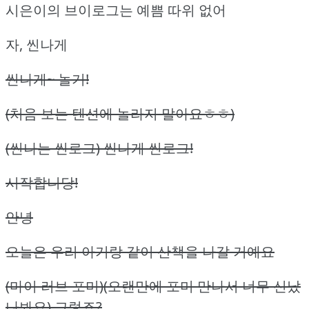
시은이의 브이로그는 예쁨 따위 없어
자, 씬나게
씬나게~ 놀기!
(처음 보는 텐션에 놀라지 말아요ㅎㅎ)
(씬나는 씬로그) 씬나게 씬로그!
시작합니당
!
안녕
오늘은 우리 아기랑 같이 산책을 나갈 거예요
(마이 러브 포미)(오랜만에 포미 만나서 너무 신났
나봐요) 그렇죠?