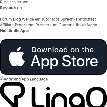
Russisch lernen
Ressourcen
Forum
Blog
Werde ein Tutor
Jobs
Sprachkenntnistest
Affiliate-Programm
Presseraum
Grammatik-Leitfaden
Hol dir die App: