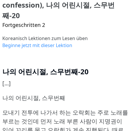
confession), 나의 어린시절, 스무번
째-20
Fortgeschritten 2
Koreanisch Lektionen zum Lesen üben
Beginne jetzt mit dieser Lektion
나의 어린시절, 스무번째-20
[...]
나의 어린시절, 스무번째
모내기 전투에 나가서 하는 오락회는 주로 노래를
부르는 것인데 먼저 노래 부른 사람이 지명권이
있어 꼬리를 물고 오락회가 계속 진행된다.
때로