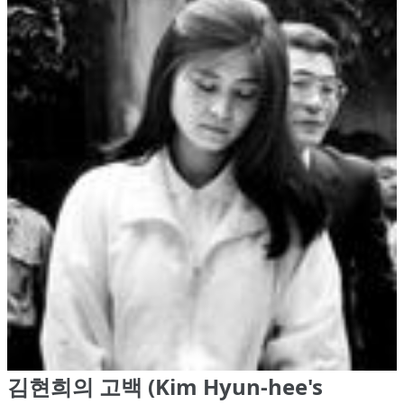
김현희의 고백 (Kim Hyun-hee's