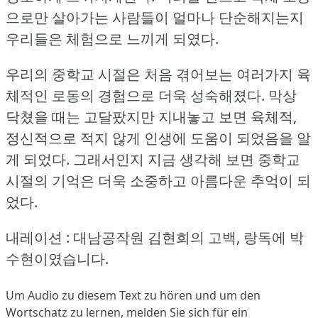
으로만 살아가는 사람들이 얼마나 단순해지는지
우리들은 체험으로 느끼게 되였다.
우리의 중학교 시절은 처음 겪어보는 여러가지 육
체적인 로동의 경험으로 더욱 성숙해졌다.
막상
닥쳤을 때는 고달팠지만 지내놓고 보면 육체적,
정신적으로 적지 않게 인생에 도움이 되었음을 알
게 되었다.
그래서인지 지금 생각해 보면 중학교
시절의 기억은 더욱 소중하고 아름다운 추억이 되
었다.
내레이션 : 대남공작원 김현희의 고백, 랑독에 박
수현이였습니다.
Um Audio zu diesem Text zu hören und um den
Wortschatz zu lernen,
melden Sie sich
für ein