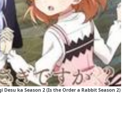
ka Season 2 (Is the Order a Rabbit Season 2)