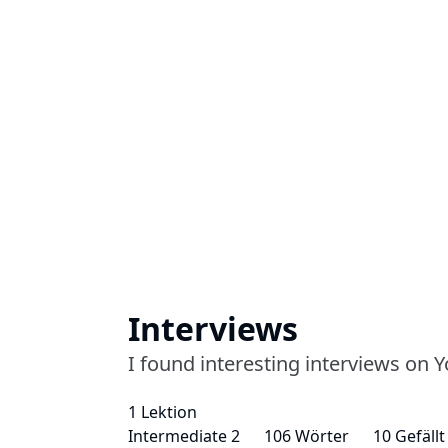
Interviews
I found interesting interviews on 
1 Lektion
Intermediate 2
106 Wörter
10 Gefällt