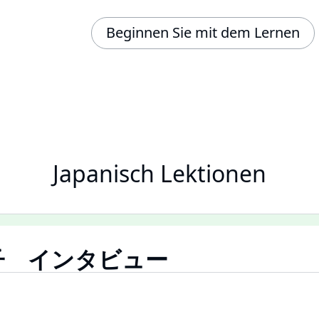
Beginnen Sie mit dem Lernen
Japanisch Lektionen
子 インタビュー