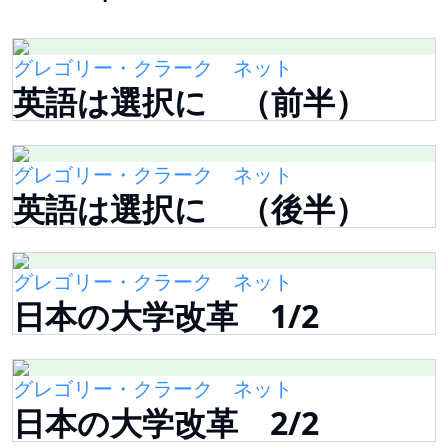
グレゴリー・クラーク ネット
英語は選択に （前半）
グレゴリー・クラーク ネット
英語は選択に （後半）
グレゴリー・クラーク ネット
日本の大学改革 1/2
グレゴリー・クラーク ネット
日本の大学改革 2/2