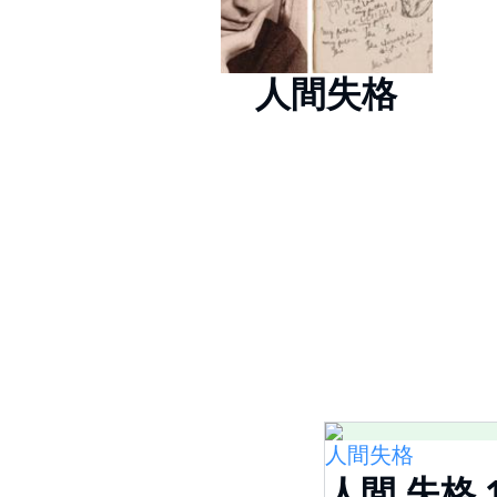
人間失格
人間失格
人間 失格 1