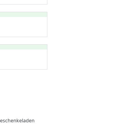
eschenkeladen