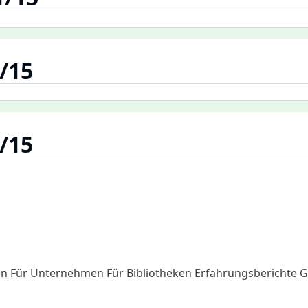
/15
/15
en
Für Unternehmen
Für Bibliotheken
Erfahrungsberichte
G