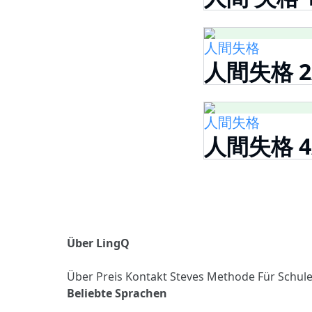
人間失格
人間失格 2
人間失格
人間失格 4
Über LingQ
Über
Preis
Kontakt
Steves Methode
Für Schul
Beliebte Sprachen