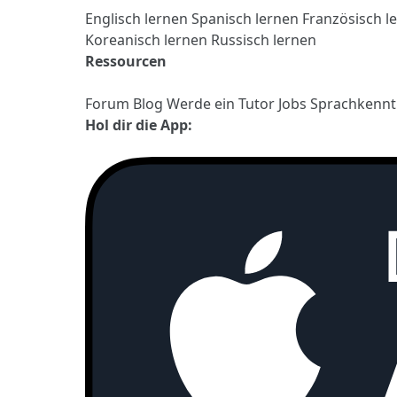
Englisch lernen
Spanisch lernen
Französisch l
Koreanisch lernen
Russisch lernen
Ressourcen
Forum
Blog
Werde ein Tutor
Jobs
Sprachkennt
Hol dir die App: