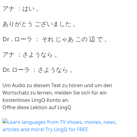
アナ ：はい 。
ありがとう ございました 。
Dr . ローラ ： それ じゃあ この 辺 で 。
アナ ：さようなら 。
Dr. ローラ ：さようなら 。
Um Audio zu diesem Text zu hören und um den
Wortschatz zu lernen,
melden Sie sich
für ein
kostenloses LingQ-Konto an.
Öffne diese Lektion auf LingQ