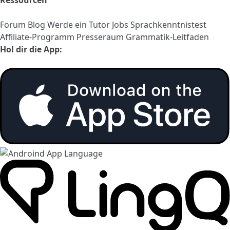
Forum
Blog
Werde ein Tutor
Jobs
Sprachkenntnistest
Affiliate-Programm
Presseraum
Grammatik-Leitfaden
Hol dir die App: