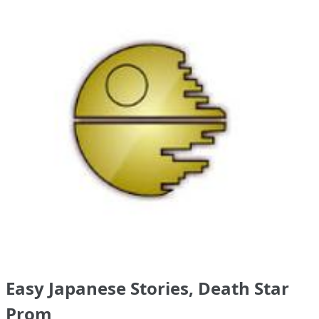
Easy Japanese Stories, Death Star
Prom