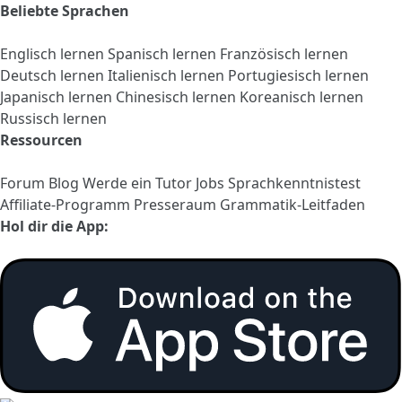
Beliebte Sprachen
Englisch lernen
Spanisch lernen
Französisch lernen
Deutsch lernen
Italienisch lernen
Portugiesisch lernen
Japanisch lernen
Chinesisch lernen
Koreanisch lernen
Russisch lernen
Ressourcen
Forum
Blog
Werde ein Tutor
Jobs
Sprachkenntnistest
Affiliate-Programm
Presseraum
Grammatik-Leitfaden
Hol dir die App: