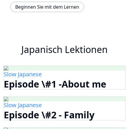
Beginnen Sie mit dem Lernen
Japanisch Lektionen
Slow Japanese
Episode \#1 -About me
Slow Japanese
Episode \#2 - Family