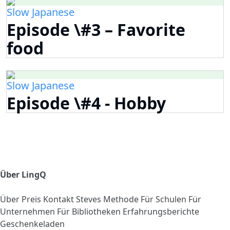
Slow Japanese
Episode \#3 – Favorite
food
Slow Japanese
Episode \#4 - Hobby
Über LingQ
Über
Preis
Kontakt
Steves Methode
Für Schulen
Für
Unternehmen
Für Bibliotheken
Erfahrungsberichte
Geschenkeladen