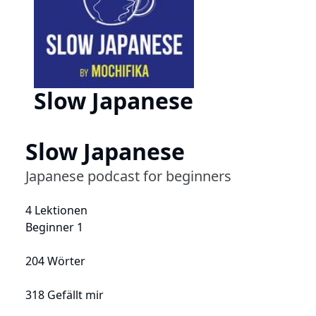
Slow Japanese
Slow Japanese
Japanese podcast for beginners
4 Lektionen
Beginner 1
204 Wörter
318 Gefällt mir