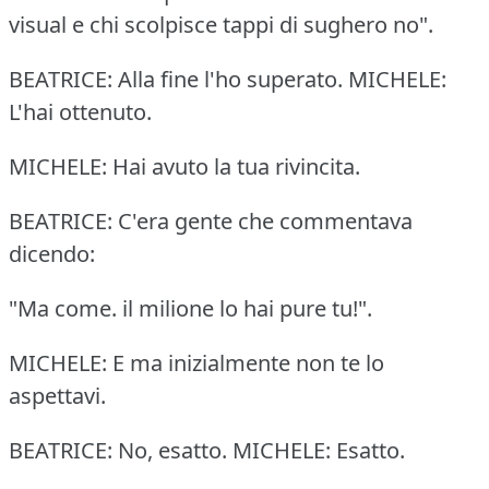
visual e chi scolpisce tappi di sughero no".
BEATRICE: Alla fine l'ho superato. MICHELE:
L'hai ottenuto.
MICHELE: Hai avuto la tua rivincita.
BEATRICE: C'era gente che commentava
dicendo:
"Ma come. il milione lo hai pure tu!".
MICHELE: E ma inizialmente non te lo
aspettavi.
BEATRICE: No, esatto. MICHELE: Esatto.