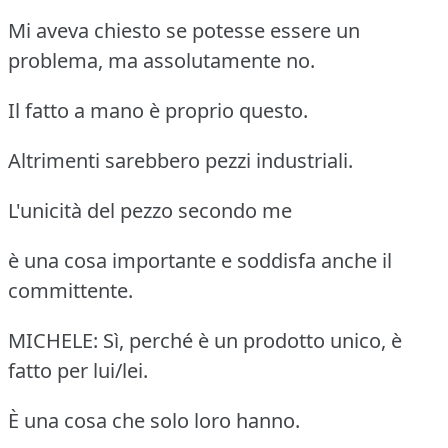
Mi aveva chiesto se potesse essere un
problema, ma assolutamente no.
Il fatto a mano è proprio questo.
Altrimenti sarebbero pezzi industriali.
L'unicità del pezzo secondo me
è una cosa importante e soddisfa anche il
committente.
MICHELE: Sì, perché è un prodotto unico, è
fatto per lui/lei.
È una cosa che solo loro hanno.