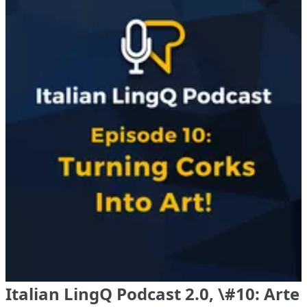
Italian LingQ Podcast 2.0, \#10: Arte