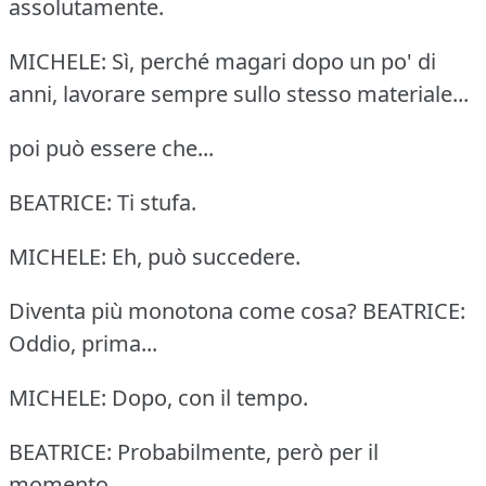
assolutamente.
MICHELE: Sì, perché magari dopo un po' di
anni, lavorare sempre sullo stesso materiale...
poi può essere che...
BEATRICE: Ti stufa.
MICHELE: Eh, può succedere.
Diventa più monotona come cosa? BEATRICE:
Oddio, prima...
MICHELE: Dopo, con il tempo.
BEATRICE: Probabilmente, però per il
momento...