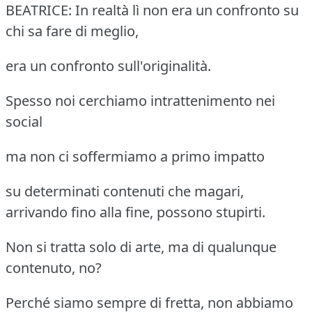
BEATRICE: In realtà lì non era un confronto su
chi sa fare di meglio,
era un confronto sull'originalità.
Spesso noi cerchiamo intrattenimento nei
social
ma non ci soffermiamo a primo impatto
su determinati contenuti che magari,
arrivando fino alla fine, possono stupirti.
Non si tratta solo di arte, ma di qualunque
contenuto, no?
Perché siamo sempre di fretta, non abbiamo