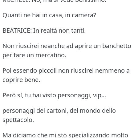
Quanti ne hai in casa, in camera?
BEATRICE: In realtà non tanti.
Non riuscirei neanche ad aprire un banchetto
per fare un mercatino.
Poi essendo piccoli non riuscirei nemmeno a
coprire bene.
Però sì, tu hai visto personaggi, vip...
personaggi dei cartoni, del mondo dello
spettacolo.
Ma diciamo che mi sto specializzando molto