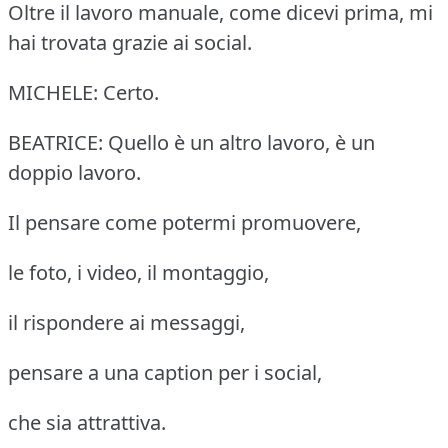
Oltre il lavoro manuale, come dicevi prima, mi
hai trovata grazie ai social.
MICHELE: Certo.
BEATRICE: Quello è un altro lavoro, è un
doppio lavoro.
Il pensare come potermi promuovere,
le foto, i video, il montaggio,
il rispondere ai messaggi,
pensare a una caption per i social,
che sia attrattiva.