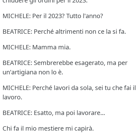
chiudere gli ordini per il 2023.
MICHELE: Per il 2023? Tutto l'anno?
BEATRICE: Perché altrimenti non ce la si fa.
MICHELE: Mamma mia.
BEATRICE: Sembrerebbe esagerato, ma per
un'artigiana non lo è.
MICHELE: Perché lavori da sola, sei tu che fai il
lavoro.
BEATRICE: Esatto, ma poi lavorare...
Chi fa il mio mestiere mi capirà.