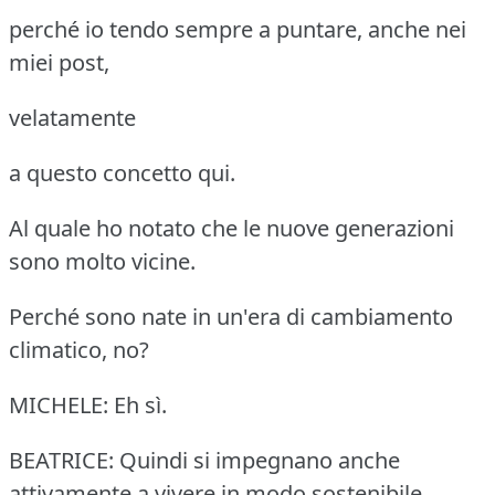
perché io tendo sempre a puntare, anche nei
miei post,
velatamente
a questo concetto qui.
Al quale ho notato che le nuove generazioni
sono molto vicine.
Perché sono nate in un'era di cambiamento
climatico, no?
MICHELE: Eh sì.
BEATRICE: Quindi si impegnano anche
attivamente a vivere in modo sostenibile.