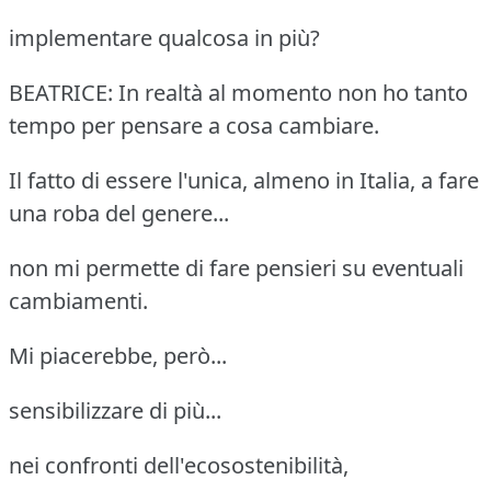
implementare qualcosa in più?
BEATRICE: In realtà al momento non ho tanto
tempo per pensare a cosa cambiare.
Il fatto di essere l'unica, almeno in Italia, a fare
una roba del genere...
non mi permette di fare pensieri su eventuali
cambiamenti.
Mi piacerebbe, però...
sensibilizzare di più...
nei confronti dell'ecosostenibilità,