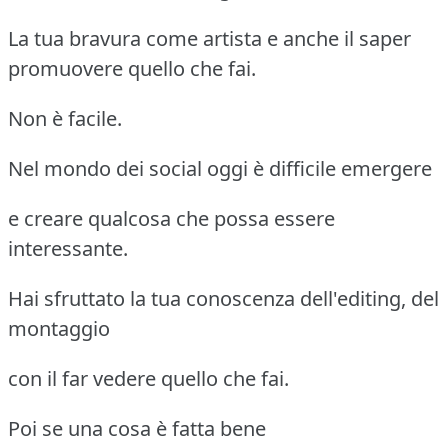
La tua bravura come artista e anche il saper
promuovere quello che fai.
Non è facile.
Nel mondo dei social oggi è difficile emergere
e creare qualcosa che possa essere
interessante.
Hai sfruttato la tua conoscenza dell'editing, del
montaggio
con il far vedere quello che fai.
Poi se una cosa è fatta bene