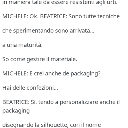
in maniera tale da essere resistenti agli urti.
MICHELE: Ok. BEATRICE: Sono tutte tecniche
che sperimentando sono arrivata...
a una maturità.
So come gestire il materiale.
MICHELE: E crei anche de packaging?
Hai delle confezioni...
BEATRICE: Sì, tendo a personalizzare anche il
packaging
disegnando la silhouette, con il nome