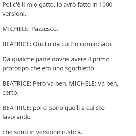
Poi c'è il mio gatto, lo avrò fatto in 1000
versioni.
MICHELE: Pazzesco.
BEATRICE: Quello da cui ho cominciato.
Da qualche parte dovrei avere il primo
prototipo che era uno sgorbietto.
BEATRICE: Però va beh. MICHELE: Va beh,
certo.
BEATRICE: poi ci sono quelli a cui sto
lavorando
che sono in versione rustica.