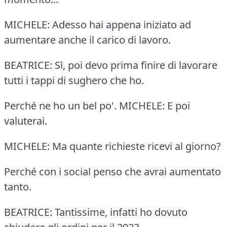
MICHELE: Adesso hai appena iniziato ad
aumentare anche il carico di lavoro.
BEATRICE: Sì, poi devo prima finire di lavorare
tutti i tappi di sughero che ho.
Perché ne ho un bel po'. MICHELE: E poi
valuterai.
MICHELE: Ma quante richieste ricevi al giorno?
Perché con i social penso che avrai aumentato
tanto.
BEATRICE: Tantissime, infatti ho dovuto