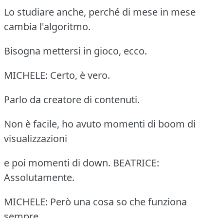
Lo studiare anche, perché di mese in mese
cambia l'algoritmo.
Bisogna mettersi in gioco, ecco.
MICHELE: Certo, è vero.
Parlo da creatore di contenuti.
Non è facile, ho avuto momenti di boom di
visualizzazioni
e poi momenti di down. BEATRICE:
Assolutamente.
MICHELE: Però una cosa so che funziona
sempre.