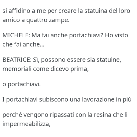
si affidino a me per creare la statuina del loro
amico a quattro zampe.
MICHELE: Ma fai anche portachiavi? Ho visto
che fai anche...
BEATRICE: Sì, possono essere sia statuine,
memoriali come dicevo prima,
o portachiavi.
I portachiavi subiscono una lavorazione in più
perché vengono ripassati con la resina che li
impermeabilizza,