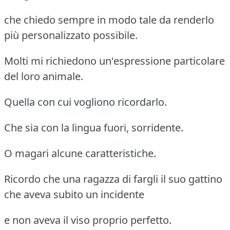
che chiedo sempre in modo tale da renderlo
più personalizzato possibile.
Molti mi richiedono un'espressione particolare
del loro animale.
Quella con cui vogliono ricordarlo.
Che sia con la lingua fuori, sorridente.
O magari alcune caratteristiche.
Ricordo che una ragazza di fargli il suo gattino
che aveva subito un incidente
e non aveva il viso proprio perfetto.