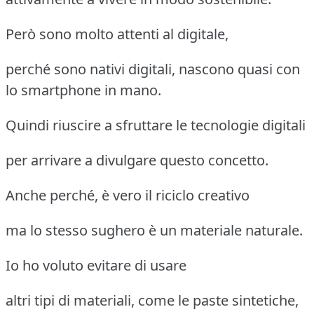
Però sono molto attenti al digitale,
perché sono nativi digitali, nascono quasi con
lo smartphone in mano.
Quindi riuscire a sfruttare le tecnologie digitali
per arrivare a divulgare questo concetto.
Anche perché, è vero il riciclo creativo
ma lo stesso sughero è un materiale naturale.
Io ho voluto evitare di usare
altri tipi di materiali, come le paste sintetiche,