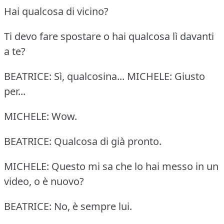
Hai qualcosa di vicino?
Ti devo fare spostare o hai qualcosa lì davanti
a te?
BEATRICE: Sì, qualcosina... MICHELE: Giusto
per...
MICHELE: Wow.
BEATRICE: Qualcosa di già pronto.
MICHELE: Questo mi sa che lo hai messo in un
video, o è nuovo?
BEATRICE: No, è sempre lui.