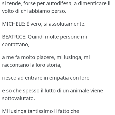
si tende, forse per autodifesa, a dimenticare il
volto di chi abbiamo perso.
MICHELE: È vero, sì assolutamente.
BEATRICE: Quindi molte persone mi
contattano,
a me fa molto piacere, mi lusinga, mi
raccontano la loro storia,
riesco ad entrare in empatia con loro
e so che spesso il lutto di un animale viene
sottovalutato.
Mi lusinga tantissimo il fatto che