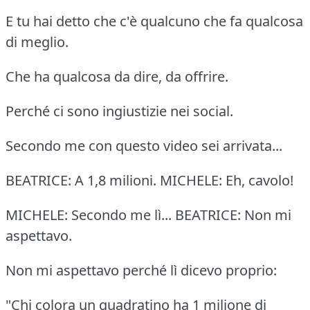
E tu hai detto che c'è qualcuno che fa qualcosa
di meglio.
Che ha qualcosa da dire, da offrire.
Perché ci sono ingiustizie nei social.
Secondo me con questo video sei arrivata...
BEATRICE: A 1,8 milioni. MICHELE: Eh, cavolo!
MICHELE: Secondo me lì... BEATRICE: Non mi
aspettavo.
Non mi aspettavo perché lì dicevo proprio:
"Chi colora un quadratino ha 1 milione di