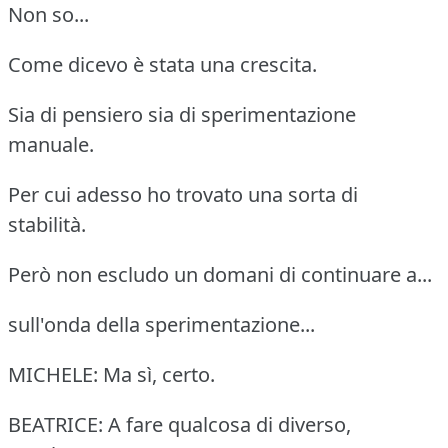
Non so...
Come dicevo è stata una crescita.
Sia di pensiero sia di sperimentazione
manuale.
Per cui adesso ho trovato una sorta di
stabilità.
Però non escludo un domani di continuare a...
sull'onda della sperimentazione...
MICHELE: Ma sì, certo.
BEATRICE: A fare qualcosa di diverso,