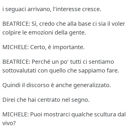
i seguaci arrivano, l'interesse cresce.
BEATRICE: Sì, credo che alla base ci sia il voler
colpire le emozioni della gente.
MICHELE: Certo, è importante.
BEATRICE: Perché un po' tutti ci sentiamo
sottovalutati con quello che sappiamo fare.
Quindi il discorso è anche generalizzato.
Direi che hai centrato nel segno.
MICHELE: Puoi mostrarci qualche scultura dal
vivo?