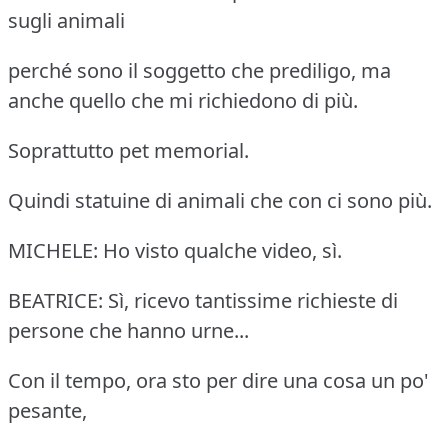
sugli animali
perché sono il soggetto che prediligo, ma
anche quello che mi richiedono di più.
Soprattutto pet memorial.
Quindi statuine di animali che con ci sono più.
MICHELE: Ho visto qualche video, sì.
BEATRICE: Sì, ricevo tantissime richieste di
persone che hanno urne...
Con il tempo, ora sto per dire una cosa un po'
pesante,