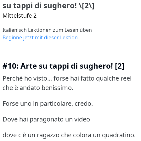
su tappi di sughero! \[2\]
Mittelstufe 2
Italienisch Lektionen zum Lesen üben
Beginne jetzt mit dieser Lektion
#10: Arte su tappi di sughero! [2]
Perché ho visto... forse hai fatto qualche reel
che è andato benissimo.
Forse uno in particolare, credo.
Dove hai paragonato un video
dove c'è un ragazzo che colora un quadratino.