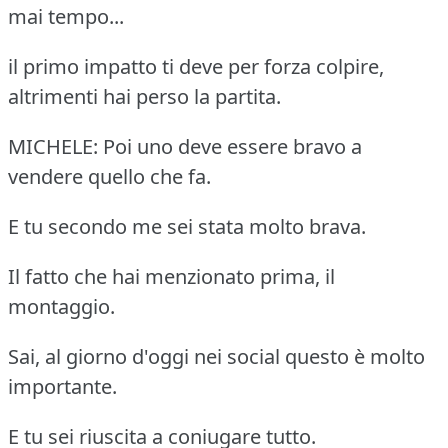
mai tempo...
il primo impatto ti deve per forza colpire,
altrimenti hai perso la partita.
MICHELE: Poi uno deve essere bravo a
vendere quello che fa.
E tu secondo me sei stata molto brava.
Il fatto che hai menzionato prima, il
montaggio.
Sai, al giorno d'oggi nei social questo è molto
importante.
E tu sei riuscita a coniugare tutto.