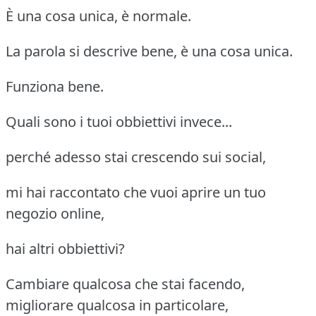
È una cosa unica, è normale.
La parola si descrive bene, è una cosa unica.
Funziona bene.
Quali sono i tuoi obbiettivi invece...
perché adesso stai crescendo sui social,
mi hai raccontato che vuoi aprire un tuo
negozio online,
hai altri obbiettivi?
Cambiare qualcosa che stai facendo,
migliorare qualcosa in particolare,