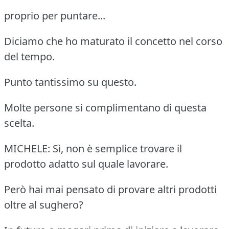
proprio per puntare...
Diciamo che ho maturato il concetto nel corso
del tempo.
Punto tantissimo su questo.
Molte persone si complimentano di questa
scelta.
MICHELE: Sì, non è semplice trovare il
prodotto adatto sul quale lavorare.
Però hai mai pensato di provare altri prodotti
oltre al sughero?