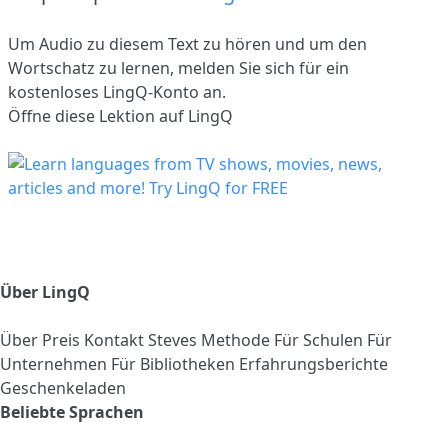
Um Audio zu diesem Text zu hören und um den
Wortschatz zu lernen,
melden Sie sich
für ein
kostenloses LingQ-Konto an.
Öffne diese Lektion auf LingQ
Über LingQ
Über
Preis
Kontakt
Steves Methode
Für Schulen
Für
Unternehmen
Für Bibliotheken
Erfahrungsberichte
Geschenkeladen
Beliebte Sprachen