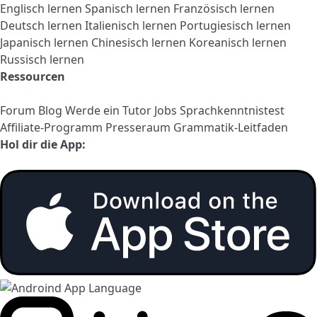
Englisch lernen
Spanisch lernen
Französisch lernen
Deutsch lernen
Italienisch lernen
Portugiesisch lernen
Japanisch lernen
Chinesisch lernen
Koreanisch lernen
Russisch lernen
Ressourcen
Forum
Blog
Werde ein Tutor
Jobs
Sprachkenntnistest
Affiliate-Programm
Presseraum
Grammatik-Leitfaden
Hol dir die App: