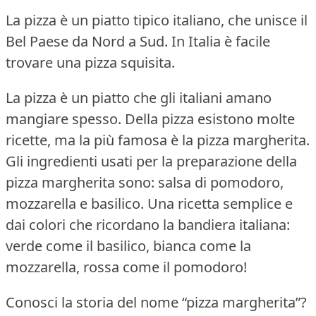
La pizza è un piatto tipico italiano, che unisce il
Bel Paese da Nord a Sud.
In Italia è facile
trovare una pizza squisita.
La pizza è un piatto che gli italiani amano
mangiare spesso.
Della pizza esistono molte
ricette, ma la più famosa è la pizza margherita.
Gli ingredienti usati per la preparazione della
pizza margherita sono: salsa di pomodoro,
mozzarella e basilico.
Una ricetta semplice e
dai colori che ricordano la bandiera italiana:
verde come il basilico, bianca come la
mozzarella, rossa come il pomodoro!
Conosci la storia del nome “pizza margherita”?