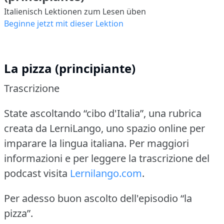
Italienisch Lektionen zum Lesen üben
Beginne jetzt mit dieser Lektion
La pizza (principiante)
Trascrizione
State ascoltando “cibo d'Italia”, una rubrica
creata da LerniLango, uno spazio online per
imparare la lingua italiana.
Per maggiori
informazioni e per leggere la trascrizione del
podcast visita
Lernilango.com
.
Per adesso buon ascolto dell'episodio “la
pizza”.