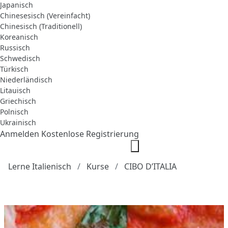
Japanisch
Chinesesisch (Vereinfacht)
Chinesisch (Traditionell)
Koreanisch
Russisch
Schwedisch
Türkisch
Niederländisch
Litauisch
Griechisch
Polnisch
Ukrainisch
Anmelden
Kostenlose Registrierung
Lerne Italienisch
Kurse
CIBO D’ITALIA