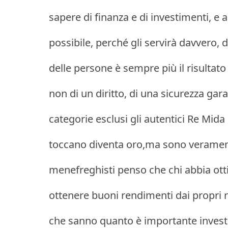
sapere di finanza e di investimenti, e 
possibile, perché gli servirà davvero,
delle persone è sempre più il risultato
non di un diritto, di una sicurezza gara
categorie esclusi gli autentici Re Mid
toccano diventa oro,ma sono veramen
menefreghisti penso che chi abbia ot
ottenere buoni rendimenti dai propri 
che sanno quanto è importante invest