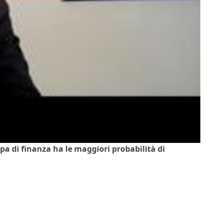
upa di finanza ha le maggiori probabilità di