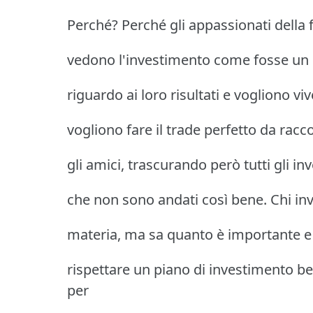
Perché? Perché gli appassionati della 
vedono l'investimento come fosse un 
riguardo ai loro risultati e vogliono v
vogliono fare il trade perfetto da racc
gli amici, trascurando però tutti gli in
che non sono andati così bene. Chi inv
materia, ma sa quanto è importante e 
rispettare un piano di investimento b
per