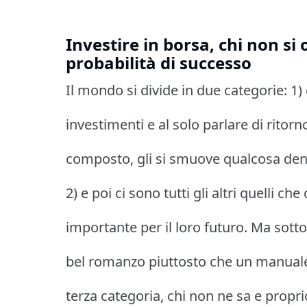
Investire in borsa, chi non si
probabilità di successo
Il mondo si divide in due categorie: 1)
investimenti e al solo parlare di ritor
composto, gli si smuove qualcosa den
2) e poi ci sono tutti gli altri quelli c
importante per il loro futuro. Ma sott
bel romanzo piuttosto che un manuale d
terza categoria, chi non ne sa e propr