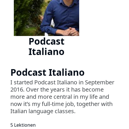
Podcast
Italiano
Podcast Italiano
I started Podcast Italiano in September
2016. Over the years it has become
more and more central in my life and
now it’s my full-time job, together with
Italian language classes.
5 Lektionen