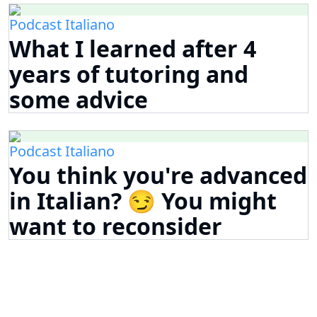
Podcast Italiano
What I learned after 4
years of tutoring and
some advice
Podcast Italiano
You think you're advanced
in Italian? 😏 You might
want to reconsider