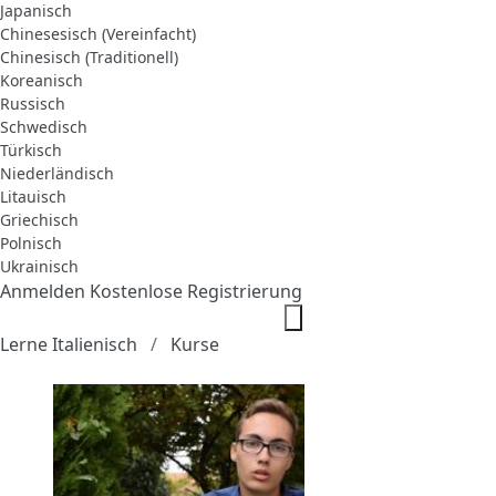
Japanisch
Chinesesisch (Vereinfacht)
Chinesisch (Traditionell)
Koreanisch
Russisch
Schwedisch
Türkisch
Niederländisch
Litauisch
Griechisch
Polnisch
Ukrainisch
Anmelden
Kostenlose Registrierung
Lerne Italienisch
Kurse