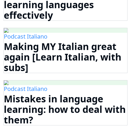
learning languages
effectively
Podcast Italiano
Making MY Italian great
again [Learn Italian, with
subs]
Podcast Italiano
Mistakes in language
learning: how to deal with
them?