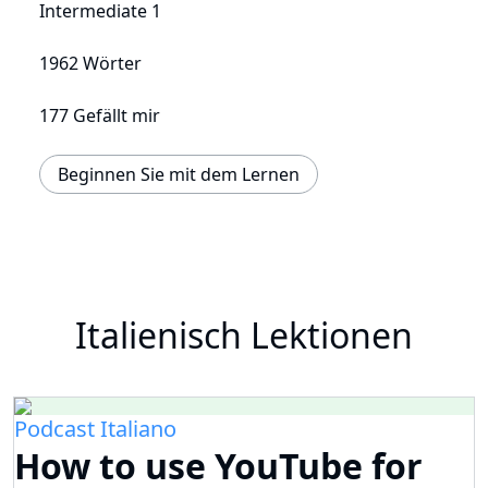
Intermediate 1
1962 Wörter
177 Gefällt mir
Beginnen Sie mit dem Lernen
Italienisch Lektionen
Podcast Italiano
How to use YouTube for